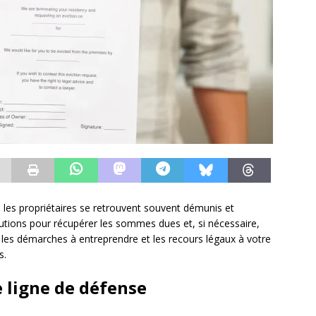
, les propriétaires se retrouvent souvent démunis et
solutions pour récupérer les sommes dues et, si nécessaire,
e les démarches à entreprendre et les recours légaux à votre
s.
e ligne de défense