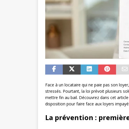
Face à un locataire qui ne paie pas son loyer
stressés. Pourtant, la loi prévoit plusieurs 
mettre fin au bail. Découvrez dans cet articl
disposition pour faire face aux loyers impayé
La prévention : premièr