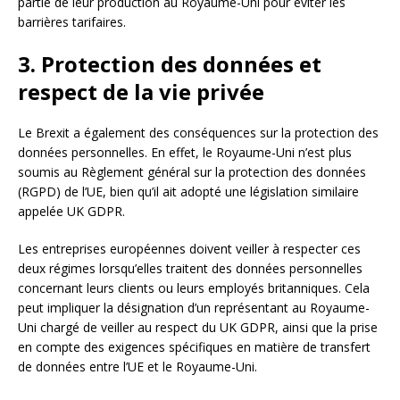
partie de leur production au Royaume-Uni pour éviter les
barrières tarifaires.
3. Protection des données et
respect de la vie privée
Le Brexit a également des conséquences sur la protection des
données personnelles. En effet, le Royaume-Uni n’est plus
soumis au Règlement général sur la protection des données
(RGPD) de l’UE, bien qu’il ait adopté une législation similaire
appelée UK GDPR.
Les entreprises européennes doivent veiller à respecter ces
deux régimes lorsqu’elles traitent des données personnelles
concernant leurs clients ou leurs employés britanniques. Cela
peut impliquer la désignation d’un représentant au Royaume-
Uni chargé de veiller au respect du UK GDPR, ainsi que la prise
en compte des exigences spécifiques en matière de transfert
de données entre l’UE et le Royaume-Uni.