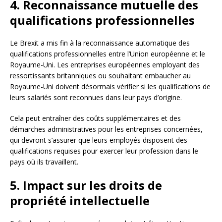
4. Reconnaissance mutuelle des
qualifications professionnelles
Le Brexit a mis fin à la reconnaissance automatique des
qualifications professionnelles entre l’Union européenne et le
Royaume-Uni. Les entreprises européennes employant des
ressortissants britanniques ou souhaitant embaucher au
Royaume-Uni doivent désormais vérifier si les qualifications de
leurs salariés sont reconnues dans leur pays d’origine.
Cela peut entraîner des coûts supplémentaires et des
démarches administratives pour les entreprises concernées,
qui devront s’assurer que leurs employés disposent des
qualifications requises pour exercer leur profession dans le
pays où ils travaillent.
5. Impact sur les droits de
propriété intellectuelle