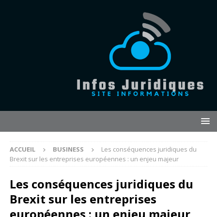
ACCUEIL
BUSINESS
Les conséquences juridiques du
Brexit sur les entreprises européennes : un enjeu majeur
Les conséquences juridiques du
Brexit sur les entreprises
européennes : un enjeu majeur