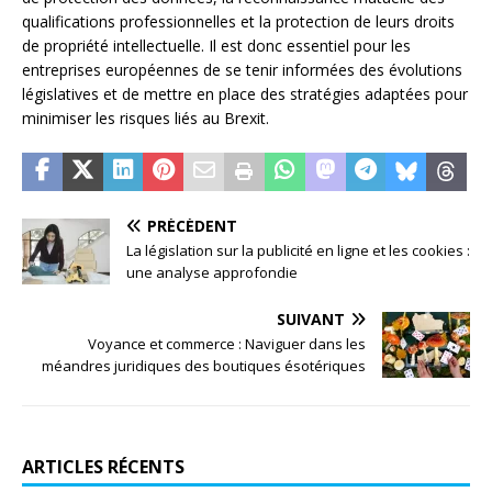
qualifications professionnelles et la protection de leurs droits
de propriété intellectuelle. Il est donc essentiel pour les
entreprises européennes de se tenir informées des évolutions
législatives et de mettre en place des stratégies adaptées pour
minimiser les risques liés au Brexit.
PRÉCÉDENT
La législation sur la publicité en ligne et les cookies :
une analyse approfondie
SUIVANT
Voyance et commerce : Naviguer dans les
méandres juridiques des boutiques ésotériques
ARTICLES RÉCENTS