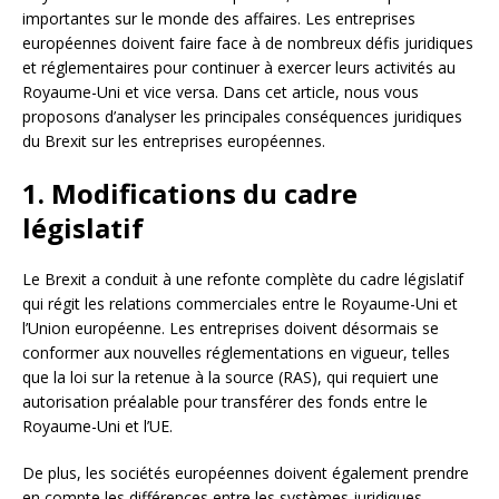
importantes sur le monde des affaires. Les entreprises
européennes doivent faire face à de nombreux défis juridiques
et réglementaires pour continuer à exercer leurs activités au
Royaume-Uni et vice versa. Dans cet article, nous vous
proposons d’analyser les principales conséquences juridiques
du Brexit sur les entreprises européennes.
1. Modifications du cadre
législatif
Le Brexit a conduit à une refonte complète du cadre législatif
qui régit les relations commerciales entre le Royaume-Uni et
l’Union européenne. Les entreprises doivent désormais se
conformer aux nouvelles réglementations en vigueur, telles
que la loi sur la retenue à la source (RAS), qui requiert une
autorisation préalable pour transférer des fonds entre le
Royaume-Uni et l’UE.
De plus, les sociétés européennes doivent également prendre
en compte les différences entre les systèmes juridiques