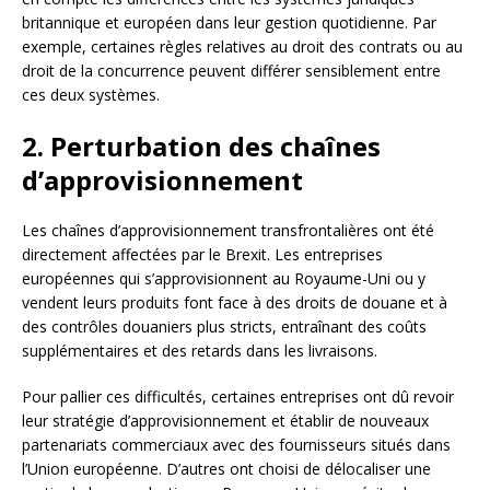
britannique et européen dans leur gestion quotidienne. Par
exemple, certaines règles relatives au droit des contrats ou au
droit de la concurrence peuvent différer sensiblement entre
ces deux systèmes.
2. Perturbation des chaînes
d’approvisionnement
Les chaînes d’approvisionnement transfrontalières ont été
directement affectées par le Brexit. Les entreprises
européennes qui s’approvisionnent au Royaume-Uni ou y
vendent leurs produits font face à des droits de douane et à
des contrôles douaniers plus stricts, entraînant des coûts
supplémentaires et des retards dans les livraisons.
Pour pallier ces difficultés, certaines entreprises ont dû revoir
leur stratégie d’approvisionnement et établir de nouveaux
partenariats commerciaux avec des fournisseurs situés dans
l’Union européenne. D’autres ont choisi de délocaliser une