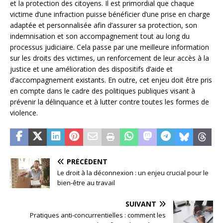
et la protection des citoyens. Il est primordial que chaque
victime d’une infraction puisse bénéficier d’une prise en charge
adaptée et personnalisée afin d’assurer sa protection, son
indemnisation et son accompagnement tout au long du
processus judiciaire. Cela passe par une meilleure information
sur les droits des victimes, un renforcement de leur accès à la
justice et une amélioration des dispositifs d’aide et
d’accompagnement existants. En outre, cet enjeu doit être pris
en compte dans le cadre des politiques publiques visant à
prévenir la délinquance et à lutter contre toutes les formes de
violence.
PRÉCÉDENT
Le droit à la déconnexion : un enjeu crucial pour le
bien-être au travail
SUIVANT
Pratiques anti-concurrentielles : comment les