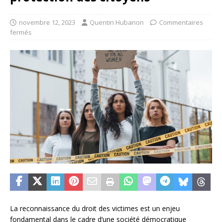
novembre 12, 2023
Quentin Hubanon
Commentaires
fermés
La reconnaissance du droit des victimes est un enjeu
fondamental dans le cadre d’une société démocratique