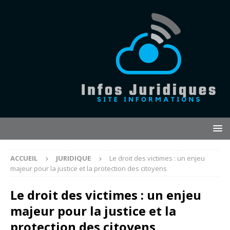
ACCUEIL
JURIDIQUE
Le droit des victimes : un enjeu
majeur pour la justice et la protection des citoyens
Le droit des victimes : un enjeu
majeur pour la justice et la
protection des citoyens