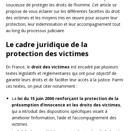
soucieuse de protéger les droits de l’homme. Cet article se
propose de vous éclairer sur les différentes facettes du droit
des victimes et les moyens mis en œuvre pour assurer leur
protection, leur indemnisation et leur accompagnement tout
au long du processus judiciaire.
Le cadre juridique de la
protection des victimes
En France, le
droit des victimes
est encadré par plusieurs
textes législatifs et réglementaires qui ont pour objectif de
garantir leurs droits et de faciliter leur accès à la justice. Parmi
ces textes, on peut citer notamment :
La
loi du 15 juin 2000 renforçant la protection de la
présomption d’innocence et les droits des victimes
,
qui a introduit des dispositions spécifiques visant à
améliorer l’information, l’aide et l’accompagnement des
victimes.