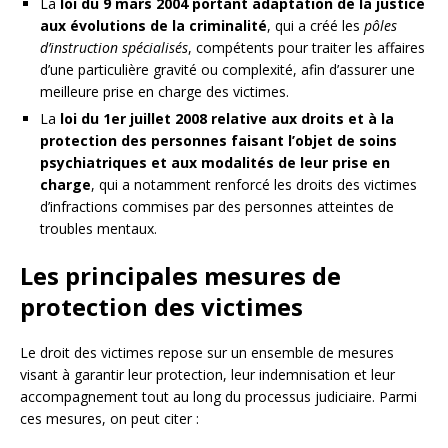
La
loi du 9 mars 2004 portant adaptation de la justice
aux évolutions de la criminalité
, qui a créé les
pôles
d’instruction spécialisés
, compétents pour traiter les affaires
d’une particulière gravité ou complexité, afin d’assurer une
meilleure prise en charge des victimes.
La
loi du 1er juillet 2008 relative aux droits et à la
protection des personnes faisant l’objet de soins
psychiatriques et aux modalités de leur prise en
charge
, qui a notamment renforcé les droits des victimes
d’infractions commises par des personnes atteintes de
troubles mentaux.
Les principales mesures de
protection des victimes
Le droit des victimes repose sur un ensemble de mesures
visant à garantir leur protection, leur indemnisation et leur
accompagnement tout au long du processus judiciaire. Parmi
ces mesures, on peut citer :