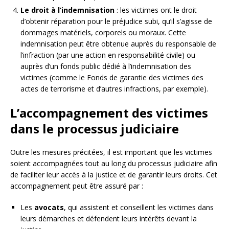
Le droit à l’indemnisation
: les victimes ont le droit
d’obtenir réparation pour le préjudice subi, qu’il s’agisse de
dommages matériels, corporels ou moraux. Cette
indemnisation peut être obtenue auprès du responsable de
l’infraction (par une action en responsabilité civile) ou
auprès d’un fonds public dédié à l’indemnisation des
victimes (comme le Fonds de garantie des victimes des
actes de terrorisme et d’autres infractions, par exemple).
L’accompagnement des victimes
dans le processus judiciaire
Outre les mesures précitées, il est important que les victimes
soient accompagnées tout au long du processus judiciaire afin
de faciliter leur accès à la justice et de garantir leurs droits. Cet
accompagnement peut être assuré par :
Les
avocats
, qui assistent et conseillent les victimes dans
leurs démarches et défendent leurs intérêts devant la