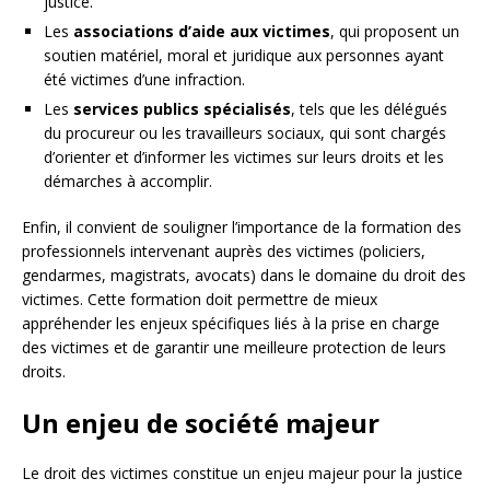
justice.
Les
associations d’aide aux victimes
, qui proposent un
soutien matériel, moral et juridique aux personnes ayant
été victimes d’une infraction.
Les
services publics spécialisés
, tels que les délégués
du procureur ou les travailleurs sociaux, qui sont chargés
d’orienter et d’informer les victimes sur leurs droits et les
démarches à accomplir.
Enfin, il convient de souligner l’importance de la formation des
professionnels intervenant auprès des victimes (policiers,
gendarmes, magistrats, avocats) dans le domaine du droit des
victimes. Cette formation doit permettre de mieux
appréhender les enjeux spécifiques liés à la prise en charge
des victimes et de garantir une meilleure protection de leurs
droits.
Un enjeu de société majeur
Le droit des victimes constitue un enjeu majeur pour la justice