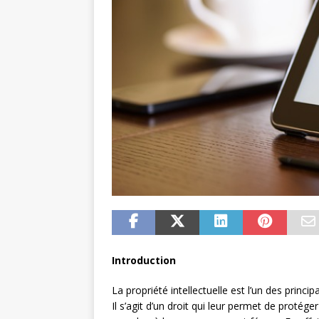
Introduction
La propriété intellectuelle est l’un des princ
Il s’agit d’un droit qui leur permet de protéger