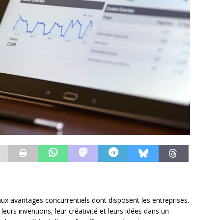
ipaux avantages concurrentiels dont disposent les entreprises.
 leurs inventions, leur créativité et leurs idées dans un