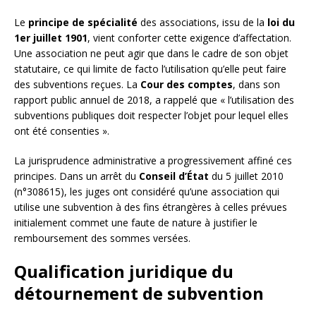
Le
principe de spécialité
des associations, issu de la
loi du
1er juillet 1901
, vient conforter cette exigence d’affectation.
Une association ne peut agir que dans le cadre de son objet
statutaire, ce qui limite de facto l’utilisation qu’elle peut faire
des subventions reçues. La
Cour des comptes
, dans son
rapport public annuel de 2018, a rappelé que « l’utilisation des
subventions publiques doit respecter l’objet pour lequel elles
ont été consenties ».
La jurisprudence administrative a progressivement affiné ces
principes. Dans un arrêt du
Conseil d’État
du 5 juillet 2010
(n°308615), les juges ont considéré qu’une association qui
utilise une subvention à des fins étrangères à celles prévues
initialement commet une faute de nature à justifier le
remboursement des sommes versées.
Qualification juridique du
détournement de subvention