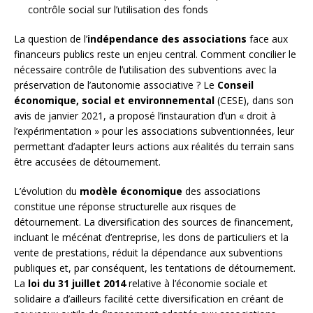
contrôle social sur l’utilisation des fonds
La question de l’
indépendance des associations
face aux
financeurs publics reste un enjeu central. Comment concilier le
nécessaire contrôle de l’utilisation des subventions avec la
préservation de l’autonomie associative ? Le
Conseil
économique, social et environnemental
(CESE), dans son
avis de janvier 2021, a proposé l’instauration d’un « droit à
l’expérimentation » pour les associations subventionnées, leur
permettant d’adapter leurs actions aux réalités du terrain sans
être accusées de détournement.
L’évolution du
modèle économique
des associations
constitue une réponse structurelle aux risques de
détournement. La diversification des sources de financement,
incluant le mécénat d’entreprise, les dons de particuliers et la
vente de prestations, réduit la dépendance aux subventions
publiques et, par conséquent, les tentations de détournement.
La
loi du 31 juillet 2014
relative à l’économie sociale et
solidaire a d’ailleurs facilité cette diversification en créant de