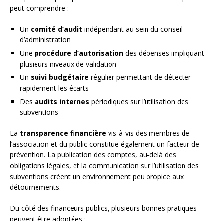
peut comprendre :
Un
comité d’audit
indépendant au sein du conseil
d’administration
Une
procédure d’autorisation
des dépenses impliquant
plusieurs niveaux de validation
Un
suivi budgétaire
régulier permettant de détecter
rapidement les écarts
Des
audits internes
périodiques sur l’utilisation des
subventions
La
transparence financière
vis-à-vis des membres de
l’association et du public constitue également un facteur de
prévention. La publication des comptes, au-delà des
obligations légales, et la communication sur l’utilisation des
subventions créent un environnement peu propice aux
détournements.
Du côté des financeurs publics, plusieurs bonnes pratiques
peuvent être adoptées :