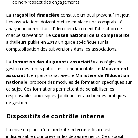
de non-respect des engagements
La
traçabilité financière
constitue un outil préventif majeur.
Les associations doivent mettre en place une comptabilité
analytique permettant d’identifier clairement l’utilisation de
chaque subvention. Le
Conseil national de la comptabilité
a d’ailleurs publié en 2018 un guide spécifique sur la
comptabilisation des subventions dans les associations.
La
formation des dirigeants associatifs
aux règles de
gestion des fonds publics est fondamentale. Le
Mouvement
associatif
, en partenariat avec le
Ministère de l’Éducation
nationale
, propose des modules de formation spécifiques sur
ce sujet. Ces formations permettent de sensibiliser les
responsables aux risques juridiques et aux bonnes pratiques
de gestion.
Dispositifs de contrôle interne
La mise en place d’un
contrôle interne
efficace est
indispensable pour prévenir les détournements. Ce dispositif