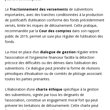
Le
fractionnement des versements
de subventions
importantes, avec des tranches conditionnées à la production
de justificatifs d’utilisation conforme des fonds précédemment
versés, limite les risques de détournement. Cette pratique,
recommandée par la
Cour des comptes
dans son rapport
public de 2019, permet un suivi plus régulier de l’utilisation des
fonds.
La mise en place d’un
dialogue de gestion
régulier entre
l’association et l’organisme financeur facilite la détection
précoce des difficultés ou des dérives dans l’utilisation des
subventions. Ce dialogue peut prendre la forme de réunions
périodiques d’évaluation ou de comités de pilotage associant
toutes les parties prenantes.
L’élaboration d’une
charte éthique
spécifique à la gestion
des subventions, signée par tous les dirigeants de
l’association, constitue un engagement moral fort qui peut
prévenir les tentations de détournement. Cette charte peut