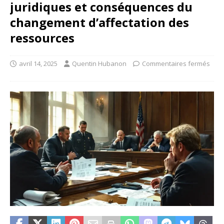
juridiques et conséquences du
changement d’affectation des
ressources
avril 14, 2025
Quentin Hubanon
Commentaires fermés