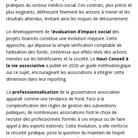
pratiques du secteur médico-social. Ces contrats, plus précis et
plus exigeants, définissent finement les actions à mener et les
résultats attendus, limitant ainsi les risques de détournement.
Le développement de l’
évaluation d’impact social
des
projets financés constitue une évolution majeure. Cette
approche, qui dépasse la simple vérification comptable de
l’utilisation des fonds, s’intéresse aux effets réels des actions
menées sur les bénéficiaires et la société. Le
Haut Conseil à
la vie associative
a publié en 2020 un guide méthodologique
sur ce sujet, encourageant les associations à intégrer cette
dimension dans leur reporting.
La
professionnalisation
de la gouvernance associative
apparaît comme une tendance de fond. Face à la
complexification des règles de gestion des subventions
publiques, de nombreuses associations font le choix de
recruter des professionnels formés à ces enjeux ou de faire
appel à des experts externes. Cette évolution, si elle renforce
la sécurité juridique, pose la question du maintien de l’esprit