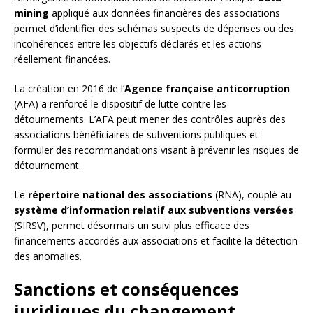
mining
appliqué aux données financières des associations
permet d’identifier des schémas suspects de dépenses ou des
incohérences entre les objectifs déclarés et les actions
réellement financées.
La création en 2016 de l’
Agence française anticorruption
(AFA) a renforcé le dispositif de lutte contre les
détournements. L’AFA peut mener des contrôles auprès des
associations bénéficiaires de subventions publiques et
formuler des recommandations visant à prévenir les risques de
détournement.
Le
répertoire national des associations
(RNA), couplé au
système d’information relatif aux subventions versées
(SIRSV), permet désormais un suivi plus efficace des
financements accordés aux associations et facilite la détection
des anomalies.
Sanctions et conséquences
juridiques du changement