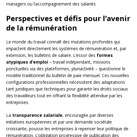
managers ou l’accompagnement des salariés.
Perspectives et défis pour l’avenir
de la rémunération
Le monde du travail connaît des mutations profondes qui
impactent directement les systèmes de rémunération et, par
extension, les bulletins de salaire. L’essor des
formes
atypiques d’emploi
– travail indépendant, missions
ponctuelles via des plateformes, pluriactivité – questionne le
modèle traditionnel du bulletin de paie mensuel. Ces nouvelles
configurations professionnelles nécessitent des adaptations
tant juridiques que techniques pour garantir les droits sociaux
des travailleurs tout en offrant la flexibilité attendue par les
entreprises.
La
transparence salariale
, encouragée par diverses
initiatives européennes et par une demande sociétale
croissante, pousse les entreprises à repenser leur politique de
rémunération. L’obligation progressive de publication des