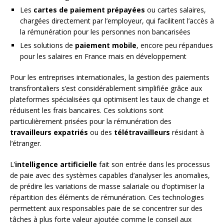
Les
cartes de paiement prépayées
ou cartes salaires,
chargées directement par l’employeur, qui facilitent l’accès à
la rémunération pour les personnes non bancarisées
Les solutions de
paiement mobile
, encore peu répandues
pour les salaires en France mais en développement
Pour les entreprises internationales, la gestion des paiements
transfrontaliers s’est considérablement simplifiée grâce aux
plateformes spécialisées qui optimisent les taux de change et
réduisent les frais bancaires. Ces solutions sont
particulièrement prisées pour la rémunération des
travailleurs expatriés
ou des
télétravailleurs
résidant à
l’étranger.
L’
intelligence artificielle
fait son entrée dans les processus
de paie avec des systèmes capables d’analyser les anomalies,
de prédire les variations de masse salariale ou d’optimiser la
répartition des éléments de rémunération. Ces technologies
permettent aux responsables paie de se concentrer sur des
tâches à plus forte valeur ajoutée comme le conseil aux