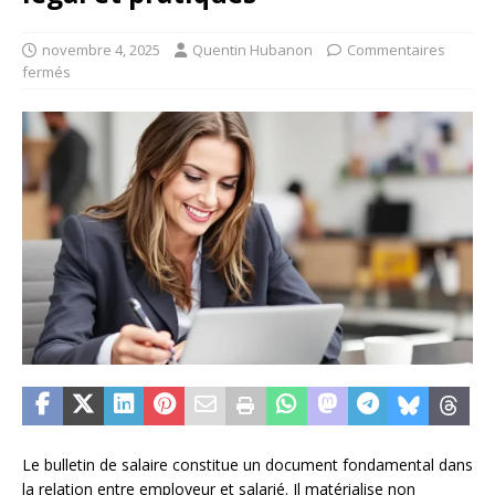
novembre 4, 2025
Quentin Hubanon
Commentaires
fermés
Le bulletin de salaire constitue un document fondamental dans
la relation entre employeur et salarié. Il matérialise non