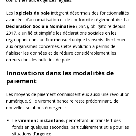
conformes aux exigences légales.
Les
logiciels de paie
intègrent désormais des fonctionnalités
avancées d’automatisation et de conformité réglementaire. La
Déclaration Sociale Nominative
(DSN), obligatoire depuis
2017, a unifié et simplifié les déclarations sociales en les
regroupant dans un flux mensuel unique transmis directement
aux organismes concernés. Cette évolution a permis de
fiabiliser les données et de réduire considérablement les
erreurs dans les bulletins de paie.
Innovations dans les modalités de
paiement
Les moyens de paiement connaissent eux aussi une révolution
numérique. Si le virement bancaire reste prédominant, de
nouvelles solutions émergent :
Le
virement instantané
, permettant un transfert des
fonds en quelques secondes, particulièrement utile pour les
situations d’urgence