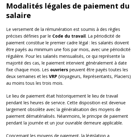
Modalités légales de paiement du
salaire
Le versement de la rémunération est soumis à des règles
précises définies par le
Code du travail
. La périodicité de
paiement constitue le premier cadre légal : les salariés doivent
être payés au minimum une fois par mois, avec une périodicité
régulière. Pour les salariés mensualisés, ce qui représente la
majorité des cas, le paiement intervient généralement à date
fixe chaque mois. Les
ouvriers
peuvent être payés toutes les
deux semaines et les
VRP
(Voyageurs, Représentants, Placiers)
au moins tous les trois mois.
Le lieu de paiement était historiquement le lieu de travail
pendant les heures de service. Cette disposition est devenue
largement obsolète avec la généralisation des moyens de
paiement dématérialisés. Néanmoins, le principe de paiement
pendant la journée et un jour ouvrable demeure applicable.
Concernant les moyens de paiement, la législation a