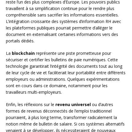
reste l’un des plus complexes d’Europe. Les pouvoirs publics
travaillent à sa simplification continue pour le rendre plus
compréhensible sans sacrifier les informations essentielles.
L’intégration croissante des systèmes d’information RH avec
les plateformes publiques pourrait permettre d’alléger le
document en externalisant certaines informations vers des
portails dédiés.
La
blockchain
représente une piste prometteuse pour
sécuriser et certifier les bulletins de paie numériques. Cette
technologie garantirait l’intégrité des documents tout au long
de leur cycle de vie et faciliterait leur portabilité entre différents
employeurs ou administrations. Quelques expérimentations
sont en cours dans ce domaine, notamment pour les
travailleurs multi-employeurs.
Enfin, les réflexions sur le
revenu universel
ou d’autres
formes de revenus déconnectés de l’emploi traditionnel
pourraient, à plus long terme, transformer radicalement la
notion même de bulletin de salaire. Si ces systèmes alternatifs
venaient à se développer, ils nécessiteraient de nouveaux