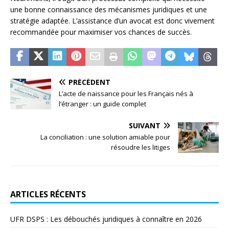
une bonne connaissance des mécanismes juridiques et une
stratégie adaptée. L’assistance d’un avocat est donc vivement
recommandée pour maximiser vos chances de succès.
PRÉCÉDENT
L’acte de naissance pour les Français nés à
l’étranger : un guide complet
SUIVANT
La conciliation : une solution amiable pour
résoudre les litiges
ARTICLES RÉCENTS
UFR DSPS : Les débouchés juridiques à connaître en 2026