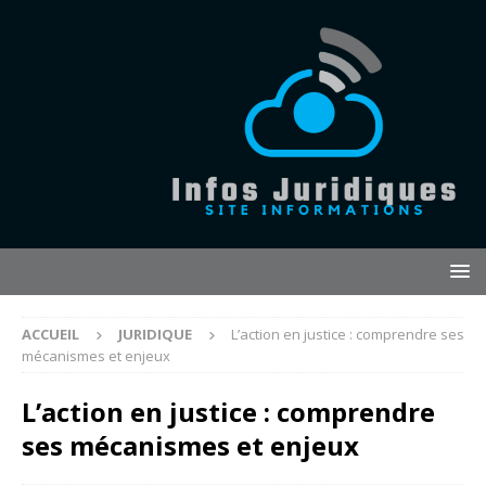
ACCUEIL
JURIDIQUE
L’action en justice : comprendre ses
mécanismes et enjeux
L’action en justice : comprendre
ses mécanismes et enjeux