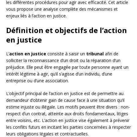
les différentes procédures pour agir avec efficacité. Cet article
vous propose une analyse complète des mécanismes et
enjeux liés à l’action en justice.
Définition et objectifs de l’action
en justice
L’
action en justice
consiste à saisir un
tribunal
afin de
solliciter la reconnaissance d’un droit ou la réparation d’un
préjudice. Elle peut être engagée par toute personne ayant un
intérêt légitime à agir, qu’il s’agisse d’un individu, d’une
entreprise ou d’une association.
L’objectif principal de l’action en justice est de permettre au
demandeur d’obtenir gain de cause face à une situation qu’il
estime injuste ou illégale. Les motifs peuvent être divers : non-
respect d’un contrat, atteinte aux droits fondamentaux, litiges
entre voisins, etc. L’action en justice vise également à prévenir
les conflits futurs en incitant les parties concernées à respecter
leurs obligations légales et contractuelles.