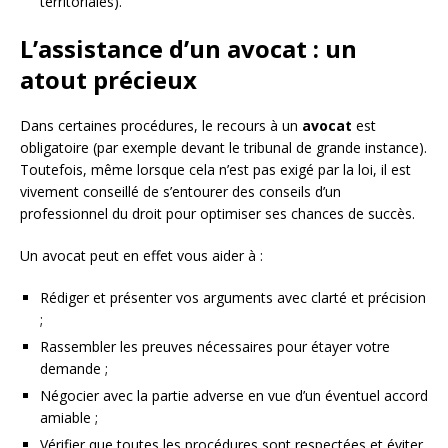
territoriales).
L’assistance d’un avocat : un
atout précieux
Dans certaines procédures, le recours à un
avocat
est
obligatoire (par exemple devant le tribunal de grande instance).
Toutefois, même lorsque cela n’est pas exigé par la loi, il est
vivement conseillé de s’entourer des conseils d’un
professionnel du droit pour optimiser ses chances de succès.
Un avocat peut en effet vous aider à :
Rédiger et présenter vos arguments avec clarté et précision
;
Rassembler les preuves nécessaires pour étayer votre
demande ;
Négocier avec la partie adverse en vue d’un éventuel accord
amiable ;
Vérifier que toutes les procédures sont respectées et éviter