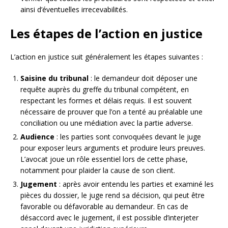
ainsi d’éventuelles irrecevabilités.
Les étapes de l’action en justice
L’action en justice suit généralement les étapes suivantes :
Saisine du tribunal
: le demandeur doit déposer une
requête auprès du greffe du tribunal compétent, en
respectant les formes et délais requis. Il est souvent
nécessaire de prouver que l’on a tenté au préalable une
conciliation ou une médiation avec la partie adverse.
Audience
: les parties sont convoquées devant le juge
pour exposer leurs arguments et produire leurs preuves.
L’avocat joue un rôle essentiel lors de cette phase,
notamment pour plaider la cause de son client.
Jugement
: après avoir entendu les parties et examiné les
pièces du dossier, le juge rend sa décision, qui peut être
favorable ou défavorable au demandeur. En cas de
désaccord avec le jugement, il est possible d’interjeter