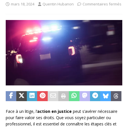
mars 18, 2024
Quentin Hubanon
Commentaires fermés
Face à un litige, l’
action en justice
peut s’avérer nécessaire
pour faire valoir ses droits. Que vous soyez particulier ou
professionnel, il est essentiel de connaître les étapes clés et