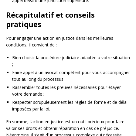
appel devant une juridiction supérieure.
Récapitulatif et conseils
pratiques
Pour engager une action en justice dans les meilleures
conditions, il convient de :
Bien choisir la procédure judiciaire adaptée à votre situation
;
Faire appel à un avocat compétent pour vous accompagner
tout au long du processus ;
Rassembler toutes les preuves nécessaires pour étayer
votre demande ;
Respecter scrupuleusement les règles de forme et de délai
imposées par la loi.
En somme, l’action en justice est un outil précieux pour faire
valoir ses droits et obtenir réparation en cas de préjudice.
Néanmoins, il s’agit d’un processus complexe qui nécessite