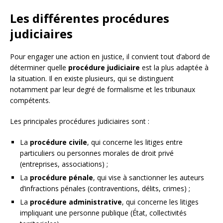
Les différentes procédures
judiciaires
Pour engager une action en justice, il convient tout d’abord de
déterminer quelle
procédure judiciaire
est la plus adaptée à
la situation. Il en existe plusieurs, qui se distinguent
notamment par leur degré de formalisme et les tribunaux
compétents.
Les principales procédures judiciaires sont :
La
procédure civile
, qui concerne les litiges entre
particuliers ou personnes morales de droit privé
(entreprises, associations) ;
La
procédure pénale
, qui vise à sanctionner les auteurs
d’infractions pénales (contraventions, délits, crimes) ;
La
procédure administrative
, qui concerne les litiges
impliquant une personne publique (État, collectivités