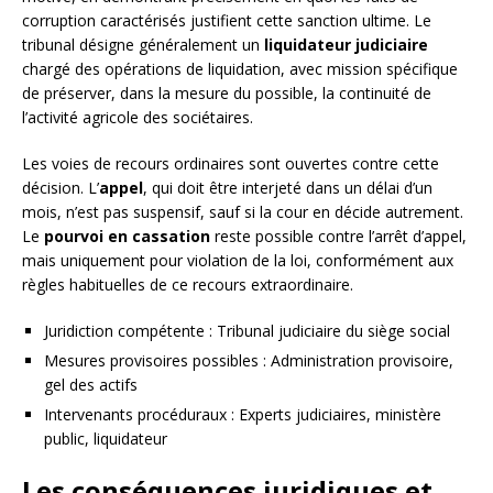
corruption caractérisés justifient cette sanction ultime. Le
tribunal désigne généralement un
liquidateur judiciaire
chargé des opérations de liquidation, avec mission spécifique
de préserver, dans la mesure du possible, la continuité de
l’activité agricole des sociétaires.
Les voies de recours ordinaires sont ouvertes contre cette
décision. L’
appel
, qui doit être interjeté dans un délai d’un
mois, n’est pas suspensif, sauf si la cour en décide autrement.
Le
pourvoi en cassation
reste possible contre l’arrêt d’appel,
mais uniquement pour violation de la loi, conformément aux
règles habituelles de ce recours extraordinaire.
Juridiction compétente : Tribunal judiciaire du siège social
Mesures provisoires possibles : Administration provisoire,
gel des actifs
Intervenants procéduraux : Experts judiciaires, ministère
public, liquidateur
Les conséquences juridiques et