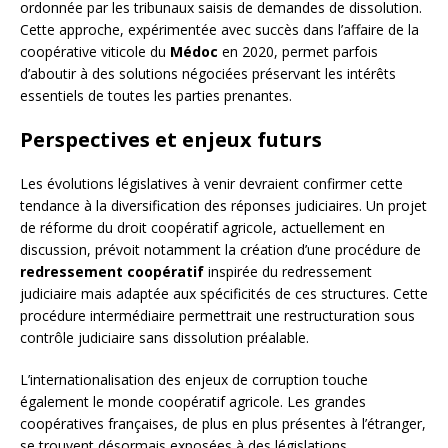
ordonnée par les tribunaux saisis de demandes de dissolution.
Cette approche, expérimentée avec succès dans l’affaire de la
coopérative viticole du
Médoc
en 2020, permet parfois
d’aboutir à des solutions négociées préservant les intérêts
essentiels de toutes les parties prenantes.
Perspectives et enjeux futurs
Les évolutions législatives à venir devraient confirmer cette
tendance à la diversification des réponses judiciaires. Un projet
de réforme du droit coopératif agricole, actuellement en
discussion, prévoit notamment la création d’une procédure de
redressement coopératif
inspirée du redressement
judiciaire mais adaptée aux spécificités de ces structures. Cette
procédure intermédiaire permettrait une restructuration sous
contrôle judiciaire sans dissolution préalable.
L’internationalisation des enjeux de corruption touche
également le monde coopératif agricole. Les grandes
coopératives françaises, de plus en plus présentes à l’étranger,
se trouvent désormais exposées à des législations