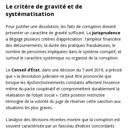
Le critère de gravité et de
systématisation
Pour justifier une dissolution, les faits de corruption doivent
présenter un caractère de gravité suffisant. La
jurisprudence
a dégagé plusieurs critères d’appréciation : l’ampleur financière
des détournements, la durée des pratiques frauduleuses, le
nombre de personnes impliquées dans le système corruptif, et
surtout le caractère systémique ou organisé de la corruption.
Le
Conseil d’État
, dans une décision du 7 avril 2019, a précisé
que « la dissolution judiciaire ne peut être prononcée que
lorsque les dysfonctionnements constatés affectent l’essence
même du pacte coopératif et compromettent durablement la
réalisation de l’objet social ». Cette position restrictive
témoigne de la volonté du juge de réserver cette sanction aux
situations les plus graves.
L’analyse des décisions récentes montre que la corruption est
souvent caractérisée par un faisceau d’indices concordants