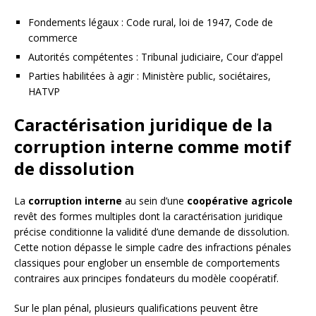
Fondements légaux : Code rural, loi de 1947, Code de
commerce
Autorités compétentes : Tribunal judiciaire, Cour d’appel
Parties habilitées à agir : Ministère public, sociétaires,
HATVP
Caractérisation juridique de la
corruption interne comme motif
de dissolution
La
corruption interne
au sein d’une
coopérative agricole
revêt des formes multiples dont la caractérisation juridique
précise conditionne la validité d’une demande de dissolution.
Cette notion dépasse le simple cadre des infractions pénales
classiques pour englober un ensemble de comportements
contraires aux principes fondateurs du modèle coopératif.
Sur le plan pénal, plusieurs qualifications peuvent être