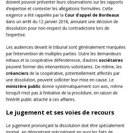
doivent pouvoir présenter leurs observations sur les rapports
d’expertise et contester les allégations formulées. Cette
exigence a été rappelée par la
Cour d’appel de Bordeaux
dans un arrêt du 12 janvier 2018, annulant une décision de
dissolution pour non-respect du contradictoire lors de
l’expertise.
Les audiences devant le tribunal sont généralement marquées
par l’intervention de multiples parties. Outre les demandeurs
initiaux et la coopérative défenderesse, d’autres
sociétaires
peuvent former des interventions volontaires. De même, les
créanciers
de la coopérative, potentiellement affectés par
une dissolution, peuvent solliciter leur mise en cause. Le
ministère public
donne systématiquement son avis, même
lorsqu’il n’est pas à l’initiative de la procédure, en raison de
l’intérêt public attaché à ces affaires.
Le jugement et ses voies de recours
Le jugement prononçant la dissolution doit être spécialement
motivé, en démontrant précisément en quoi les faits de