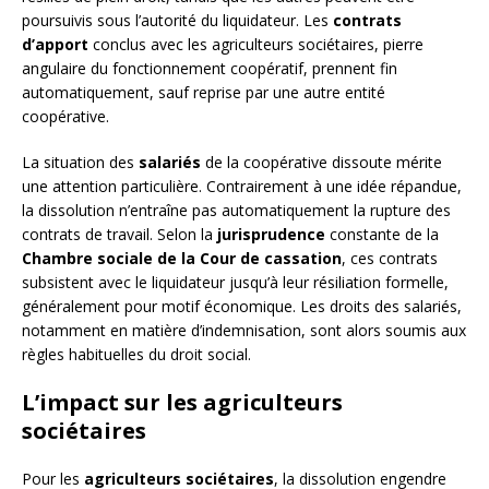
poursuivis sous l’autorité du liquidateur. Les
contrats
d’apport
conclus avec les agriculteurs sociétaires, pierre
angulaire du fonctionnement coopératif, prennent fin
automatiquement, sauf reprise par une autre entité
coopérative.
La situation des
salariés
de la coopérative dissoute mérite
une attention particulière. Contrairement à une idée répandue,
la dissolution n’entraîne pas automatiquement la rupture des
contrats de travail. Selon la
jurisprudence
constante de la
Chambre sociale de la Cour de cassation
, ces contrats
subsistent avec le liquidateur jusqu’à leur résiliation formelle,
généralement pour motif économique. Les droits des salariés,
notamment en matière d’indemnisation, sont alors soumis aux
règles habituelles du droit social.
L’impact sur les agriculteurs
sociétaires
Pour les
agriculteurs sociétaires
, la dissolution engendre