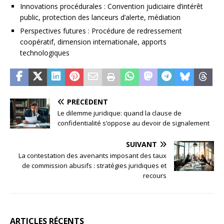
Innovations procédurales : Convention judiciaire d’intérêt
public, protection des lanceurs d’alerte, médiation
Perspectives futures : Procédure de redressement
coopératif, dimension internationale, apports
technologiques
PRÉCÉDENT
Le dilemme juridique: quand la clause de
confidentialité s’oppose au devoir de signalement
SUIVANT
La contestation des avenants imposant des taux
de commission abusifs : stratégies juridiques et
recours
ARTICLES RÉCENTS