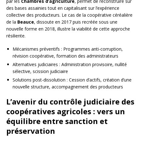
par les
Chambres d’agriculture
, permet de reconstruire sur
des bases assainies tout en capitalisant sur l’expérience
collective des producteurs. Le cas de la coopérative céréalière
de la
Beauce
, dissoute en 2017 puis recréée sous une
nouvelle forme en 2018, illustre la viabilité de cette approche
résiliente.
Mécanismes préventifs : Programmes anti-corruption,
révision coopérative, formation des administrateurs
Alternatives judiciaires : Administration provisoire, nullité
sélective, scission judiciaire
Solutions post-dissolution : Cession d’actifs, création d’une
nouvelle structure, accompagnement des producteurs
L’avenir du contrôle judiciaire des
coopératives agricoles : vers un
équilibre entre sanction et
préservation