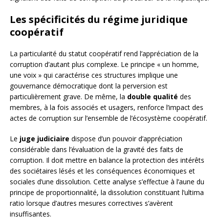
Les spécificités du régime juridique
coopératif
La particularité du statut coopératif rend l’appréciation de la
corruption d’autant plus complexe. Le principe « un homme,
une voix » qui caractérise ces structures implique une
gouvernance démocratique dont la perversion est
particulièrement grave. De même, la
double qualité
des
membres, à la fois associés et usagers, renforce l’impact des
actes de corruption sur l’ensemble de l’écosystème coopératif.
Le
juge judiciaire
dispose d’un pouvoir d’appréciation
considérable dans l’évaluation de la gravité des faits de
corruption. Il doit mettre en balance la protection des intérêts
des sociétaires lésés et les conséquences économiques et
sociales d’une dissolution. Cette analyse s’effectue à l’aune du
principe de proportionnalité, la dissolution constituant l’ultima
ratio lorsque d’autres mesures correctives s’avèrent
insuffisantes.