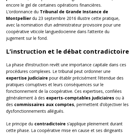
encore le gel de certaines opérations financières.
L’ordonnance du
Tribunal de Grande Instance de
Montpellier
du 23 septembre 2016 illustre cette pratique,
avec la nomination d’un administrateur provisoire pour une
coopérative viticole languedocienne dans l’attente du
jugement sur le fond.
L’instruction et le débat contradictoire
La phase d’instruction revêt une importance capitale dans ces
procédures complexes. Le tribunal peut ordonner une
expertise judiciaire
pour établir précisément l’étendue des
pratiques corruptives et leurs conséquences sur le
fonctionnement de la coopérative. Ces expertises, confiées
généralement à des
experts-comptables judiciaires
ou à
des
commissaires aux comptes
, permettent d’objectiver les
dysfonctionnements allégués.
Le principe du
contradictoire
s’applique pleinement durant
cette phase. La coopérative mise en cause et ses dirigeants