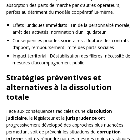
absorption des parts de marché par d’autres opérateurs,
parfois au détriment du modèle coopératif lui-même.
Effets juridiques immédiats : Fin de la personnalité morale,
arrêt des activités, nomination d’un liquidateur
Conséquences pour les sociétaires : Rupture des contrats
d’apport, remboursement limité des parts sociales
Impact territorial : Déstabilisation des filières, nécessité de
mesures d’accompagnement public
Stratégies préventives et
alternatives à la dissolution
totale
Face aux conséquences radicales d’une
dissolution
judiciaire
, le législateur et la
jurisprudence
ont
progressivement développé des approches plus nuancées,
permettant soit de prévenir les situations de
corruption
interne
, soit d’y répondre par des mesures moins drastiques