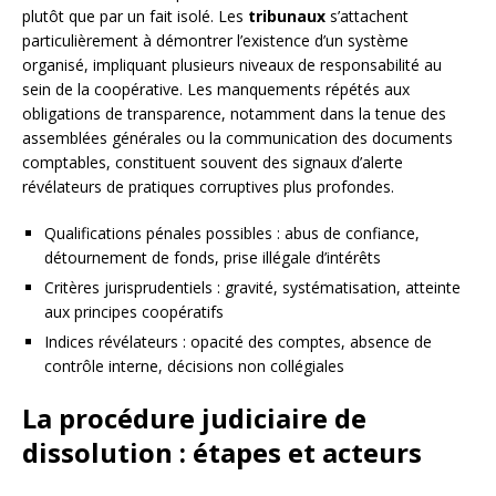
plutôt que par un fait isolé. Les
tribunaux
s’attachent
particulièrement à démontrer l’existence d’un système
organisé, impliquant plusieurs niveaux de responsabilité au
sein de la coopérative. Les manquements répétés aux
obligations de transparence, notamment dans la tenue des
assemblées générales ou la communication des documents
comptables, constituent souvent des signaux d’alerte
révélateurs de pratiques corruptives plus profondes.
Qualifications pénales possibles : abus de confiance,
détournement de fonds, prise illégale d’intérêts
Critères jurisprudentiels : gravité, systématisation, atteinte
aux principes coopératifs
Indices révélateurs : opacité des comptes, absence de
contrôle interne, décisions non collégiales
La procédure judiciaire de
dissolution : étapes et acteurs