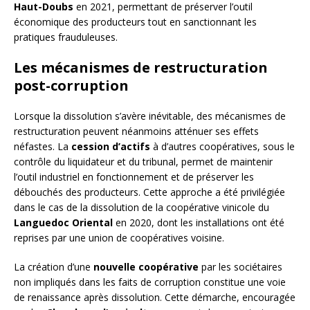
Haut-Doubs
en 2021, permettant de préserver l’outil
économique des producteurs tout en sanctionnant les
pratiques frauduleuses.
Les mécanismes de restructuration
post-corruption
Lorsque la dissolution s’avère inévitable, des mécanismes de
restructuration peuvent néanmoins atténuer ses effets
néfastes. La
cession d’actifs
à d’autres coopératives, sous le
contrôle du liquidateur et du tribunal, permet de maintenir
l’outil industriel en fonctionnement et de préserver les
débouchés des producteurs. Cette approche a été privilégiée
dans le cas de la dissolution de la coopérative vinicole du
Languedoc Oriental
en 2020, dont les installations ont été
reprises par une union de coopératives voisine.
La création d’une
nouvelle coopérative
par les sociétaires
non impliqués dans les faits de corruption constitue une voie
de renaissance après dissolution. Cette démarche, encouragée