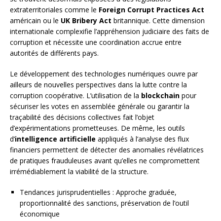
extraterritoriales comme le
Foreign Corrupt Practices Act
américain ou le
UK Bribery Act
britannique. Cette dimension
internationale complexifie l’appréhension judiciaire des faits de
corruption et nécessite une coordination accrue entre
autorités de différents pays.
Le développement des technologies numériques ouvre par
ailleurs de nouvelles perspectives dans la lutte contre la
corruption coopérative. L’utilisation de la
blockchain
pour
sécuriser les votes en assemblée générale ou garantir la
traçabilité des décisions collectives fait l’objet
d’expérimentations prometteuses. De même, les outils
d’
intelligence artificielle
appliqués à l’analyse des flux
financiers permettent de détecter des anomalies révélatrices
de pratiques frauduleuses avant qu’elles ne compromettent
irrémédiablement la viabilité de la structure.
Tendances jurisprudentielles : Approche graduée,
proportionnalité des sanctions, préservation de l’outil
économique