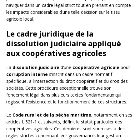
naviguer dans un cadre légal strict tout en prenant en compte
les impacts considérables d’une telle décision sur le tissu
agricole local.
Le cadre juridique de la
dissolution judiciaire appliqué
aux coopératives agricoles
La
dissolution judiciaire
d’une
coopérative agricole
pour
corruption interne
s’inscrit dans un cadre normatif
spécifique, à l’intersection du droit coopératif et du droit des
sociétés. Cette procédure exceptionnelle trouve son
fondement légal dans plusieurs textes fondamentaux qui
régissent l’existence et le fonctionnement de ces structures.
Le
Code rural et de la pêche maritime
, notamment en ses
articles L.521-1 et suivants, définit le statut particulier des
coopératives agricoles. Ces dernières sont soumises à des
règles strictes concernant leur gouvernance, leur gestion