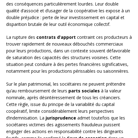
des conséquences particulièrement lourdes. Leur double
qualité d’associé et d’usager de la coopérative les expose à un
double préjudice : perte de leur investissement en capital et
disparition brutale de leur outil économique collectif.
La rupture des
contrats d’apport
contraint ces producteurs à
trouver rapidement de nouveaux débouchés commerciaux
pour leurs productions, dans un contexte souvent défavorable
de saturation des capacités des structures voisines. Cette
situation peut conduire à des pertes financières significatives,
notamment pour les productions périssables ou saisonnières.
Sur le plan patrimonial, les sociétaires ne peuvent prétendre
qu’au remboursement de leurs
parts sociales
à la valeur
nominale, après désintéressement de tous les créanciers.
Cette règle, issue du principe de la variabilité du capital
coopératif, limite considérablement leurs perspectives
d’indemnisation. La
jurisprudence
admet toutefois que les
sociétaires victimes des agissements frauduleux puissent
engager des actions en responsabilité contre les dirigeants