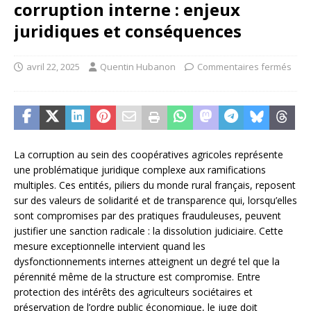
corruption interne : enjeux
juridiques et conséquences
avril 22, 2025
Quentin Hubanon
Commentaires fermés
La corruption au sein des coopératives agricoles représente
une problématique juridique complexe aux ramifications
multiples. Ces entités, piliers du monde rural français, reposent
sur des valeurs de solidarité et de transparence qui, lorsqu’elles
sont compromises par des pratiques frauduleuses, peuvent
justifier une sanction radicale : la dissolution judiciaire. Cette
mesure exceptionnelle intervient quand les
dysfonctionnements internes atteignent un degré tel que la
pérennité même de la structure est compromise. Entre
protection des intérêts des agriculteurs sociétaires et
préservation de l’ordre public économique, le juge doit