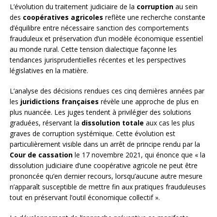
L’évolution du traitement judiciaire de la
corruption
au sein
des
coopératives agricoles
reflète une recherche constante
d’équilibre entre nécessaire sanction des comportements
frauduleux et préservation d’un modèle économique essentiel
au monde rural. Cette tension dialectique façonne les
tendances jurisprudentielles récentes et les perspectives
législatives en la matière.
L’analyse des décisions rendues ces cinq dernières années par
les
juridictions françaises
révèle une approche de plus en
plus nuancée. Les juges tendent à privilégier des solutions
graduées, réservant la
dissolution totale
aux cas les plus
graves de corruption systémique. Cette évolution est
particulièrement visible dans un arrêt de principe rendu par la
Cour de cassation
le 17 novembre 2021, qui énonce que « la
dissolution judiciaire d’une coopérative agricole ne peut être
prononcée qu’en dernier recours, lorsqu’aucune autre mesure
n’apparaît susceptible de mettre fin aux pratiques frauduleuses
tout en préservant l’outil économique collectif ».