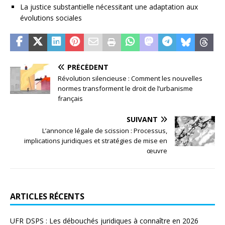
La justice substantielle nécessitant une adaptation aux
évolutions sociales
PRÉCÉDENT
Révolution silencieuse : Comment les nouvelles
normes transforment le droit de l’urbanisme
français
SUIVANT
L’annonce légale de scission : Processus,
implications juridiques et stratégies de mise en
œuvre
ARTICLES RÉCENTS
UFR DSPS : Les débouchés juridiques à connaître en 2026