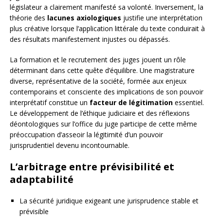
législateur a clairement manifesté sa volonté. Inversement, la
théorie des
lacunes axiologiques
justifie une interprétation
plus créative lorsque l’application littérale du texte conduirait à
des résultats manifestement injustes ou dépassés.
La formation et le recrutement des juges jouent un rôle
déterminant dans cette quête d’équilibre. Une magistrature
diverse, représentative de la société, formée aux enjeux
contemporains et consciente des implications de son pouvoir
interprétatif constitue un
facteur de légitimation
essentiel.
Le développement de l’éthique judiciaire et des réflexions
déontologiques sur l’office du juge participe de cette même
préoccupation d’asseoir la légitimité d’un pouvoir
jurisprudentiel devenu incontournable.
L’arbitrage entre prévisibilité et
adaptabilité
La sécurité juridique exigeant une jurisprudence stable et
prévisible