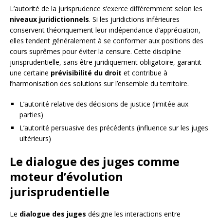
L’autorité de la jurisprudence s’exerce différemment selon les
niveaux juridictionnels
. Si les juridictions inférieures
conservent théoriquement leur indépendance d’appréciation,
elles tendent généralement à se conformer aux positions des
cours suprêmes pour éviter la censure. Cette discipline
jurisprudentielle, sans être juridiquement obligatoire, garantit
une certaine
prévisibilité du droit
et contribue à
l’harmonisation des solutions sur l’ensemble du territoire.
L’autorité relative des décisions de justice (limitée aux
parties)
L’autorité persuasive des précédents (influence sur les juges
ultérieurs)
Le dialogue des juges comme
moteur d’évolution
jurisprudentielle
Le
dialogue des juges
désigne les interactions entre