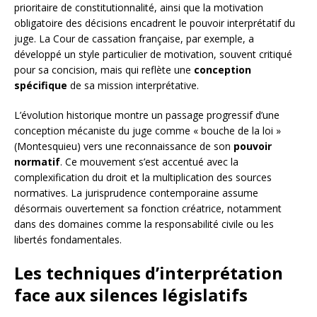
prioritaire de constitutionnalité, ainsi que la motivation
obligatoire des décisions encadrent le pouvoir interprétatif du
juge. La Cour de cassation française, par exemple, a
développé un style particulier de motivation, souvent critiqué
pour sa concision, mais qui reflète une
conception
spécifique
de sa mission interprétative.
L’évolution historique montre un passage progressif d’une
conception mécaniste du juge comme « bouche de la loi »
(Montesquieu) vers une reconnaissance de son
pouvoir
normatif
. Ce mouvement s’est accentué avec la
complexification du droit et la multiplication des sources
normatives. La jurisprudence contemporaine assume
désormais ouvertement sa fonction créatrice, notamment
dans des domaines comme la responsabilité civile ou les
libertés fondamentales.
Les techniques d’interprétation
face aux silences législatifs