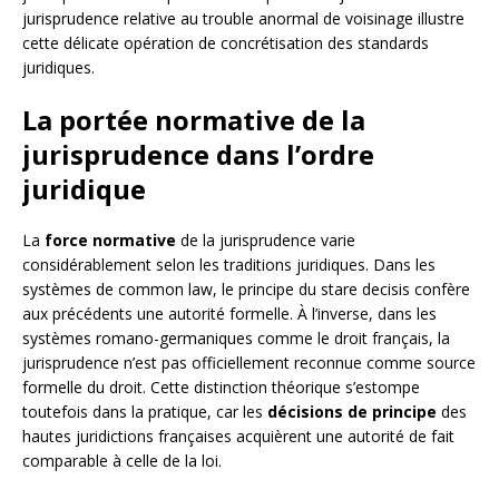
jurisprudence relative au trouble anormal de voisinage illustre
cette délicate opération de concrétisation des standards
juridiques.
La portée normative de la
jurisprudence dans l’ordre
juridique
La
force normative
de la jurisprudence varie
considérablement selon les traditions juridiques. Dans les
systèmes de common law, le principe du stare decisis confère
aux précédents une autorité formelle. À l’inverse, dans les
systèmes romano-germaniques comme le droit français, la
jurisprudence n’est pas officiellement reconnue comme source
formelle du droit. Cette distinction théorique s’estompe
toutefois dans la pratique, car les
décisions de principe
des
hautes juridictions françaises acquièrent une autorité de fait
comparable à celle de la loi.