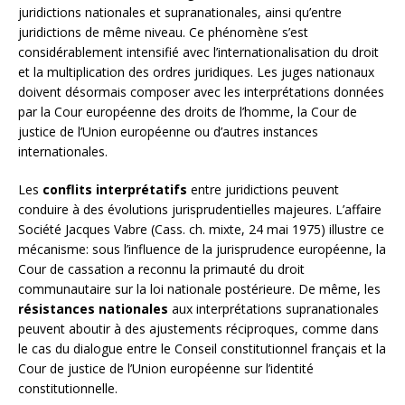
juridictions nationales et supranationales, ainsi qu’entre
juridictions de même niveau. Ce phénomène s’est
considérablement intensifié avec l’internationalisation du droit
et la multiplication des ordres juridiques. Les juges nationaux
doivent désormais composer avec les interprétations données
par la Cour européenne des droits de l’homme, la Cour de
justice de l’Union européenne ou d’autres instances
internationales.
Les
conflits interprétatifs
entre juridictions peuvent
conduire à des évolutions jurisprudentielles majeures. L’affaire
Société Jacques Vabre (Cass. ch. mixte, 24 mai 1975) illustre ce
mécanisme: sous l’influence de la jurisprudence européenne, la
Cour de cassation a reconnu la primauté du droit
communautaire sur la loi nationale postérieure. De même, les
résistances nationales
aux interprétations supranationales
peuvent aboutir à des ajustements réciproques, comme dans
le cas du dialogue entre le Conseil constitutionnel français et la
Cour de justice de l’Union européenne sur l’identité
constitutionnelle.