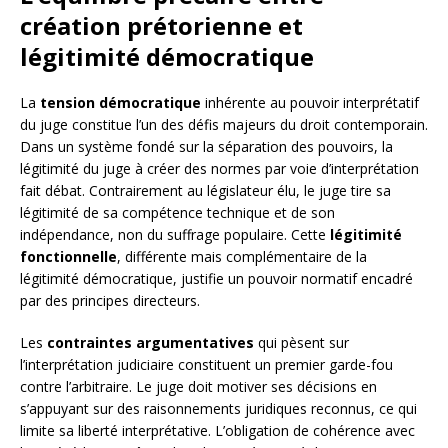
création prétorienne et
légitimité démocratique
La
tension démocratique
inhérente au pouvoir interprétatif
du juge constitue l’un des défis majeurs du droit contemporain.
Dans un système fondé sur la séparation des pouvoirs, la
légitimité du juge à créer des normes par voie d’interprétation
fait débat. Contrairement au législateur élu, le juge tire sa
légitimité de sa compétence technique et de son
indépendance, non du suffrage populaire. Cette
légitimité
fonctionnelle
, différente mais complémentaire de la
légitimité démocratique, justifie un pouvoir normatif encadré
par des principes directeurs.
Les
contraintes argumentatives
qui pèsent sur
l’interprétation judiciaire constituent un premier garde-fou
contre l’arbitraire. Le juge doit motiver ses décisions en
s’appuyant sur des raisonnements juridiques reconnus, ce qui
limite sa liberté interprétative. L’obligation de cohérence avec