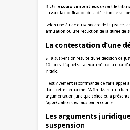
3. Un
recours contentieux
devant le tribun
suivant la notification de la décision de susp
Selon une étude du Ministère de la Justice, 
annulation ou une réduction de la durée de 
La contestation d’une dé
Si la suspension résulte d’une décision de ju
10 jours. L’appel sera examiné par la cour d’
initiale.
Il est vivement recommandé de faire appel 
dans cette démarche. Maître Martin, du barrea
argumentation juridique solide et la présent
l’appréciation des faits par la cour. »
Les arguments juridique
suspension