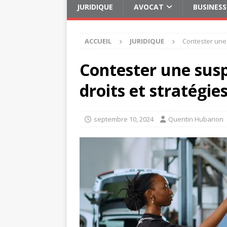
JURIDIQUE
AVOCAT
BUSINESS
ACCUEIL
JURIDIQUE
Contester une 
Contester une susp
droits et stratégie
septembre 10, 2024
Quentin Hubanon