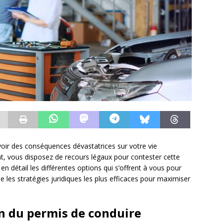
oir des conséquences dévastatrices sur votre vie
t, vous disposez de recours légaux pour contester cette
n détail les différentes options qui s’offrent à vous pour
 les stratégies juridiques les plus efficaces pour maximiser
n du permis de conduire