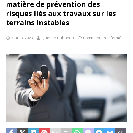
matière de prévention des
risques liés aux travaux sur les
terrains instables
mai 13, 2023
Quentin Hubanon
Commentaires fermés