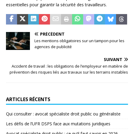
essentielles pour garantir la sécurité des travailleurs.
PRÉCÉDENT
Les mentions obligatoires sur un tampon pour les
agences de publicité
SUIVANT
Accident de travail : les obligations de l’employeur en matière de
prévention des risques liés aux travaux sur les terrains instables
ARTICLES RÉCENTS
Qui consulter : avocat spécialiste droit public ou généraliste
Les défis de l’UFR DSPS face aux mutations juridiques
Avocat spécialiste droit public : ce qu’il faut savoir en 2026