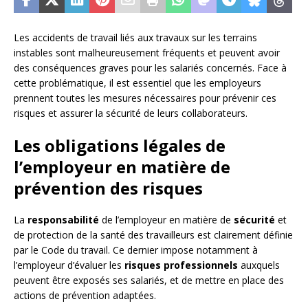
Les accidents de travail liés aux travaux sur les terrains
instables sont malheureusement fréquents et peuvent avoir
des conséquences graves pour les salariés concernés. Face à
cette problématique, il est essentiel que les employeurs
prennent toutes les mesures nécessaires pour prévenir ces
risques et assurer la sécurité de leurs collaborateurs.
Les obligations légales de
l’employeur en matière de
prévention des risques
La
responsabilité
de l’employeur en matière de
sécurité
et
de protection de la santé des travailleurs est clairement définie
par le Code du travail. Ce dernier impose notamment à
l’employeur d’évaluer les
risques professionnels
auxquels
peuvent être exposés ses salariés, et de mettre en place des
actions de prévention adaptées.