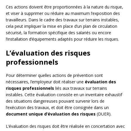
Ces actions doivent être proportionnées à la nature du risque,
et viser à supprimer ou réduire au maximum l’exposition des
travailleurs. Dans le cadre des travaux sur terrains instables,
cela peut impliquer la mise en place d’un plan de circulation
sécurisé, la formation spécifique des salariés ou encore
l’installation d’équipements adaptés pour réduire les risques.
L’évaluation des risques
professionnels
Pour déterminer quelles actions de prévention sont
nécessaires, l’employeur doit réaliser une
évaluation des
risques professionnels
liés aux travaux sur terrains
instables. Cette évaluation consiste en un inventaire exhaustif
des situations dangereuses pouvant survenir lors de
l’exécution des travaux, et doit être consignée dans un
document unique d’évaluation des risques
(DUER).
L’évaluation des risques doit être réalisée en concertation avec