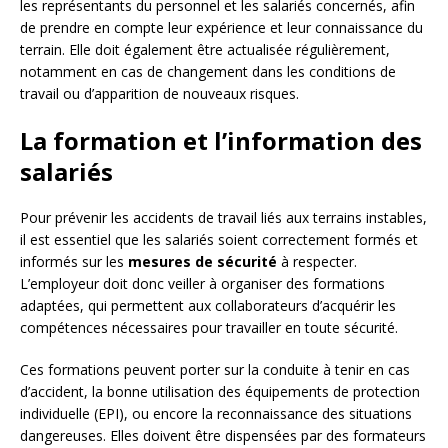
les représentants du personnel et les salariés concernés, afin
de prendre en compte leur expérience et leur connaissance du
terrain. Elle doit également être actualisée régulièrement,
notamment en cas de changement dans les conditions de
travail ou d’apparition de nouveaux risques.
La formation et l’information des
salariés
Pour prévenir les accidents de travail liés aux terrains instables,
il est essentiel que les salariés soient correctement formés et
informés sur les
mesures de sécurité
à respecter.
L’employeur doit donc veiller à organiser des formations
adaptées, qui permettent aux collaborateurs d’acquérir les
compétences nécessaires pour travailler en toute sécurité.
Ces formations peuvent porter sur la conduite à tenir en cas
d’accident, la bonne utilisation des équipements de protection
individuelle (EPI), ou encore la reconnaissance des situations
dangereuses. Elles doivent être dispensées par des formateurs