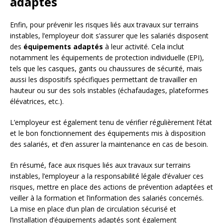
adaptés
Enfin, pour prévenir les risques liés aux travaux sur terrains
instables, l’employeur doit s’assurer que les salariés disposent
des
équipements adaptés
à leur activité. Cela inclut
notamment les équipements de protection individuelle (EPI),
tels que les casques, gants ou chaussures de sécurité, mais
aussi les dispositifs spécifiques permettant de travailler en
hauteur ou sur des sols instables (échafaudages, plateformes
élévatrices, etc.).
L’employeur est également tenu de vérifier régulièrement l’état
et le bon fonctionnement des équipements mis à disposition
des salariés, et d’en assurer la maintenance en cas de besoin.
En résumé, face aux risques liés aux travaux sur terrains
instables, l’employeur a la responsabilité légale d’évaluer ces
risques, mettre en place des actions de prévention adaptées et
veiller à la formation et l’information des salariés concernés.
La mise en place d’un plan de circulation sécurisé et
l’installation d’équipements adaptés sont également