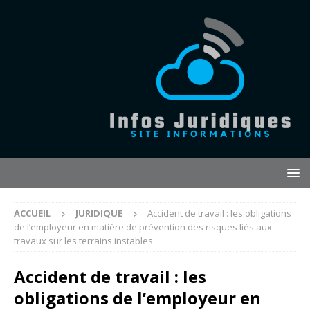
ACCUEIL
JURIDIQUE
Accident de travail : les obligations
de l’employeur en matière de prévention des risques liés aux
travaux sur les terrains instables
Accident de travail : les
obligations de l’employeur en