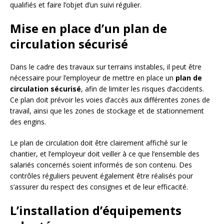
qualifiés et faire l’objet d’un suivi régulier.
Mise en place d’un plan de
circulation sécurisé
Dans le cadre des travaux sur terrains instables, il peut être
nécessaire pour l’employeur de mettre en place un
plan de
circulation sécurisé
, afin de limiter les risques d’accidents.
Ce plan doit prévoir les voies d’accès aux différentes zones de
travail, ainsi que les zones de stockage et de stationnement
des engins.
Le plan de circulation doit être clairement affiché sur le
chantier, et l’employeur doit veiller à ce que l’ensemble des
salariés concernés soient informés de son contenu. Des
contrôles réguliers peuvent également être réalisés pour
s’assurer du respect des consignes et de leur efficacité.
L’installation d’équipements