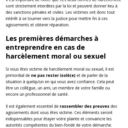
sont strictement interdites par la loi et peuvent donner lieu à
des sanctions pénales et civiles. Les victimes ont donc tout
intérêt à se tourner vers la justice pour mettre fin à ces
agissements et obtenir réparation.
Les premières démarches à
entreprendre en cas de
harcèlement moral ou sexuel
Si vous êtes victime de harcèlement moral ou sexuel, il est
primordial de
ne pas rester isolé(e)
et de parler de la
situation à quelqu’un en qui vous avez confiance. Cela peut
être un collègue, un ami, un membre de votre famille ou
encore un professionnel de santé.
Il est également essentiel de
rassembler des preuves
des
agissements dont vous êtes victime. Ces éléments seront
indispensables pour étayer votre plainte et convaincre les
autorités compétentes du bien-fondé de votre démarche.