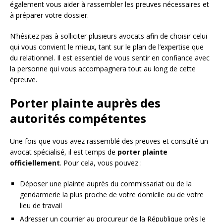
également vous aider à rassembler les preuves nécessaires et
à préparer votre dossier.
N’hésitez pas à solliciter plusieurs avocats afin de choisir celui
qui vous convient le mieux, tant sur le plan de l’expertise que
du relationnel. Il est essentiel de vous sentir en confiance avec
la personne qui vous accompagnera tout au long de cette
épreuve.
Porter plainte auprès des
autorités compétentes
Une fois que vous avez rassemblé des preuves et consulté un
avocat spécialisé, il est temps de
porter plainte
officiellement
. Pour cela, vous pouvez :
Déposer une plainte auprès du commissariat ou de la
gendarmerie la plus proche de votre domicile ou de votre
lieu de travail
Adresser un courrier au procureur de la République près le