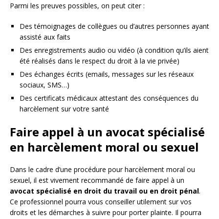
Parmi les preuves possibles, on peut citer :
Des témoignages de collègues ou d’autres personnes ayant
assisté aux faits
Des enregistrements audio ou vidéo (à condition qu’ils aient
été réalisés dans le respect du droit à la vie privée)
Des échanges écrits (emails, messages sur les réseaux
sociaux, SMS…)
Des certificats médicaux attestant des conséquences du
harcèlement sur votre santé
Faire appel à un avocat spécialisé
en harcèlement moral ou sexuel
Dans le cadre d’une procédure pour harcèlement moral ou
sexuel, il est vivement recommandé de faire appel à un
avocat spécialisé en droit du travail ou en droit pénal
.
Ce professionnel pourra vous conseiller utilement sur vos
droits et les démarches à suivre pour porter plainte. Il pourra