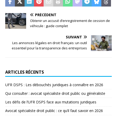
PRÉCÉDENT
Obtenir un accusé d’enregistrement de cession de
véhicule : guide complet
SUIVANT
Les annonces légales en droit français: un outil
essentiel pour la transparence des entreprises
ARTICLES RÉCENTS
UFR DSPS : Les débouchés juridiques à connaître en 2026
Qui consulter : avocat spécialiste droit public ou généraliste
Les défis de l’UFR DSPS face aux mutations juridiques
Avocat spécialiste droit public : ce qu’il faut savoir en 2026