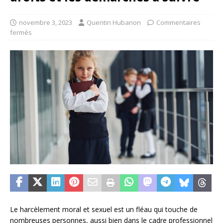
novembre 3, 2023
Quentin Hubanon
Commentaires
fermés
Le harcèlement moral et sexuel est un fléau qui touche de
nombreuses personnes, aussi bien dans le cadre professionnel