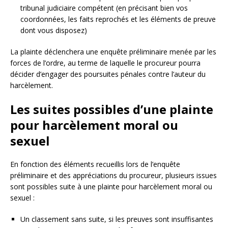
tribunal judiciaire compétent (en précisant bien vos
coordonnées, les faits reprochés et les éléments de preuve
dont vous disposez)
La plainte déclenchera une enquête préliminaire menée par les
forces de l’ordre, au terme de laquelle le procureur pourra
décider d’engager des poursuites pénales contre l’auteur du
harcèlement.
Les suites possibles d’une plainte
pour harcèlement moral ou
sexuel
En fonction des éléments recueillis lors de l’enquête
préliminaire et des appréciations du procureur, plusieurs issues
sont possibles suite à une plainte pour harcèlement moral ou
sexuel :
Un classement sans suite, si les preuves sont insuffisantes