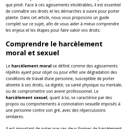
que privé. Face à ces agissements intolérables, il est essentiel
de connaître ses droits et les démarches à suivre pour porter
plainte. Dans cet article, nous vous proposons un guide
complet sur ce sujet, afin de vous aider à mieux comprendre
les enjeux et les étapes pour faire valoir vos droits.
Comprendre le harcèlement
moral et sexuel
Le
harcèlement moral
se définit comme des agissements
répétés ayant pour objet ou pour effet une dégradation des
conditions de travail d’une personne, susceptible de porter
atteinte à ses droits, sa dignité, sa santé physique ou mentale,
ou de compromettre son avenir professionnel. Le
harcèlement sexuel
, quant à lui, se caractérise par des
propos ou comportements à connotation sexuelle imposés à
une personne contre son gré, avec des répercussions
similaires.
Il est important de noter que ces deux formes de harcèlement