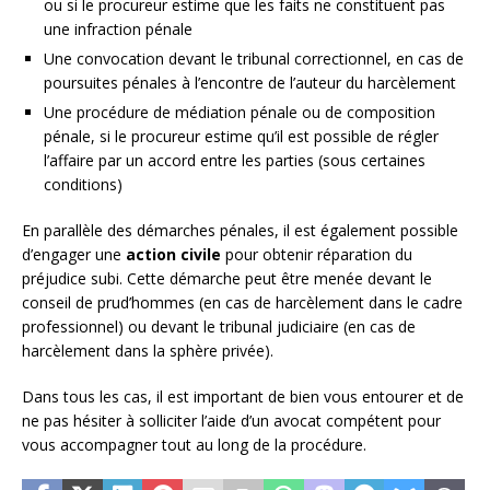
ou si le procureur estime que les faits ne constituent pas
une infraction pénale
Une convocation devant le tribunal correctionnel, en cas de
poursuites pénales à l’encontre de l’auteur du harcèlement
Une procédure de médiation pénale ou de composition
pénale, si le procureur estime qu’il est possible de régler
l’affaire par un accord entre les parties (sous certaines
conditions)
En parallèle des démarches pénales, il est également possible
d’engager une
action civile
pour obtenir réparation du
préjudice subi. Cette démarche peut être menée devant le
conseil de prud’hommes (en cas de harcèlement dans le cadre
professionnel) ou devant le tribunal judiciaire (en cas de
harcèlement dans la sphère privée).
Dans tous les cas, il est important de bien vous entourer et de
ne pas hésiter à solliciter l’aide d’un avocat compétent pour
vous accompagner tout au long de la procédure.