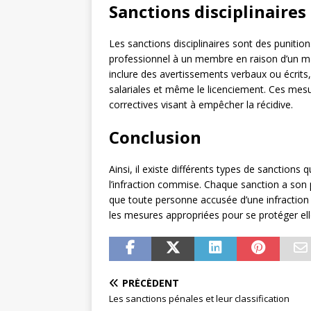
Sanctions disciplinaires
Les sanctions disciplinaires sont des punit
professionnel à un membre en raison d’un m
inclure des avertissements verbaux ou écrits
salariales et même le licenciement. Ces m
correctives visant à empêcher la récidive.
Conclusion
Ainsi, il existe différents types de sanctions 
l’infraction commise. Chaque sanction a son p
que toute personne accusée d’une infraction 
les mesures appropriées pour se protéger e
PRÉCÉDENT
Les sanctions pénales et leur classification