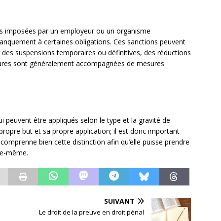
ions imposées par un employeur ou un organisme
anquement à certaines obligations. Ces sanctions peuvent
, des suspensions temporaires ou définitives, des réductions
esures sont généralement accompagnées de mesures
qui peuvent être appliqués selon le type et la gravité de
ropre but et sa propre application; il est donc important
comprenne bien cette distinction afin qu’elle puisse prendre
lle-même.
SUIVANT
Le droit de la preuve en droit pénal