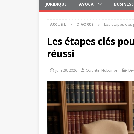
JURIDIQUE
AVOCAT
BUSINESS
ACCUEIL
DIVORCE
Les étapes clés 
Les étapes clés po
réussi
juin 29, 2026
Quentin Hubanon
Di