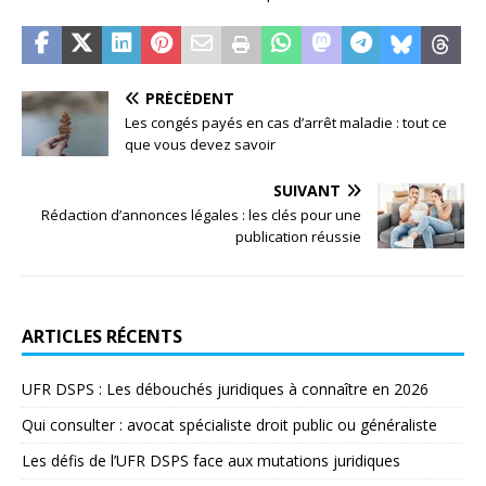
PRÉCÉDENT
Les congés payés en cas d’arrêt maladie : tout ce
que vous devez savoir
SUIVANT
Rédaction d’annonces légales : les clés pour une
publication réussie
ARTICLES RÉCENTS
UFR DSPS : Les débouchés juridiques à connaître en 2026
Qui consulter : avocat spécialiste droit public ou généraliste
Les défis de l’UFR DSPS face aux mutations juridiques