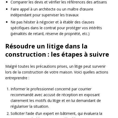
Comparer les devis et vérifier les références des artisans
Faire appel à un architecte ou un maître d’œuvre
indépendant pour superviser les travaux
Ne pas hésiter à négocier et à établir des clauses
spécifiques dans le contrat pour protéger vos intérêts
(pénalités de retard, réserve de propriété, etc.)
Résoudre un litige dans la
construction : les étapes à suivre
Malgré toutes les précautions prises, un litige peut survenir
lors de la construction de votre maison. Voici quelles actions
entreprendre :
Informer le professionnel concerné par courrier
recommandé avec accusé de réception en exposant
clairement les motifs du litige et en lui demandant de
régulariser la situation.
Solliciter l’aide d’un expert en bâtiment, qui évaluera la