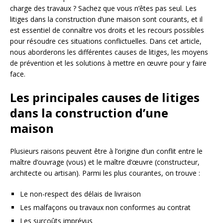
charge des travaux ? Sachez que vous n’êtes pas seul. Les
litiges dans la construction d’une maison sont courants, et il
est essentiel de connaître vos droits et les recours possibles
pour résoudre ces situations conflictuelles. Dans cet article,
nous aborderons les différentes causes de litiges, les moyens
de prévention et les solutions à mettre en œuvre pour y faire
face.
Les principales causes de litiges
dans la construction d’une
maison
Plusieurs raisons peuvent être à l’origine d’un conflit entre le
maître d’ouvrage (vous) et le maître d’œuvre (constructeur,
architecte ou artisan). Parmi les plus courantes, on trouve :
Le non-respect des délais de livraison
Les malfaçons ou travaux non conformes au contrat
Les surcoûts imprévus