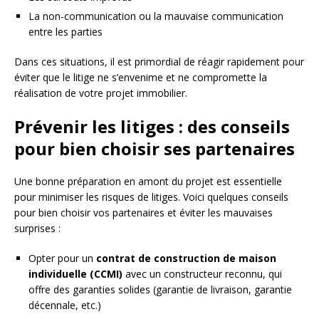
La non-communication ou la mauvaise communication
entre les parties
Dans ces situations, il est primordial de réagir rapidement pour
éviter que le litige ne s’envenime et ne compromette la
réalisation de votre projet immobilier.
Prévenir les litiges : des conseils
pour bien choisir ses partenaires
Une bonne préparation en amont du projet est essentielle
pour minimiser les risques de litiges. Voici quelques conseils
pour bien choisir vos partenaires et éviter les mauvaises
surprises :
Opter pour un
contrat de construction de maison
individuelle (CCMI)
avec un constructeur reconnu, qui
offre des garanties solides (garantie de livraison, garantie
décennale, etc.)