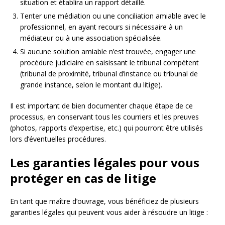
situation et établira un rapport détaillé.
Tenter une médiation ou une conciliation amiable avec le
professionnel, en ayant recours si nécessaire à un
médiateur ou à une association spécialisée.
Si aucune solution amiable n’est trouvée, engager une
procédure judiciaire en saisissant le tribunal compétent
(tribunal de proximité, tribunal d’instance ou tribunal de
grande instance, selon le montant du litige).
Il est important de bien documenter chaque étape de ce
processus, en conservant tous les courriers et les preuves
(photos, rapports d’expertise, etc.) qui pourront être utilisés
lors d’éventuelles procédures.
Les garanties légales pour vous
protéger en cas de litige
En tant que maître d’ouvrage, vous bénéficiez de plusieurs
garanties légales qui peuvent vous aider à résoudre un litige :