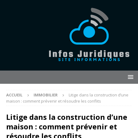
ACCUEIL
IMMOBILIER
Litige dans la construction d’une
maison : comment prévenir et résoudre les conflits
Litige dans la construction d’une
maison : comment prévenir et
résoudre les conflits