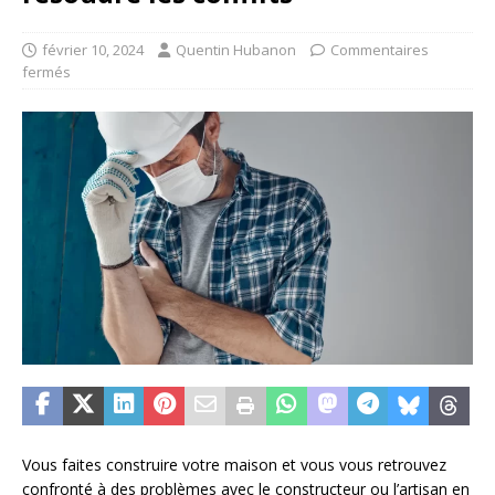
février 10, 2024
Quentin Hubanon
Commentaires
fermés
Vous faites construire votre maison et vous vous retrouvez
confronté à des problèmes avec le constructeur ou l’artisan en