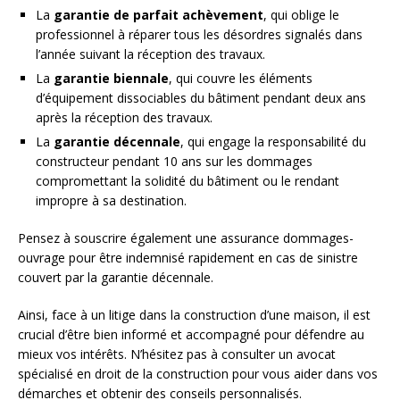
La
garantie de parfait achèvement
, qui oblige le
professionnel à réparer tous les désordres signalés dans
l’année suivant la réception des travaux.
La
garantie biennale
, qui couvre les éléments
d’équipement dissociables du bâtiment pendant deux ans
après la réception des travaux.
La
garantie décennale
, qui engage la responsabilité du
constructeur pendant 10 ans sur les dommages
compromettant la solidité du bâtiment ou le rendant
impropre à sa destination.
Pensez à souscrire également une assurance dommages-
ouvrage pour être indemnisé rapidement en cas de sinistre
couvert par la garantie décennale.
Ainsi, face à un litige dans la construction d’une maison, il est
crucial d’être bien informé et accompagné pour défendre au
mieux vos intérêts. N’hésitez pas à consulter un avocat
spécialisé en droit de la construction pour vous aider dans vos
démarches et obtenir des conseils personnalisés.