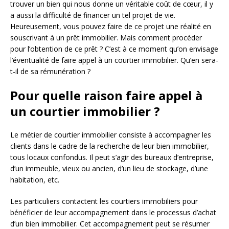
trouver un bien qui nous donne un véritable coût de cœur, il y
a aussi la difficulté de financer un tel projet de vie.
Heureusement, vous pouvez faire de ce projet une réalité en
souscrivant à un prêt immobilier. Mais comment procéder
pour l’obtention de ce prêt ? C’est à ce moment qu’on envisage
l’éventualité de faire appel à un courtier immobilier. Qu’en sera-
t-il de sa rémunération ?
Pour quelle raison faire appel à
un courtier immobilier ?
Le métier de courtier immobilier consiste à accompagner les
clients dans le cadre de la recherche de leur bien immobilier,
tous locaux confondus. Il peut s’agir des bureaux d’entreprise,
d’un immeuble, vieux ou ancien, d’un lieu de stockage, d’une
habitation, etc.
Les particuliers contactent les courtiers immobiliers pour
bénéficier de leur accompagnement dans le processus d’achat
d’un bien immobilier. Cet accompagnement peut se résumer