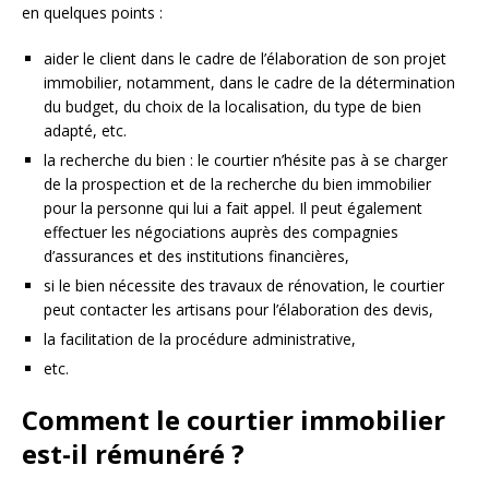
en quelques points :
aider le client dans le cadre de l’élaboration de son projet
immobilier, notamment, dans le cadre de la détermination
du budget, du choix de la localisation, du type de bien
adapté, etc.
la recherche du bien : le courtier n’hésite pas à se charger
de la prospection et de la recherche du bien immobilier
pour la personne qui lui a fait appel. Il peut également
effectuer les négociations auprès des compagnies
d’assurances et des institutions financières,
si le bien nécessite des travaux de rénovation, le courtier
peut contacter les artisans pour l’élaboration des devis,
la facilitation de la procédure administrative,
etc.
Comment le courtier immobilier
est-il rémunéré ?