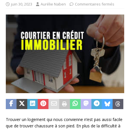
juin 30, 2023
Aurélie Naben
Commentaires fermés
Trouver un logement qui nous convienne n’est pas aussi facile
que de trouver chaussure à son pied. En plus de la difficulté à