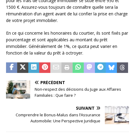
pour les frais de courtage immobilier se situe entre 950 et
1500 €. Assurez-vous toujours de connaître quelle sera la
rémunération d’un agent avant de lui confier la prise en charge
de votre projet immobilier.
En ce qui concerne les honoraires du courtier, ils sont fixés par
pourcentage et sont applicables au montant du prêt
immobilier. Généralement de 1%, ce quota peut varier en
fonction de la valeur du prêt à octroyer.
PRÉCÉDENT
Non-respect des décisions du Juge aux Affaires
Familiales : Que faire ?
SUIVANT
Comprendre le Bonus-Malus dans l’Assurance
Automobile: Une Perspective Juridique