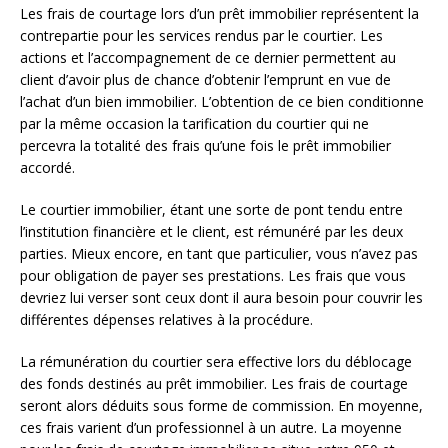
Les frais de courtage lors d’un prêt immobilier représentent la
contrepartie pour les services rendus par le courtier. Les
actions et l’accompagnement de ce dernier permettent au
client d’avoir plus de chance d’obtenir l’emprunt en vue de
l’achat d’un bien immobilier. L’obtention de ce bien conditionne
par la même occasion la tarification du courtier qui ne
percevra la totalité des frais qu’une fois le prêt immobilier
accordé.
Le courtier immobilier, étant une sorte de pont tendu entre
l’institution financière et le client, est rémunéré par les deux
parties. Mieux encore, en tant que particulier, vous n’avez pas
pour obligation de payer ses prestations. Les frais que vous
devriez lui verser sont ceux dont il aura besoin pour couvrir les
différentes dépenses relatives à la procédure.
La rémunération du courtier sera effective lors du déblocage
des fonds destinés au prêt immobilier. Les frais de courtage
seront alors déduits sous forme de commission. En moyenne,
ces frais varient d’un professionnel à un autre. La moyenne