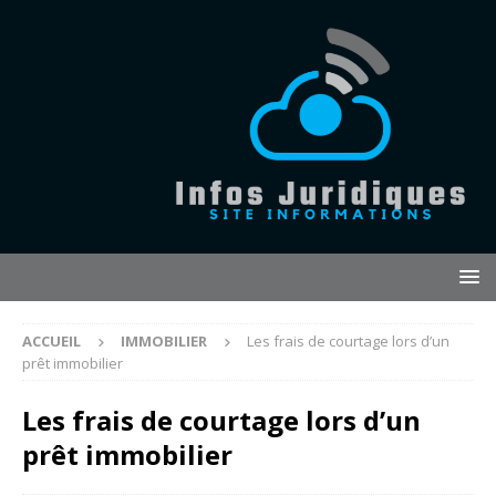
ACCUEIL
IMMOBILIER
Les frais de courtage lors d’un
prêt immobilier
Les frais de courtage lors d’un
prêt immobilier