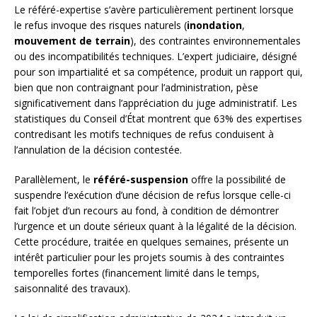
Le référé-expertise s’avère particulièrement pertinent lorsque
le refus invoque des risques naturels (
inondation
,
mouvement de terrain
), des contraintes environnementales
ou des incompatibilités techniques. L’expert judiciaire, désigné
pour son impartialité et sa compétence, produit un rapport qui,
bien que non contraignant pour l’administration, pèse
significativement dans l’appréciation du juge administratif. Les
statistiques du Conseil d’État montrent que 63% des expertises
contredisant les motifs techniques de refus conduisent à
l’annulation de la décision contestée.
Parallèlement, le
référé-suspension
offre la possibilité de
suspendre l’exécution d’une décision de refus lorsque celle-ci
fait l’objet d’un recours au fond, à condition de démontrer
l’urgence et un doute sérieux quant à la légalité de la décision.
Cette procédure, traitée en quelques semaines, présente un
intérêt particulier pour les projets soumis à des contraintes
temporelles fortes (financement limité dans le temps,
saisonnalité des travaux).