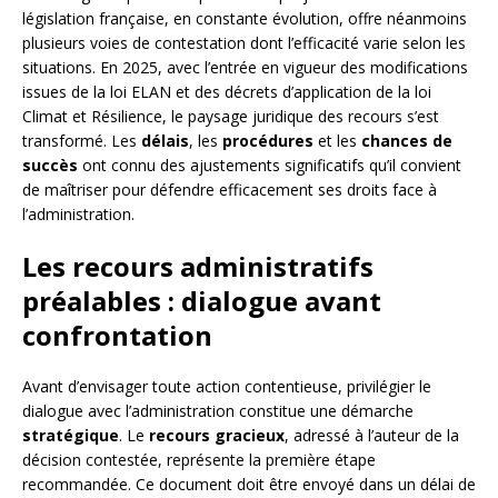
législation française, en constante évolution, offre néanmoins
plusieurs voies de contestation dont l’efficacité varie selon les
situations. En 2025, avec l’entrée en vigueur des modifications
issues de la loi ELAN et des décrets d’application de la loi
Climat et Résilience, le paysage juridique des recours s’est
transformé. Les
délais
, les
procédures
et les
chances de
succès
ont connu des ajustements significatifs qu’il convient
de maîtriser pour défendre efficacement ses droits face à
l’administration.
Les recours administratifs
préalables : dialogue avant
confrontation
Avant d’envisager toute action contentieuse, privilégier le
dialogue avec l’administration constitue une démarche
stratégique
. Le
recours gracieux
, adressé à l’auteur de la
décision contestée, représente la première étape
recommandée. Ce document doit être envoyé dans un délai de