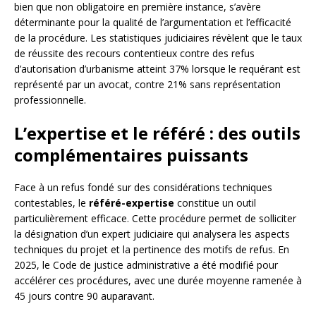
bien que non obligatoire en première instance, s’avère
déterminante pour la qualité de l’argumentation et l’efficacité
de la procédure. Les statistiques judiciaires révèlent que le taux
de réussite des recours contentieux contre des refus
d’autorisation d’urbanisme atteint 37% lorsque le requérant est
représenté par un avocat, contre 21% sans représentation
professionnelle.
L’expertise et le référé : des outils
complémentaires puissants
Face à un refus fondé sur des considérations techniques
contestables, le
référé-expertise
constitue un outil
particulièrement efficace. Cette procédure permet de solliciter
la désignation d’un expert judiciaire qui analysera les aspects
techniques du projet et la pertinence des motifs de refus. En
2025, le Code de justice administrative a été modifié pour
accélérer ces procédures, avec une durée moyenne ramenée à
45 jours contre 90 auparavant.