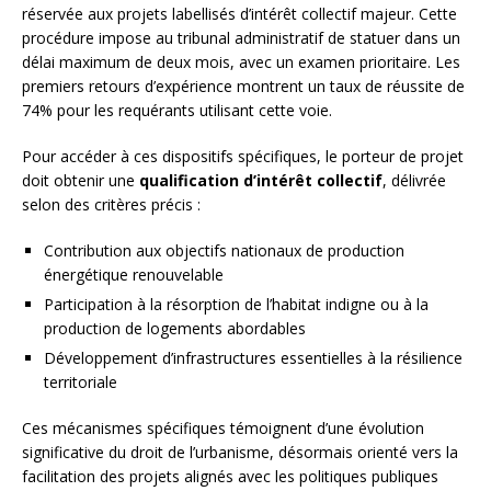
réservée aux projets labellisés d’intérêt collectif majeur. Cette
procédure impose au tribunal administratif de statuer dans un
délai maximum de deux mois, avec un examen prioritaire. Les
premiers retours d’expérience montrent un taux de réussite de
74% pour les requérants utilisant cette voie.
Pour accéder à ces dispositifs spécifiques, le porteur de projet
doit obtenir une
qualification d’intérêt collectif
, délivrée
selon des critères précis :
Contribution aux objectifs nationaux de production
énergétique renouvelable
Participation à la résorption de l’habitat indigne ou à la
production de logements abordables
Développement d’infrastructures essentielles à la résilience
territoriale
Ces mécanismes spécifiques témoignent d’une évolution
significative du droit de l’urbanisme, désormais orienté vers la
facilitation des projets alignés avec les politiques publiques