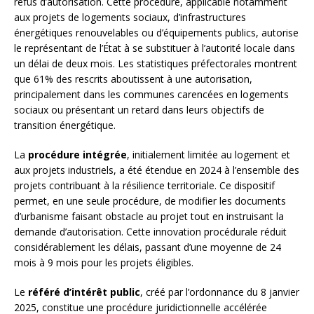
refus d’autorisation. Cette procédure, applicable notamment
aux projets de logements sociaux, d’infrastructures
énergétiques renouvelables ou d’équipements publics, autorise
le représentant de l’État à se substituer à l’autorité locale dans
un délai de deux mois. Les statistiques préfectorales montrent
que 61% des rescrits aboutissent à une autorisation,
principalement dans les communes carencées en logements
sociaux ou présentant un retard dans leurs objectifs de
transition énergétique.
La
procédure intégrée
, initialement limitée au logement et
aux projets industriels, a été étendue en 2024 à l’ensemble des
projets contribuant à la résilience territoriale. Ce dispositif
permet, en une seule procédure, de modifier les documents
d’urbanisme faisant obstacle au projet tout en instruisant la
demande d’autorisation. Cette innovation procédurale réduit
considérablement les délais, passant d’une moyenne de 24
mois à 9 mois pour les projets éligibles.
Le
référé d’intérêt public
, créé par l’ordonnance du 8 janvier
2025, constitue une procédure juridictionnelle accélérée