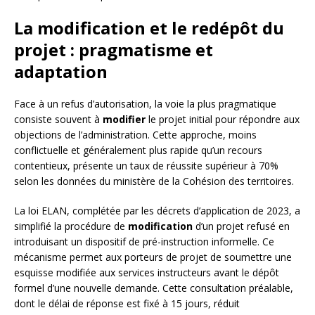
La modification et le redépôt du
projet : pragmatisme et
adaptation
Face à un refus d’autorisation, la voie la plus pragmatique
consiste souvent à
modifier
le projet initial pour répondre aux
objections de l’administration. Cette approche, moins
conflictuelle et généralement plus rapide qu’un recours
contentieux, présente un taux de réussite supérieur à 70%
selon les données du ministère de la Cohésion des territoires.
La loi ELAN, complétée par les décrets d’application de 2023, a
simplifié la procédure de
modification
d’un projet refusé en
introduisant un dispositif de pré-instruction informelle. Ce
mécanisme permet aux porteurs de projet de soumettre une
esquisse modifiée aux services instructeurs avant le dépôt
formel d’une nouvelle demande. Cette consultation préalable,
dont le délai de réponse est fixé à 15 jours, réduit