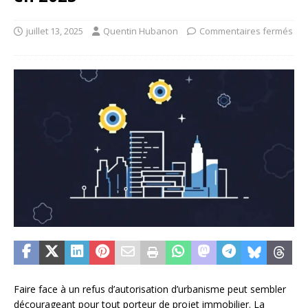
juillet 13, 2025
Quentin Hubanon
Commentaires fermés
Faire face à un refus d’autorisation d’urbanisme peut sembler
décourageant pour tout porteur de projet immobilier. La