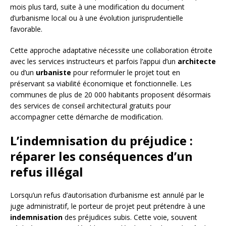
mois plus tard, suite à une modification du document
d’urbanisme local ou à une évolution jurisprudentielle
favorable.
Cette approche adaptative nécessite une collaboration étroite
avec les services instructeurs et parfois l’appui d’un
architecte
ou d’un
urbaniste
pour reformuler le projet tout en
préservant sa viabilité économique et fonctionnelle. Les
communes de plus de 20 000 habitants proposent désormais
des services de conseil architectural gratuits pour
accompagner cette démarche de modification.
L’indemnisation du préjudice :
réparer les conséquences d’un
refus illégal
Lorsqu’un refus d’autorisation d’urbanisme est annulé par le
juge administratif, le porteur de projet peut prétendre à une
indemnisation
des préjudices subis. Cette voie, souvent