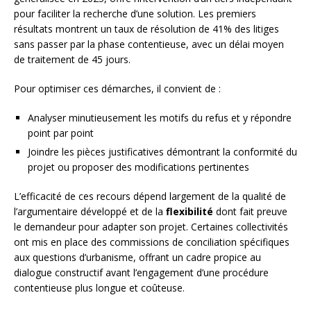
pour faciliter la recherche d’une solution. Les premiers
résultats montrent un taux de résolution de 41% des litiges
sans passer par la phase contentieuse, avec un délai moyen
de traitement de 45 jours.
Pour optimiser ces démarches, il convient de :
Analyser minutieusement les motifs du refus et y répondre
point par point
Joindre les pièces justificatives démontrant la conformité du
projet ou proposer des modifications pertinentes
L’efficacité de ces recours dépend largement de la qualité de
l’argumentaire développé et de la
flexibilité
dont fait preuve
le demandeur pour adapter son projet. Certaines collectivités
ont mis en place des commissions de conciliation spécifiques
aux questions d’urbanisme, offrant un cadre propice au
dialogue constructif avant l’engagement d’une procédure
contentieuse plus longue et coûteuse.