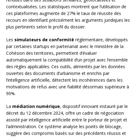
contextualisées. Les statistiques montrent que l’utilisation de
ces plateformes augmente de 27% le taux de réussite des
recours en identifiant précisément les arguments juridiques les
plus pertinents selon le profil du dossier.
Les
simulateurs de conformité
réglementaire, développés
par certaines startups en partenariat avec le ministère de la
Cohésion des territoires, permettent d’évaluer
automatiquement la compatibilité d’un projet avec l’ensemble
des règles applicables. Ces outils, alimentés par les données
ouvertes des documents d’urbanisme et enrichis par
l’intelligence artificielle, détectent les incohérences dans les
motivations de refus avec une fiabilité désormais supérieure à
90%.
La
médiation numérique
, dispositif innovant instauré par le
décret du 12 décembre 2024, offre un cadre de négociation
assisté par intelligence artificielle entre le porteur de projet et
l’administration. Ce système analyse les points de blocage,
suggère des compromis basés sur des précédents réussis et