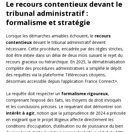
Le recours contentieux devant le
tribunal administratif :
formalisme et stratégie
Lorsque les démarches amiables échouent, le
recours
contentieux
devant le tribunal administratif devient
nécessaire. Cette procédure, encadrée par des règles strictes,
doit être initiée dans un délai de deux mois suivant le rejet du
recours gracieux ou hiérarchique. En 2025, la dématérialisation
complète des procédures administratives a simplifié le dépôt
des requêtes via la plateforme Télérecours citoyens,
désormais accessible depuis l’application France Connect+.
La requête doit respecter un
formalisme rigoureux
,
comprenant l’exposé des faits, les moyens de droit invoqués
et les conclusions précises. Le requérant doit démontrer son
intérêt à agir
, notion que la jurisprudence de 2024 a précisée
en exigeant que le projet litigieux affecte directement les
conditions d’occupation, d’utilisation ou de jouissance du bien