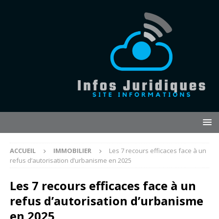
ACCUEIL
IMMOBILIER
Les 7 recours efficaces face à un
refus d’autorisation d’urbanisme en 2025
Les 7 recours efficaces face à un
refus d’autorisation d’urbanisme
en 2025