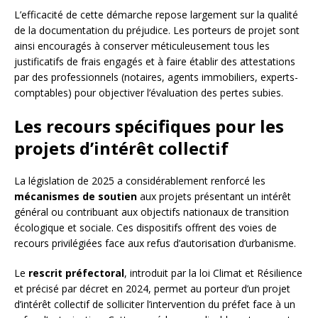
L’efficacité de cette démarche repose largement sur la qualité
de la documentation du préjudice. Les porteurs de projet sont
ainsi encouragés à conserver méticuleusement tous les
justificatifs de frais engagés et à faire établir des attestations
par des professionnels (notaires, agents immobiliers, experts-
comptables) pour objectiver l’évaluation des pertes subies.
Les recours spécifiques pour les
projets d’intérêt collectif
La législation de 2025 a considérablement renforcé les
mécanismes de soutien
aux projets présentant un intérêt
général ou contribuant aux objectifs nationaux de transition
écologique et sociale. Ces dispositifs offrent des voies de
recours privilégiées face aux refus d’autorisation d’urbanisme.
Le
rescrit préfectoral
, introduit par la loi Climat et Résilience
et précisé par décret en 2024, permet au porteur d’un projet
d’intérêt collectif de solliciter l’intervention du préfet face à un