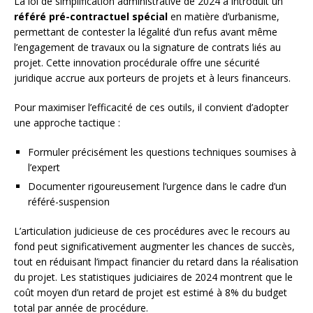
La loi de simplification administrative de 2024 a introduit un
référé pré-contractuel spécial
en matière d’urbanisme,
permettant de contester la légalité d’un refus avant même
l’engagement de travaux ou la signature de contrats liés au
projet. Cette innovation procédurale offre une sécurité
juridique accrue aux porteurs de projets et à leurs financeurs.
Pour maximiser l’efficacité de ces outils, il convient d’adopter
une approche tactique :
Formuler précisément les questions techniques soumises à
l’expert
Documenter rigoureusement l’urgence dans le cadre d’un
référé-suspension
L’articulation judicieuse de ces procédures avec le recours au
fond peut significativement augmenter les chances de succès,
tout en réduisant l’impact financier du retard dans la réalisation
du projet. Les statistiques judiciaires de 2024 montrent que le
coût moyen d’un retard de projet est estimé à 8% du budget
total par année de procédure.