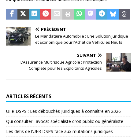
PRÉCÉDENT
Le Mandataire Automobile : Une Solution Juridique
et Économique pour l’Achat de Véhicules Neufs
SUIVANT
L’Assurance Multirisque Agricole : Protection
Complète pour les Exploitants Agricoles
ARTICLES RÉCENTS
UFR DSPS : Les débouchés juridiques à connaître en 2026
Qui consulter : avocat spécialiste droit public ou généraliste
Les défis de l’UFR DSPS face aux mutations juridiques