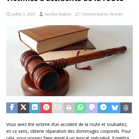
juillet 3, 2023
Aurélie Naben
Commentaires fermés
Vous avez été victime d’un accident de la route et souhaitez,
en ce sens, obtenir réparation des dommages corporels. Pour
cela, vous pouvez faire appel à un avocat spécialisé. Il mettra