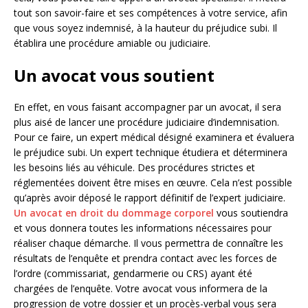
tout son savoir-faire et ses compétences à votre service, afin
que vous soyez indemnisé, à la hauteur du préjudice subi. Il
établira une procédure amiable ou judiciaire.
Un avocat vous soutient
En effet, en vous faisant accompagner par un avocat, il sera
plus aisé de lancer une procédure judiciaire d’indemnisation.
Pour ce faire, un expert médical désigné examinera et évaluera
le préjudice subi. Un expert technique étudiera et déterminera
les besoins liés au véhicule. Des procédures strictes et
réglementées doivent être mises en œuvre. Cela n’est possible
qu’après avoir déposé le rapport définitif de l’expert judiciaire.
Un avocat en droit du dommage corporel
vous soutiendra
et vous donnera toutes les informations nécessaires pour
réaliser chaque démarche. Il vous permettra de connaître les
résultats de l’enquête et prendra contact avec les forces de
l’ordre (commissariat, gendarmerie ou CRS) ayant été
chargées de l’enquête. Votre avocat vous informera de la
progression de votre dossier et un procès-verbal vous sera