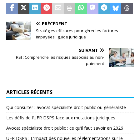
PRÉCÉDENT
Stratégies efficaces pour gérer les factures
impayées : guide juridique
SUIVANT
RSI : Comprendre les risques associés au non-
paiement
ARTICLES RÉCENTS
Qui consulter : avocat spécialiste droit public ou généraliste
Les défis de l’UFR DSPS face aux mutations juridiques
Avocat spécialiste droit public : ce qu’il faut savoir en 2026
UFR DSPS : L’impact des nouvelles réglementations sur le