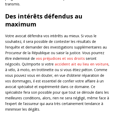
transmis.
Des intérêts défendus au
maximum
Votre avocat défendra vos intérêts au mieux. Si vous le
souhaitez, il sera possible de contester les résultats de
l’enquête et demander des investigations supplémentaires au
Procureur de la République ou saisir la justice. Vous pourrez
être indemnisé de
vos préjudices et vos droits
seront
négociés. Qu’importe si votre
accident ait eu lieu en voiture
,
à vélo, à moto, en trottinette ou si vous étiez piéton. Comme
vous pouvez vous en douter, en vue d’obtenir réparation de
vos dommages, il est essentiel de confier votre affaire à un
avocat spécialisé et expérimenté dans ce domaine. Ce
spécialiste fera son possible pour que tout se déroule dans les
meilleures conditions, alors, rien ne sera négligé, même face à
l’expert de l’assureur qui aura très certainement tendance à
minimiser les dégâts.