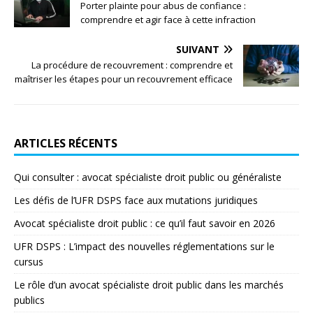
Porter plainte pour abus de confiance :
comprendre et agir face à cette infraction
SUIVANT
La procédure de recouvrement : comprendre et
maîtriser les étapes pour un recouvrement efficace
ARTICLES RÉCENTS
Qui consulter : avocat spécialiste droit public ou généraliste
Les défis de l’UFR DSPS face aux mutations juridiques
Avocat spécialiste droit public : ce qu’il faut savoir en 2026
UFR DSPS : L’impact des nouvelles réglementations sur le
cursus
Le rôle d’un avocat spécialiste droit public dans les marchés
publics