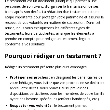
Le testament est un document juridique qui permet à une
personne, de son vivant, d’organiser la transmission de ses
biens après son décès. La rédaction d’un testament est une
étape importante pour protéger votre patrimoine et assurer le
respect de vos volontés en matière de succession. Dans cet
article, nous vous expliquerons les différents types de
testaments, leurs particularités, ainsi que les éléments à
prendre en compte pour rédiger un testament légal et
conforme à vos souhaits.
Pourquoi rédiger un testament ?
Rédiger un testament présente plusieurs avantages :
Protéger ses proches
: en désignant les bénéficiaires de
votre héritage, vous évitez que vos proches ne se déchirent
après votre décès. Vous pouvez aussi prévoir des
dispositions particulières pour les membres de votre famille
ayant des besoins spécifiques (enfants handicapés, etc.).
Respecter vos volontés
: le testament permet