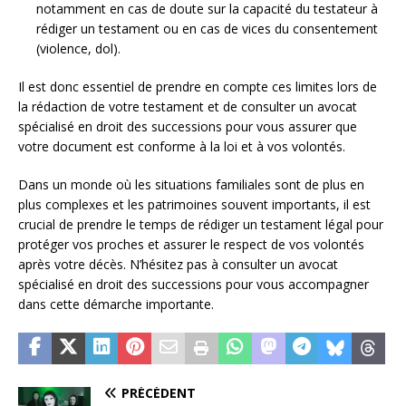
notamment en cas de doute sur la capacité du testateur à
rédiger un testament ou en cas de vices du consentement
(violence, dol).
Il est donc essentiel de prendre en compte ces limites lors de
la rédaction de votre testament et de consulter un avocat
spécialisé en droit des successions pour vous assurer que
votre document est conforme à la loi et à vos volontés.
Dans un monde où les situations familiales sont de plus en
plus complexes et les patrimoines souvent importants, il est
crucial de prendre le temps de rédiger un testament légal pour
protéger vos proches et assurer le respect de vos volontés
après votre décès. N’hésitez pas à consulter un avocat
spécialisé en droit des successions pour vous accompagner
dans cette démarche importante.
PRÉCÉDENT