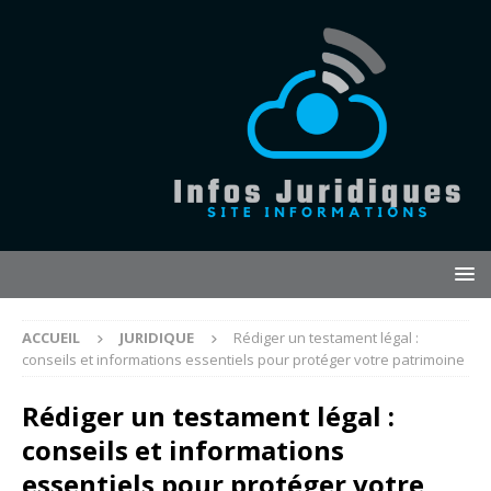
ACCUEIL
JURIDIQUE
Rédiger un testament légal :
conseils et informations essentiels pour protéger votre patrimoine
Rédiger un testament légal :
conseils et informations
essentiels pour protéger votre