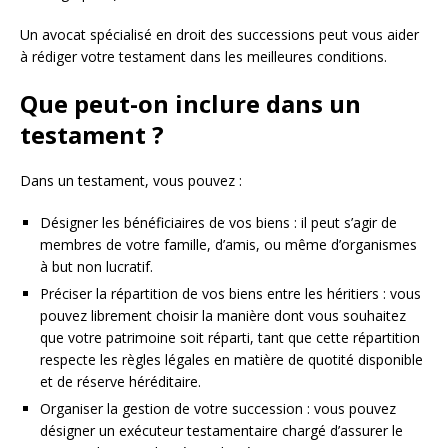
Un avocat spécialisé en droit des successions peut vous aider
à rédiger votre testament dans les meilleures conditions.
Que peut-on inclure dans un
testament ?
Dans un testament, vous pouvez :
Désigner les bénéficiaires de vos biens : il peut s’agir de
membres de votre famille, d’amis, ou même d’organismes
à but non lucratif.
Préciser la répartition de vos biens entre les héritiers : vous
pouvez librement choisir la manière dont vous souhaitez
que votre patrimoine soit réparti, tant que cette répartition
respecte les règles légales en matière de quotité disponible
et de réserve héréditaire.
Organiser la gestion de votre succession : vous pouvez
désigner un exécuteur testamentaire chargé d’assurer le