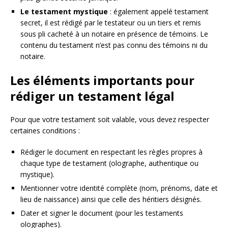
Le testament mystique
: également appelé testament
secret, il est rédigé par le testateur ou un tiers et remis
sous pli cacheté à un notaire en présence de témoins. Le
contenu du testament n’est pas connu des témoins ni du
notaire.
Les éléments importants pour
rédiger un testament légal
Pour que votre testament soit valable, vous devez respecter
certaines conditions :
Rédiger le document en respectant les règles propres à
chaque type de testament (olographe, authentique ou
mystique).
Mentionner votre identité complète (nom, prénoms, date et
lieu de naissance) ainsi que celle des héritiers désignés.
Dater et signer le document (pour les testaments
olographes).