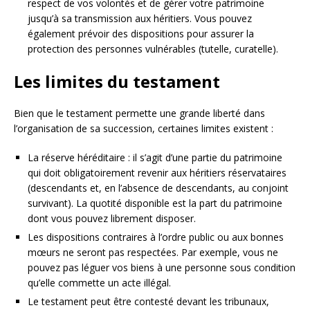
respect de vos volontés et de gérer votre patrimoine
jusqu’à sa transmission aux héritiers. Vous pouvez
également prévoir des dispositions pour assurer la
protection des personnes vulnérables (tutelle, curatelle).
Les limites du testament
Bien que le testament permette une grande liberté dans
l’organisation de sa succession, certaines limites existent :
La réserve héréditaire : il s’agit d’une partie du patrimoine
qui doit obligatoirement revenir aux héritiers réservataires
(descendants et, en l’absence de descendants, au conjoint
survivant). La quotité disponible est la part du patrimoine
dont vous pouvez librement disposer.
Les dispositions contraires à l’ordre public ou aux bonnes
mœurs ne seront pas respectées. Par exemple, vous ne
pouvez pas léguer vos biens à une personne sous condition
qu’elle commette un acte illégal.
Le testament peut être contesté devant les tribunaux,