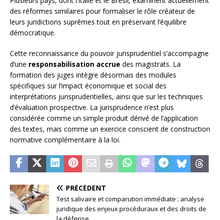
Plusieurs pays, dont l’Italie et le Brésil, examinent actuellement
des réformes similaires pour formaliser le rôle créateur de
leurs juridictions suprêmes tout en préservant l’équilibre
démocratique.
Cette reconnaissance du pouvoir jurisprudentiel s’accompagne
d’une
responsabilisation accrue
des magistrats. La
formation des juges intègre désormais des modules
spécifiques sur l’impact économique et social des
interprétations jurisprudentielles, ainsi que sur les techniques
d’évaluation prospective. La jurisprudence n’est plus
considérée comme un simple produit dérivé de l’application
des textes, mais comme un exercice conscient de construction
normative complémentaire à la loi.
PRÉCÉDENT
Test salivaire et comparution immédiate : analyse
juridique des enjeux procéduraux et des droits de
la défense