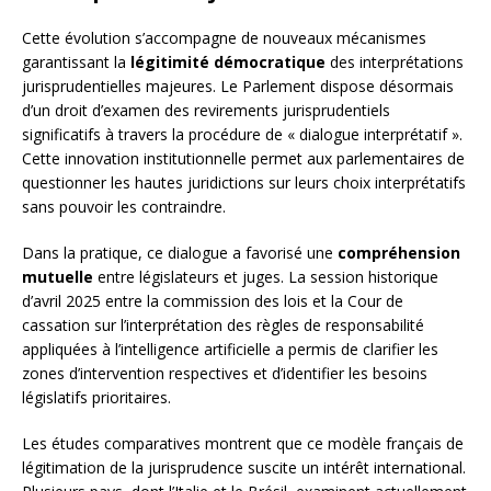
Cette évolution s’accompagne de nouveaux mécanismes
garantissant la
légitimité démocratique
des interprétations
jurisprudentielles majeures. Le Parlement dispose désormais
d’un droit d’examen des revirements jurisprudentiels
significatifs à travers la procédure de « dialogue interprétatif ».
Cette innovation institutionnelle permet aux parlementaires de
questionner les hautes juridictions sur leurs choix interprétatifs
sans pouvoir les contraindre.
Dans la pratique, ce dialogue a favorisé une
compréhension
mutuelle
entre législateurs et juges. La session historique
d’avril 2025 entre la commission des lois et la Cour de
cassation sur l’interprétation des règles de responsabilité
appliquées à l’intelligence artificielle a permis de clarifier les
zones d’intervention respectives et d’identifier les besoins
législatifs prioritaires.
Les études comparatives montrent que ce modèle français de
légitimation de la jurisprudence suscite un intérêt international.