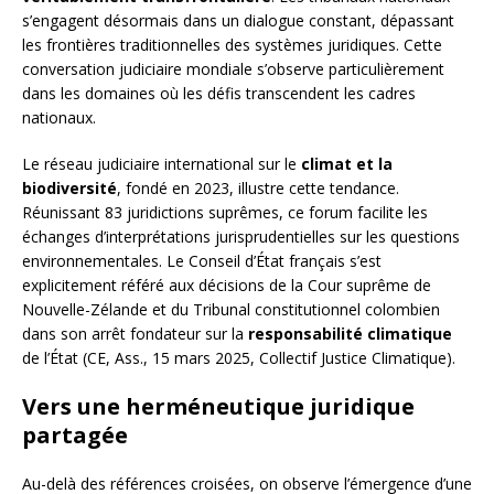
s’engagent désormais dans un dialogue constant, dépassant
les frontières traditionnelles des systèmes juridiques. Cette
conversation judiciaire mondiale s’observe particulièrement
dans les domaines où les défis transcendent les cadres
nationaux.
Le réseau judiciaire international sur le
climat et la
biodiversité
, fondé en 2023, illustre cette tendance.
Réunissant 83 juridictions suprêmes, ce forum facilite les
échanges d’interprétations jurisprudentielles sur les questions
environnementales. Le Conseil d’État français s’est
explicitement référé aux décisions de la Cour suprême de
Nouvelle-Zélande et du Tribunal constitutionnel colombien
dans son arrêt fondateur sur la
responsabilité climatique
de l’État (CE, Ass., 15 mars 2025, Collectif Justice Climatique).
Vers une herméneutique juridique
partagée
Au-delà des références croisées, on observe l’émergence d’une