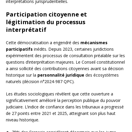
interprétations jurisprudentielles.
Participation citoyenne et
légitimation du processus
interprétatif
Cette démocratisation a engendré des
mécanismes
participatifs
inédits. Depuis 2023, certaines juridictions
expérimentent des processus de consultation préalable sur les
questions d’interprétation majeures. Le Conseil constitutionnel
a ainsi sollicité des contributions citoyennes avant sa décision
historique sur la
personnalité juridique
des écosystèmes
naturels (décision n°2024-987 QPC).
Les études sociologiques révèlent que cette ouverture a
significativement amélioré la perception publique du pouvoir
judiciaire. L’indice de confiance dans les tribunaux a progressé
de 27 points entre 2021 et 2025, atteignant son plus haut
niveau historique.