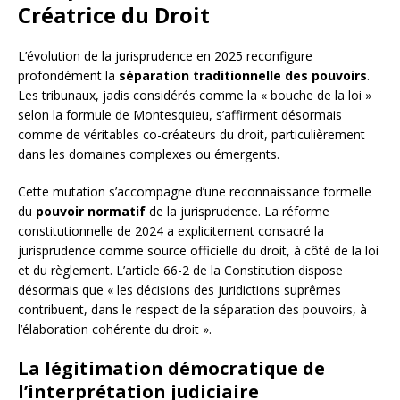
Créatrice du Droit
L’évolution de la jurisprudence en 2025 reconfigure
profondément la
séparation traditionnelle des pouvoirs
.
Les tribunaux, jadis considérés comme la « bouche de la loi »
selon la formule de Montesquieu, s’affirment désormais
comme de véritables co-créateurs du droit, particulièrement
dans les domaines complexes ou émergents.
Cette mutation s’accompagne d’une reconnaissance formelle
du
pouvoir normatif
de la jurisprudence. La réforme
constitutionnelle de 2024 a explicitement consacré la
jurisprudence comme source officielle du droit, à côté de la loi
et du règlement. L’article 66-2 de la Constitution dispose
désormais que « les décisions des juridictions suprêmes
contribuent, dans le respect de la séparation des pouvoirs, à
l’élaboration cohérente du droit ».
La légitimation démocratique de
l’interprétation judiciaire