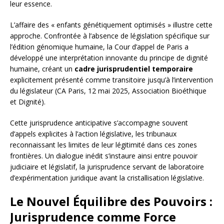
leur essence.
L’affaire des « enfants génétiquement optimisés » illustre cette
approche. Confrontée à l’absence de législation spécifique sur
l’édition génomique humaine, la Cour d’appel de Paris a
développé une interprétation innovante du principe de dignité
humaine, créant un
cadre jurisprudentiel temporaire
explicitement présenté comme transitoire jusqu’à l’intervention
du législateur (CA Paris, 12 mai 2025, Association Bioéthique
et Dignité).
Cette jurisprudence anticipative s’accompagne souvent
d’appels explicites à l’action législative, les tribunaux
reconnaissant les limites de leur légitimité dans ces zones
frontières. Un dialogue inédit s’instaure ainsi entre pouvoir
judiciaire et législatif, la jurisprudence servant de laboratoire
d’expérimentation juridique avant la cristallisation législative.
Le Nouvel Équilibre des Pouvoirs :
Jurisprudence comme Force