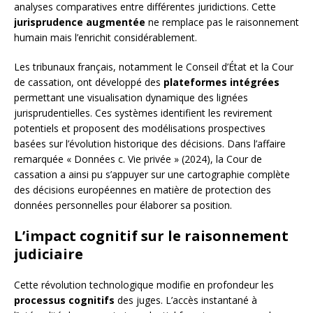
analyses comparatives entre différentes juridictions. Cette
jurisprudence augmentée
ne remplace pas le raisonnement
humain mais l’enrichit considérablement.
Les tribunaux français, notamment le Conseil d’État et la Cour
de cassation, ont développé des
plateformes intégrées
permettant une visualisation dynamique des lignées
jurisprudentielles. Ces systèmes identifient les revirement
potentiels et proposent des modélisations prospectives
basées sur l’évolution historique des décisions. Dans l’affaire
remarquée « Données c. Vie privée » (2024), la Cour de
cassation a ainsi pu s’appuyer sur une cartographie complète
des décisions européennes en matière de protection des
données personnelles pour élaborer sa position.
L’impact cognitif sur le raisonnement
judiciaire
Cette révolution technologique modifie en profondeur les
processus cognitifs
des juges. L’accès instantané à