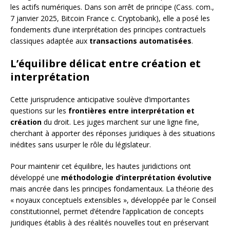
les actifs numériques. Dans son arrêt de principe (Cass. com.,
7 janvier 2025, Bitcoin France c. Cryptobank), elle a posé les
fondements d’une interprétation des principes contractuels
classiques adaptée aux
transactions automatisées
.
L’équilibre délicat entre création et
interprétation
Cette jurisprudence anticipative soulève d’importantes
questions sur les
frontières entre interprétation et
création
du droit. Les juges marchent sur une ligne fine,
cherchant à apporter des réponses juridiques à des situations
inédites sans usurper le rôle du législateur.
Pour maintenir cet équilibre, les hautes juridictions ont
développé une
méthodologie d’interprétation évolutive
mais ancrée dans les principes fondamentaux. La théorie des
« noyaux conceptuels extensibles », développée par le Conseil
constitutionnel, permet d’étendre l’application de concepts
juridiques établis à des réalités nouvelles tout en préservant