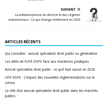
SUIVANT
La métamorphose du divorce et des régimes
matrimoniaux : Ce qui change réellement en 2025
ARTICLES RÉCENTS
Qui consulter : avocat spécialiste droit public ou généraliste
Les défis de l’UFR DSPS face aux mutations juridiques
Avocat spécialiste droit public : ce qu’il faut savoir en 2026
UFR DSPS : L’impact des nouvelles réglementations sur le
cursus
Le rôle d’un avocat spécialiste droit public dans les marchés
publics