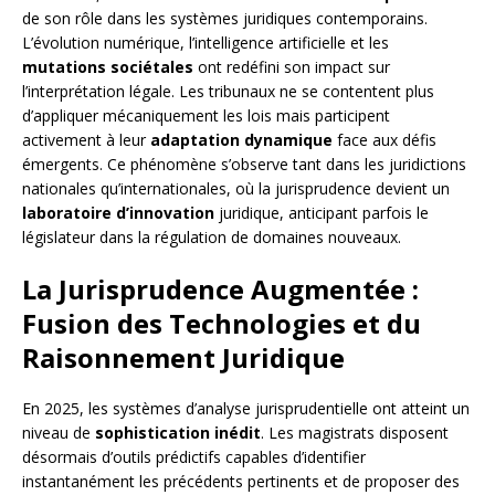
de son rôle dans les systèmes juridiques contemporains.
L’évolution numérique, l’intelligence artificielle et les
mutations sociétales
ont redéfini son impact sur
l’interprétation légale. Les tribunaux ne se contentent plus
d’appliquer mécaniquement les lois mais participent
activement à leur
adaptation dynamique
face aux défis
émergents. Ce phénomène s’observe tant dans les juridictions
nationales qu’internationales, où la jurisprudence devient un
laboratoire d’innovation
juridique, anticipant parfois le
législateur dans la régulation de domaines nouveaux.
La Jurisprudence Augmentée :
Fusion des Technologies et du
Raisonnement Juridique
En 2025, les systèmes d’analyse jurisprudentielle ont atteint un
niveau de
sophistication inédit
. Les magistrats disposent
désormais d’outils prédictifs capables d’identifier
instantanément les précédents pertinents et de proposer des