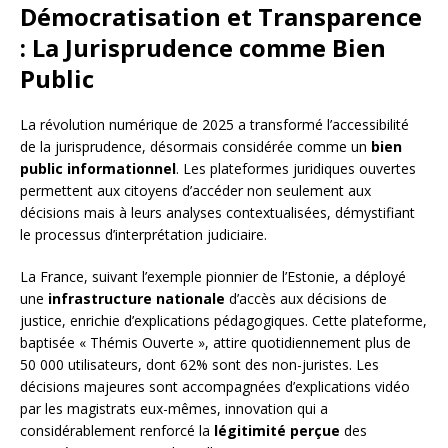
Démocratisation et Transparence
: La Jurisprudence comme Bien
Public
La révolution numérique de 2025 a transformé l’accessibilité
de la jurisprudence, désormais considérée comme un
bien
public informationnel
. Les plateformes juridiques ouvertes
permettent aux citoyens d’accéder non seulement aux
décisions mais à leurs analyses contextualisées, démystifiant
le processus d’interprétation judiciaire.
La France, suivant l’exemple pionnier de l’Estonie, a déployé
une
infrastructure nationale
d’accès aux décisions de
justice, enrichie d’explications pédagogiques. Cette plateforme,
baptisée « Thémis Ouverte », attire quotidiennement plus de
50 000 utilisateurs, dont 62% sont des non-juristes. Les
décisions majeures sont accompagnées d’explications vidéo
par les magistrats eux-mêmes, innovation qui a
considérablement renforcé la
légitimité perçue
des