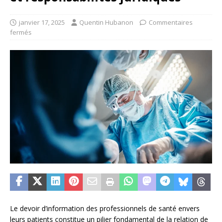
janvier 17, 2025
Quentin Hubanon
Commentaires
fermés
Le devoir d’information des professionnels de santé envers
leurs patients constitue un pilier fondamental de la relation de