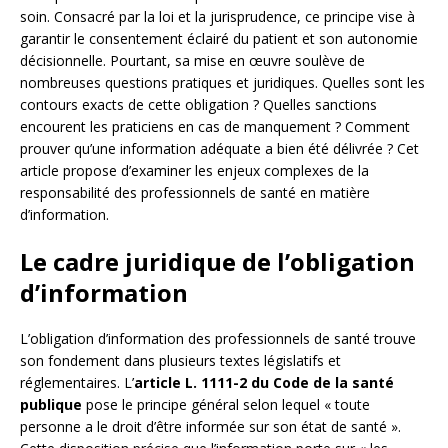
soin. Consacré par la loi et la jurisprudence, ce principe vise à
garantir le consentement éclairé du patient et son autonomie
décisionnelle. Pourtant, sa mise en œuvre soulève de
nombreuses questions pratiques et juridiques. Quelles sont les
contours exacts de cette obligation ? Quelles sanctions
encourent les praticiens en cas de manquement ? Comment
prouver qu’une information adéquate a bien été délivrée ? Cet
article propose d’examiner les enjeux complexes de la
responsabilité des professionnels de santé en matière
d’information.
Le cadre juridique de l’obligation
d’information
L’obligation d’information des professionnels de santé trouve
son fondement dans plusieurs textes législatifs et
réglementaires. L’
article L. 1111-2 du Code de la santé
publique
pose le principe général selon lequel « toute
personne a le droit d’être informée sur son état de santé ».