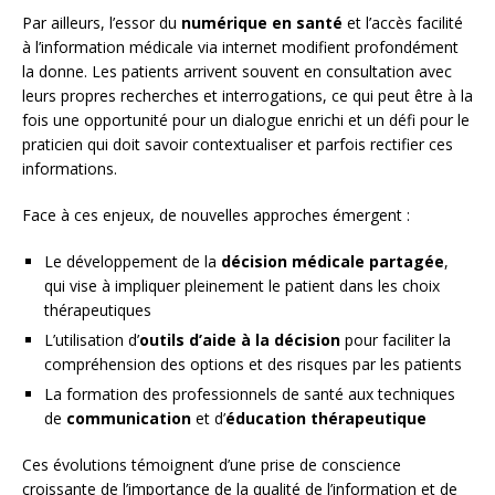
Par ailleurs, l’essor du
numérique en santé
et l’accès facilité
à l’information médicale via internet modifient profondément
la donne. Les patients arrivent souvent en consultation avec
leurs propres recherches et interrogations, ce qui peut être à la
fois une opportunité pour un dialogue enrichi et un défi pour le
praticien qui doit savoir contextualiser et parfois rectifier ces
informations.
Face à ces enjeux, de nouvelles approches émergent :
Le développement de la
décision médicale partagée
,
qui vise à impliquer pleinement le patient dans les choix
thérapeutiques
L’utilisation d’
outils d’aide à la décision
pour faciliter la
compréhension des options et des risques par les patients
La formation des professionnels de santé aux techniques
de
communication
et d’
éducation thérapeutique
Ces évolutions témoignent d’une prise de conscience
croissante de l’importance de la qualité de l’information et de