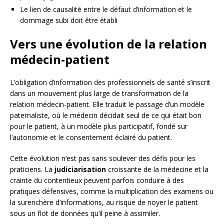
Le lien de causalité entre le défaut d’information et le
dommage subi doit être établi
Vers une évolution de la relation
médecin-patient
L’obligation d’information des professionnels de santé s’inscrit
dans un mouvement plus large de transformation de la
relation médecin-patient. Elle traduit le passage d’un modèle
paternaliste, où le médecin décidait seul de ce qui était bon
pour le patient, à un modèle plus participatif, fondé sur
l’autonomie et le consentement éclairé du patient.
Cette évolution n’est pas sans soulever des défis pour les
praticiens. La
judiciarisation
croissante de la médecine et la
crainte du contentieux peuvent parfois conduire à des
pratiques défensives, comme la multiplication des examens ou
la surenchère d’informations, au risque de noyer le patient
sous un flot de données qu’il peine à assimiler.