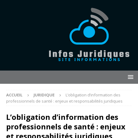
ACCUEIL
JURIDIQUE
L’obligation d’information des
professionnels de santé : enjeux et responsabilités juridiques
L’obligation d’information des
professionnels de santé : enjeux
et responsabilités juridiques