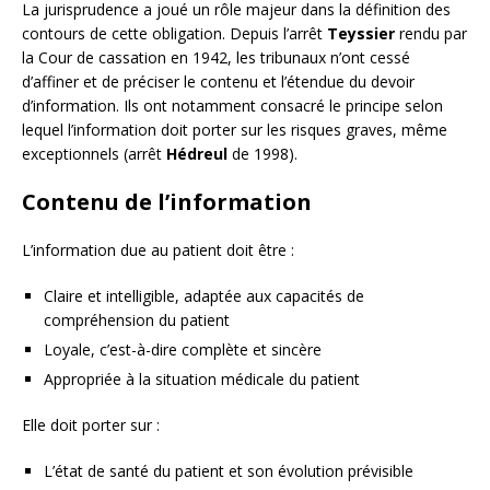
La jurisprudence a joué un rôle majeur dans la définition des
contours de cette obligation. Depuis l’arrêt
Teyssier
rendu par
la Cour de cassation en 1942, les tribunaux n’ont cessé
d’affiner et de préciser le contenu et l’étendue du devoir
d’information. Ils ont notamment consacré le principe selon
lequel l’information doit porter sur les risques graves, même
exceptionnels (arrêt
Hédreul
de 1998).
Contenu de l’information
L’information due au patient doit être :
Claire et intelligible, adaptée aux capacités de
compréhension du patient
Loyale, c’est-à-dire complète et sincère
Appropriée à la situation médicale du patient
Elle doit porter sur :
L’état de santé du patient et son évolution prévisible