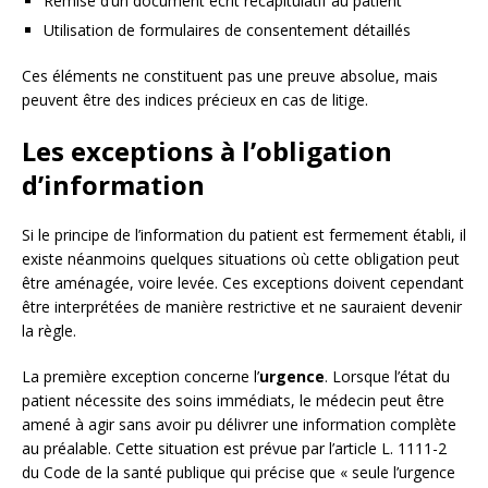
Remise d’un document écrit récapitulatif au patient
Utilisation de formulaires de consentement détaillés
Ces éléments ne constituent pas une preuve absolue, mais
peuvent être des indices précieux en cas de litige.
Les exceptions à l’obligation
d’information
Si le principe de l’information du patient est fermement établi, il
existe néanmoins quelques situations où cette obligation peut
être aménagée, voire levée. Ces exceptions doivent cependant
être interprétées de manière restrictive et ne sauraient devenir
la règle.
La première exception concerne l’
urgence
. Lorsque l’état du
patient nécessite des soins immédiats, le médecin peut être
amené à agir sans avoir pu délivrer une information complète
au préalable. Cette situation est prévue par l’article L. 1111-2
du Code de la santé publique qui précise que « seule l’urgence