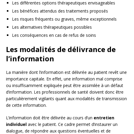
Les différentes options thérapeutiques envisageables
Les bénéfices attendus des traitements proposés
Les risques fréquents ou graves, même exceptionnels
Les alternatives thérapeutiques possibles
Les conséquences en cas de refus de soins
Les modalités de délivrance de
l’information
La manière dont l’information est délivrée au patient revêt une
importance capitale. En effet, une information mal comprise
ou insuffisamment expliquée peut être assimilée à un défaut
d’information. Les professionnels de santé doivent donc être
particulièrement vigilants quant aux modalités de transmission
de cette information.
L’information doit être délivrée au cours d’un
entretien
individuel
avec le patient. Ce cadre permet d’instaurer un
dialogue, de répondre aux questions éventuelles et de