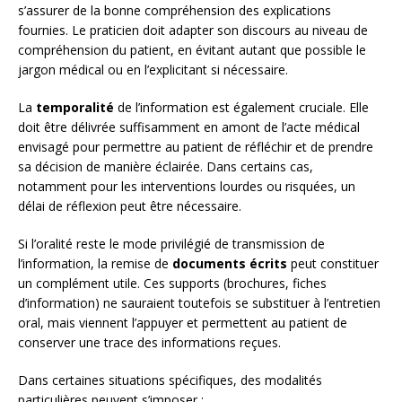
s’assurer de la bonne compréhension des explications
fournies. Le praticien doit adapter son discours au niveau de
compréhension du patient, en évitant autant que possible le
jargon médical ou en l’explicitant si nécessaire.
La
temporalité
de l’information est également cruciale. Elle
doit être délivrée suffisamment en amont de l’acte médical
envisagé pour permettre au patient de réfléchir et de prendre
sa décision de manière éclairée. Dans certains cas,
notamment pour les interventions lourdes ou risquées, un
délai de réflexion peut être nécessaire.
Si l’oralité reste le mode privilégié de transmission de
l’information, la remise de
documents écrits
peut constituer
un complément utile. Ces supports (brochures, fiches
d’information) ne sauraient toutefois se substituer à l’entretien
oral, mais viennent l’appuyer et permettent au patient de
conserver une trace des informations reçues.
Dans certaines situations spécifiques, des modalités
particulières peuvent s’imposer :