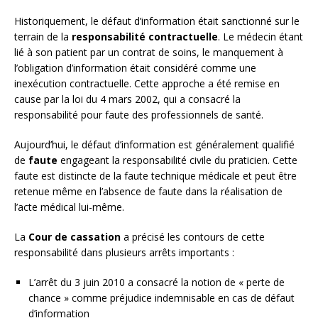
Historiquement, le défaut d’information était sanctionné sur le
terrain de la
responsabilité contractuelle
. Le médecin étant
lié à son patient par un contrat de soins, le manquement à
l’obligation d’information était considéré comme une
inexécution contractuelle. Cette approche a été remise en
cause par la loi du 4 mars 2002, qui a consacré la
responsabilité pour faute des professionnels de santé.
Aujourd’hui, le défaut d’information est généralement qualifié
de
faute
engageant la responsabilité civile du praticien. Cette
faute est distincte de la faute technique médicale et peut être
retenue même en l’absence de faute dans la réalisation de
l’acte médical lui-même.
La
Cour de cassation
a précisé les contours de cette
responsabilité dans plusieurs arrêts importants :
L’arrêt du 3 juin 2010 a consacré la notion de « perte de
chance » comme préjudice indemnisable en cas de défaut
d’information