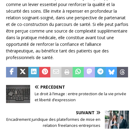
comme un levier essentiel pour renforcer la qualité et la
sécurité des soins. Elle invite à repenser en profondeur la
relation soignant-soigné, dans une perspective de partenariat
et de co-construction du parcours de santé. Si elle peut parfois
être perçue comme une source de complexité supplémentaire
dans la pratique médicale, elle constitue avant tout une
opportunité de renforcer la confiance et l’alliance
thérapeutique, au bénéfice tant des patients que des
professionnels de santé.
PRÉCÉDENT
Le droit à l’image : entre protection de la vie privée
et liberté d’expression
SUIVANT
Encadrement juridique des plateformes de mise en
relation freelances-entreprises