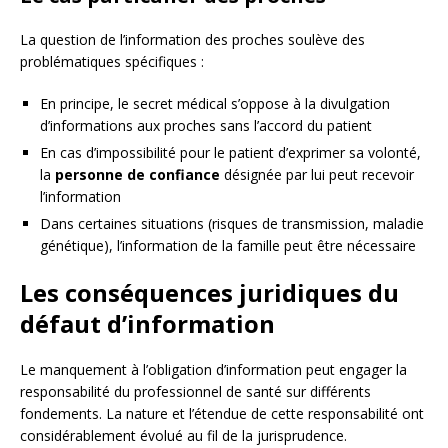
La question de l’information des proches soulève des
problématiques spécifiques :
En principe, le secret médical s’oppose à la divulgation
d’informations aux proches sans l’accord du patient
En cas d’impossibilité pour le patient d’exprimer sa volonté,
la
personne de confiance
désignée par lui peut recevoir
l’information
Dans certaines situations (risques de transmission, maladie
génétique), l’information de la famille peut être nécessaire
Les conséquences juridiques du
défaut d’information
Le manquement à l’obligation d’information peut engager la
responsabilité du professionnel de santé sur différents
fondements. La nature et l’étendue de cette responsabilité ont
considérablement évolué au fil de la jurisprudence.