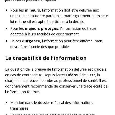
Pour les
mineurs
, l’information doit être délivrée aux
titulaires de l’autorité parentale, mais également au mineur
lui-même s’il est apte à participer à la décision
Pour les
majeurs protégés
, l’information doit être
adaptée à leurs facultés de discernement
En cas d’
urgence
, l’information peut être différée, mais
devra être fournie dès que possible
La traçabilité de l’information
La question de la preuve de l’information délivrée est cruciale
en cas de contentieux. Depuis l’arrêt
Hédreul
de 1997, la
charge de la preuve incombe au professionnel de santé. Il est
donc vivement recommandé de conserver une trace écrite de
l’information fournie :
Mention dans le dossier médical des informations
transmises