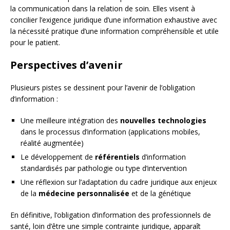
la communication dans la relation de soin. Elles visent à
concilier l’exigence juridique d’une information exhaustive avec
la nécessité pratique d’une information compréhensible et utile
pour le patient.
Perspectives d’avenir
Plusieurs pistes se dessinent pour l’avenir de l’obligation
d’information :
Une meilleure intégration des
nouvelles technologies
dans le processus d’information (applications mobiles,
réalité augmentée)
Le développement de
référentiels
d’information
standardisés par pathologie ou type d’intervention
Une réflexion sur l’adaptation du cadre juridique aux enjeux
de la
médecine personnalisée
et de la génétique
En définitive, l’obligation d’information des professionnels de
santé, loin d’être une simple contrainte juridique, apparaît