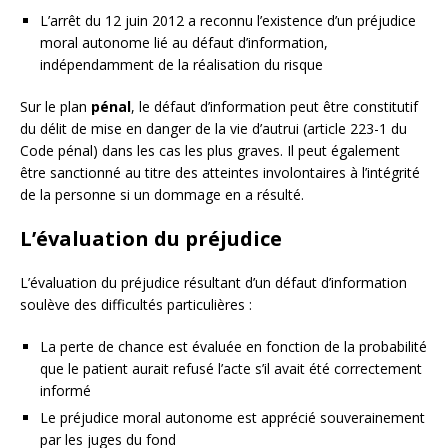
L’arrêt du 12 juin 2012 a reconnu l’existence d’un préjudice
moral autonome lié au défaut d’information,
indépendamment de la réalisation du risque
Sur le plan
pénal
, le défaut d’information peut être constitutif
du délit de mise en danger de la vie d’autrui (article 223-1 du
Code pénal) dans les cas les plus graves. Il peut également
être sanctionné au titre des atteintes involontaires à l’intégrité
de la personne si un dommage en a résulté.
L’évaluation du préjudice
L’évaluation du préjudice résultant d’un défaut d’information
soulève des difficultés particulières :
La perte de chance est évaluée en fonction de la probabilité
que le patient aurait refusé l’acte s’il avait été correctement
informé
Le préjudice moral autonome est apprécié souverainement
par les juges du fond