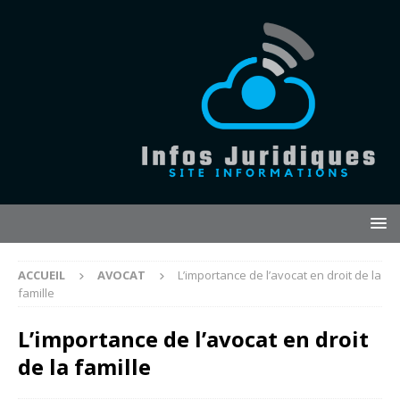
ACCUEIL
AVOCAT
L’importance de l’avocat en droit de la
famille
L’importance de l’avocat en droit
de la famille