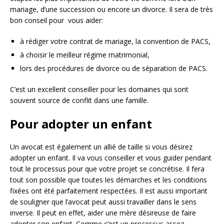
mariage, d’une succession ou encore un divorce. Il sera de très
bon conseil pour vous aider:
à rédiger votre contrat de mariage, la convention de PACS,
à choisir le meilleur régime matrimonial,
lors des procédures de divorce ou de séparation de PACS.
C’est un excellent conseiller pour les domaines qui sont
souvent source de conflit dans une famille.
Pour adopter un enfant
Un avocat est également un allié de taille si vous désirez
adopter un enfant. Il va vous conseiller et vous guider pendant
tout le processus pour que votre projet se concrétise. Il fera
tout son possible que toutes les démarches et les conditions
fixées ont été parfaitement respectées. Il est aussi important
de souligner que l’avocat peut aussi travailler dans le sens
inverse. Il peut en effet, aider une mère désireuse de faire
adopter son enfant. Comme c’est un processus assez