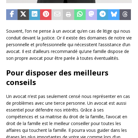
Souvent, l’on ne pense à un avocat qu’en cas de litige qui nous
conduit devant la justice. Or il existe des domaines de notre vie
personnelle et professionnelle qui nécessitent l’assistance d’un
avocat. Il est d’ailleurs recommandé qu’une famille dispose de
son propre avocat pour être parée à toutes éventualités.
Pour disposer des meilleurs
conseils
Un avocat n’est pas seulement censé nous représenter en cas
de problèmes avec une tierce personne. Un avocat est aussi
essentiel pour défendre nos intérêts. Grâce à ses
compétences et sa maitrise du droit de la famille, l’avocat en
droit de la famille est le meilleur conseiller pour toutes les
affaires qui touchent la famille. Il pourra vous guider dans les
étapes les plus importantes de votre vie comme lors d’un