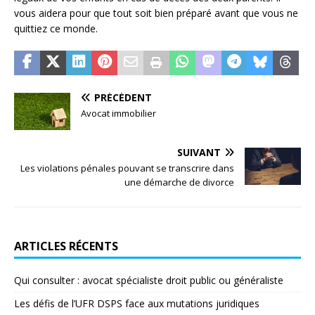
vous aidera pour que tout soit bien préparé avant que vous ne
quittiez ce monde.
PRÉCÉDENT
Avocat immobilier
SUIVANT
Les violations pénales pouvant se transcrire dans
une démarche de divorce
ARTICLES RÉCENTS
Qui consulter : avocat spécialiste droit public ou généraliste
Les défis de l’UFR DSPS face aux mutations juridiques