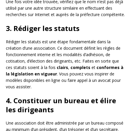
Une fois votre idée trouvée, vérifiez que le nom n’est pas déjà
utilisé par une autre structure similaire en effectuant des
recherches sur Internet et auprès de la préfecture compétente.
3. Rédiger les statuts
Rédiger les statuts est une étape fondamentale dans la
création d’une association. Ce document définit les règles de
fonctionnement interne et les modalités d’adhésion, de
cotisation, d’élection des dirigeants, etc. Faites en sorte que
ces statuts soient à la fois
clairs
,
complets
et
conformes à
la législation en vigueur
. Vous pouvez vous inspirer de
modèles disponibles en ligne ou faire appel à un avocat pour
vous assister.
4. Constituer un bureau et élire
les dirigeants
Une association doit être administrée par un bureau composé
au minimum d’un président, d’un trésorier et d’un secrétaire.