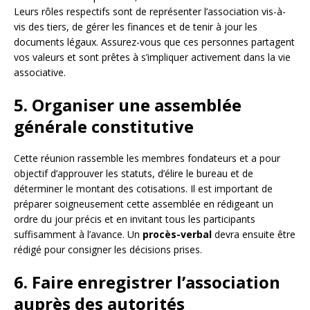
Leurs rôles respectifs sont de représenter l’association vis-à-
vis des tiers, de gérer les finances et de tenir à jour les
documents légaux. Assurez-vous que ces personnes partagent
vos valeurs et sont prêtes à s’impliquer activement dans la vie
associative.
5. Organiser une assemblée
générale constitutive
Cette réunion rassemble les membres fondateurs et a pour
objectif d’approuver les statuts, d’élire le bureau et de
déterminer le montant des cotisations. Il est important de
préparer soigneusement cette assemblée en rédigeant un
ordre du jour précis et en invitant tous les participants
suffisamment à l’avance. Un
procès-verbal
devra ensuite être
rédigé pour consigner les décisions prises.
6. Faire enregistrer l’association
auprès des autorités