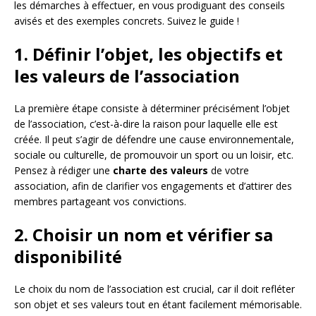
les démarches à effectuer, en vous prodiguant des conseils
avisés et des exemples concrets. Suivez le guide !
1. Définir l’objet, les objectifs et
les valeurs de l’association
La première étape consiste à déterminer précisément l’objet
de l’association, c’est-à-dire la raison pour laquelle elle est
créée. Il peut s’agir de défendre une cause environnementale,
sociale ou culturelle, de promouvoir un sport ou un loisir, etc.
Pensez à rédiger une
charte des valeurs
de votre
association, afin de clarifier vos engagements et d’attirer des
membres partageant vos convictions.
2. Choisir un nom et vérifier sa
disponibilité
Le choix du nom de l’association est crucial, car il doit refléter
son objet et ses valeurs tout en étant facilement mémorisable.