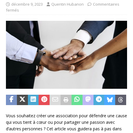
décembre 9, 2023
Quentin Hubanon
Commentaires
fermés
Vous souhaitez créer une association pour défendre une cause
qui vous tient à cœur ou pour partager une passion avec
d’autres personnes ? Cet article vous guidera pas à pas dans