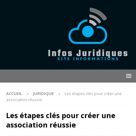
ACCUEIL
JURIDIQUE
Les étapes clés pour créer une
association réussie
Les étapes clés pour créer une
association réussie