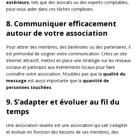
extérieurs
, tels que des avocats ou des experts-comptables,
pour vous aider dans ces tâches complexes.
8. Communiquer efficacement
autour de votre association
Pour attirer des membres, des bénévoles ou des partenaires, il
est primordial de soigner votre communication. Créez un site
Internet attractif, mettez en place une stratégie sur les réseaux
sociaux et participez aux événements locaux pour faire
connaître votre association. N’oubliez pas que la
qualité du
message
est aussi importante que la
quantité de
personnes touchées
.
9. S’adapter et évoluer au fil du
temps
Une association vivante est une association qui sait s’adapter
et évoluer en fonction des besoins de ses membres, des