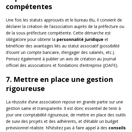
compétentes
Une fois les statuts approuvés et le bureau élu, il convient de
déclarer la création de l’association auprès de la préfecture ou
de la sous-préfecture compétente. Cette démarche est
obligatoire pour obtenir la
personnalité juridique
et
bénéficier des avantages liés au statut associatif (possibilité
d’ouvrir un compte bancaire, d’engager des salariés, etc.).
Pensez également à publier un avis de création au Journal
officiel des associations et fondations d’entreprise (JOAFE).
7. Mettre en place une gestion
rigoureuse
La réussite d’une association repose en grande partie sur une
gestion saine et transparente. Il est donc essentiel de tenir à
jour une comptabilité rigoureuse, de mettre en place des outils
de suivi des projets et des adhérents, et d’établir un budget
prévisionnel réaliste. N’hésitez pas à faire appel à des
conseils