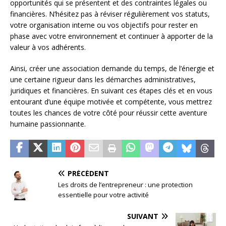
opportunités qui se présentent et des contraintes légales ou
financières. N’hésitez pas à réviser régulièrement vos statuts,
votre organisation interne ou vos objectifs pour rester en
phase avec votre environnement et continuer à apporter de la
valeur à vos adhérents.
Ainsi, créer une association demande du temps, de l’énergie et
une certaine rigueur dans les démarches administratives,
juridiques et financières. En suivant ces étapes clés et en vous
entourant d’une équipe motivée et compétente, vous mettrez
toutes les chances de votre côté pour réussir cette aventure
humaine passionnante.
PRÉCÉDENT
Les droits de l’entrepreneur : une protection
essentielle pour votre activité
SUIVANT