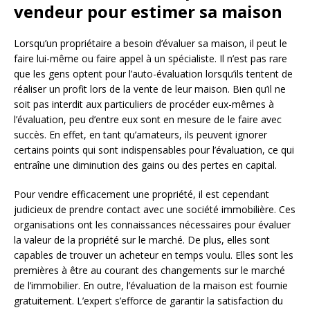
vendeur pour estimer sa maison
Lorsqu’un propriétaire a besoin d’évaluer sa maison, il peut le
faire lui-même ou faire appel à un spécialiste. Il n’est pas rare
que les gens optent pour l’auto-évaluation lorsqu’ils tentent de
réaliser un profit lors de la vente de leur maison. Bien qu’il ne
soit pas interdit aux particuliers de procéder eux-mêmes à
l’évaluation, peu d’entre eux sont en mesure de le faire avec
succès. En effet, en tant qu’amateurs, ils peuvent ignorer
certains points qui sont indispensables pour l’évaluation, ce qui
entraîne une diminution des gains ou des pertes en capital.
Pour vendre efficacement une propriété, il est cependant
judicieux de prendre contact avec une société immobilière. Ces
organisations ont les connaissances nécessaires pour évaluer
la valeur de la propriété sur le marché. De plus, elles sont
capables de trouver un acheteur en temps voulu. Elles sont les
premières à être au courant des changements sur le marché
de l’immobilier. En outre, l’évaluation de la maison est fournie
gratuitement. L’expert s’efforce de garantir la satisfaction du