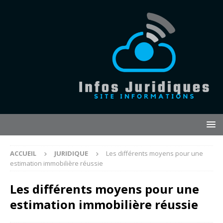
ACCUEIL
JURIDIQUE
Les différents moyens pour une
estimation immobilière réussie
Les différents moyens pour une
estimation immobilière réussie