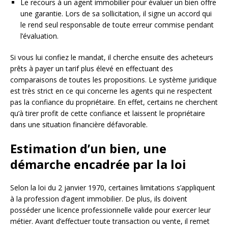
Le recours à un agent immobilier pour évaluer un bien offre
une garantie. Lors de sa sollicitation, il signe un accord qui
le rend seul responsable de toute erreur commise pendant
l’évaluation.
Si vous lui confiez le mandat, il cherche ensuite des acheteurs
prêts à payer un tarif plus élevé en effectuant des
comparaisons de toutes les propositions. Le système juridique
est très strict en ce qui concerne les agents qui ne respectent
pas la confiance du propriétaire. En effet, certains ne cherchent
qu’à tirer profit de cette confiance et laissent le propriétaire
dans une situation financière défavorable.
Estimation d’un bien, une
démarche encadrée par la loi
Selon la loi du 2 janvier 1970, certaines limitations s’appliquent
à la profession d’agent immobilier. De plus, ils doivent
posséder une licence professionnelle valide pour exercer leur
métier. Avant d’effectuer toute transaction ou vente, il remet