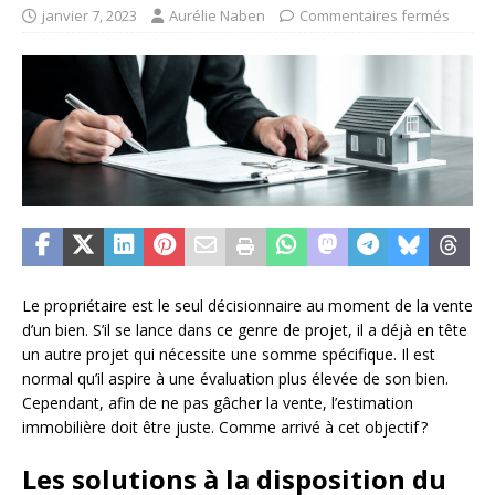
janvier 7, 2023
Aurélie Naben
Commentaires fermés
Le propriétaire est le seul décisionnaire au moment de la vente
d’un bien. S’il se lance dans ce genre de projet, il a déjà en tête
un autre projet qui nécessite une somme spécifique. Il est
normal qu’il aspire à une évaluation plus élevée de son bien.
Cependant, afin de ne pas gâcher la vente, l’estimation
immobilière doit être juste. Comme arrivé à cet objectif ?
Les solutions à la disposition du