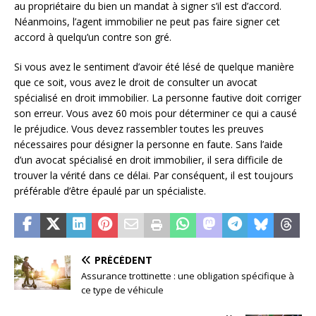
au propriétaire du bien un mandat à signer s’il est d’accord.
Néanmoins, l’agent immobilier ne peut pas faire signer cet
accord à quelqu’un contre son gré.
Si vous avez le sentiment d’avoir été lésé de quelque manière
que ce soit, vous avez le droit de consulter un avocat
spécialisé en droit immobilier. La personne fautive doit corriger
son erreur. Vous avez 60 mois pour déterminer ce qui a causé
le préjudice. Vous devez rassembler toutes les preuves
nécessaires pour désigner la personne en faute. Sans l’aide
d’un avocat spécialisé en droit immobilier, il sera difficile de
trouver la vérité dans ce délai. Par conséquent, il est toujours
préférable d’être épaulé par un spécialiste.
PRÉCÉDENT
Assurance trottinette : une obligation spécifique à
ce type de véhicule