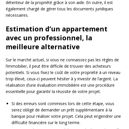
détenteur de la propriété grâce à son aide. En outre, il est
également chargé de gérer tous les documents juridiques
nécessaires.
Estimation d’un appartement
avec un professionnel, la
meilleure alternative
Sur le marché actuel, si vous ne connaissez pas les règles de
l’immobilier, il peut être difficile de trouver des acheteurs
potentiels. Si vous fixez le coût de votre propriété à un niveau
trop élevé, ceux-ci peuvent hésiter à y investir de l’argent. La
réalisation d’une évaluation immobilière est une procédure
essentielle pour garantir la réussite de votre projet.
Si des erreurs sont commises lors de cette étape, vous
serez obligé de demander un prêt supplémentaire à la
banque pour réaliser votre projet. Cela peut engendrer une
difficulté financière sur le long terme.