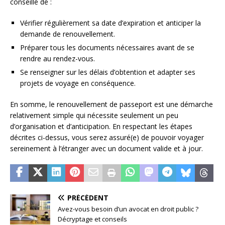
conseillé de :
Vérifier régulièrement sa date d’expiration et anticiper la
demande de renouvellement.
Préparer tous les documents nécessaires avant de se
rendre au rendez-vous.
Se renseigner sur les délais d’obtention et adapter ses
projets de voyage en conséquence.
En somme, le renouvellement de passeport est une démarche
relativement simple qui nécessite seulement un peu
d’organisation et d’anticipation. En respectant les étapes
décrites ci-dessus, vous serez assuré(e) de pouvoir voyager
sereinement à l’étranger avec un document valide et à jour.
PRÉCÉDENT
Avez-vous besoin d’un avocat en droit public ?
Décryptage et conseils