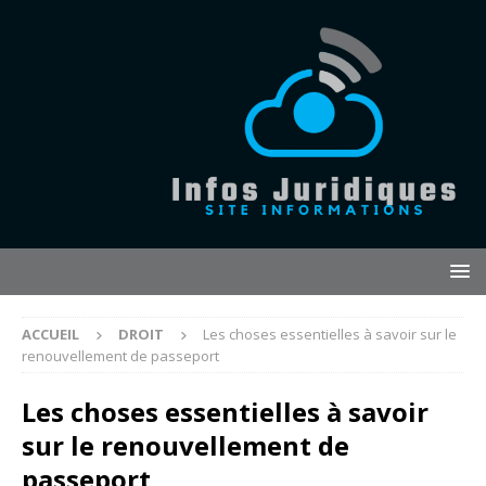
ACCUEIL
DROIT
Les choses essentielles à savoir sur le
renouvellement de passeport
Les choses essentielles à savoir
sur le renouvellement de
passeport