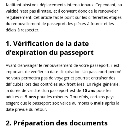
facilitant ainsi vos déplacements internationaux. Cependant, sa
validité n’est pas illimitée, et il convient donc de le renouveler
régulièrement. Cet article fait le point sur les différentes étapes
du renouvellement de passeport, les pièces à fournir et les
délais à respecter.
1. Vérification de la date
d’expiration du passeport
Avant d’envisager le renouvellement de votre passeport, il est
important de vérifier sa date d’expiration. Un passeport périmé
ne vous permettra pas de voyager et pourrait entraîner des
difficultés lors des contrôles aux frontières. En règle générale,
la durée de validité d’un passeport est de
10 ans
pour les
adultes et
5 ans
pour les mineurs. Toutefois, certains pays
exigent que le passeport soit valide au moins
6 mois
après la
date prévue du retour.
2. Préparation des documents