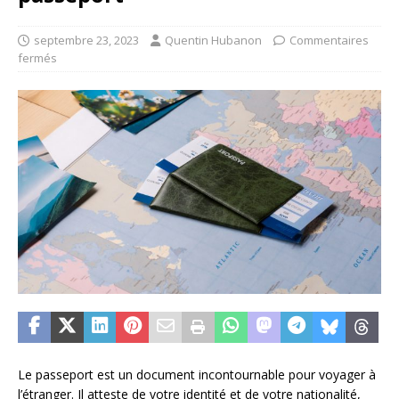
septembre 23, 2023
Quentin Hubanon
Commentaires
fermés
Le passeport est un document incontournable pour voyager à
l’étranger. Il atteste de votre identité et de votre nationalité,