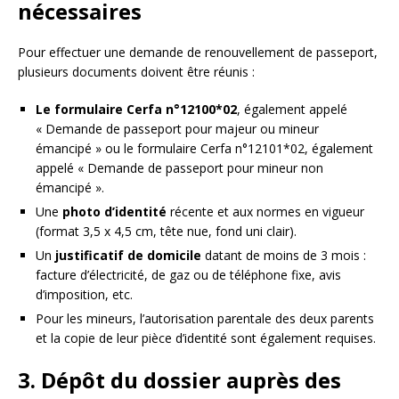
nécessaires
Pour effectuer une demande de renouvellement de passeport,
plusieurs documents doivent être réunis :
Le formulaire Cerfa n°12100*02
, également appelé
« Demande de passeport pour majeur ou mineur
émancipé » ou le formulaire Cerfa n°12101*02, également
appelé « Demande de passeport pour mineur non
émancipé ».
Une
photo d’identité
récente et aux normes en vigueur
(format 3,5 x 4,5 cm, tête nue, fond uni clair).
Un
justificatif de domicile
datant de moins de 3 mois :
facture d’électricité, de gaz ou de téléphone fixe, avis
d’imposition, etc.
Pour les mineurs, l’autorisation parentale des deux parents
et la copie de leur pièce d’identité sont également requises.
3. Dépôt du dossier auprès des