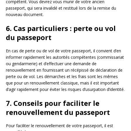
compétent. Vous devrez vous munir de votre ancien
passeport, qui sera invalidé et restitué lors de la remise du
nouveau document.
6. Cas particuliers : perte ou vol
du passeport
En cas de perte ou de vol de votre passeport, il convient d’en
informer rapidement les autorités compétentes (commissariat
ou gendarmerie) et d’effectuer une demande de
renouvellement en fournissant un récépissé de déclaration de
perte ou de vol. Les démarches et les frais sont les mêmes
que pour un renouvellement classique, mais il est important
d’agir rapidement pour éviter les risques d’usurpation d’identité.
7. Conseils pour faciliter le
renouvellement du passeport
Pour faciliter le renouvellement de votre passeport, il est