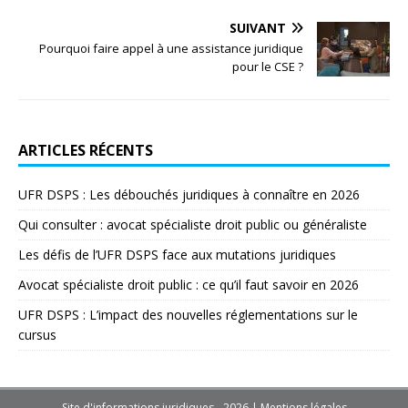
SUIVANT
Pourquoi faire appel à une assistance juridique
pour le CSE ?
ARTICLES RÉCENTS
UFR DSPS : Les débouchés juridiques à connaître en 2026
Qui consulter : avocat spécialiste droit public ou généraliste
Les défis de l’UFR DSPS face aux mutations juridiques
Avocat spécialiste droit public : ce qu’il faut savoir en 2026
UFR DSPS : L’impact des nouvelles réglementations sur le
cursus
Site d'informations juridiques - 2026
|
Mentions légales