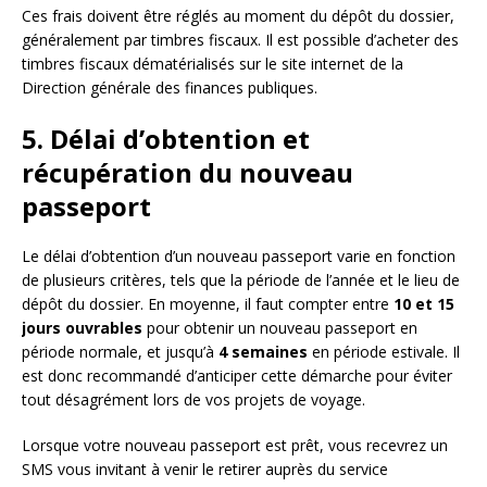
Ces frais doivent être réglés au moment du dépôt du dossier,
généralement par timbres fiscaux. Il est possible d’acheter des
timbres fiscaux dématérialisés sur le site internet de la
Direction générale des finances publiques.
5. Délai d’obtention et
récupération du nouveau
passeport
Le délai d’obtention d’un nouveau passeport varie en fonction
de plusieurs critères, tels que la période de l’année et le lieu de
dépôt du dossier. En moyenne, il faut compter entre
10 et 15
jours ouvrables
pour obtenir un nouveau passeport en
période normale, et jusqu’à
4 semaines
en période estivale. Il
est donc recommandé d’anticiper cette démarche pour éviter
tout désagrément lors de vos projets de voyage.
Lorsque votre nouveau passeport est prêt, vous recevrez un
SMS vous invitant à venir le retirer auprès du service