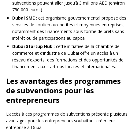
subventions pouvant aller jusqu’à 3 millions AED (environ
750 000 euros).
Dubai SME
: cet organisme gouvernemental propose des
services de soutien aux petites et moyennes entreprises,
notamment des financements sous forme de prêts sans
intérêt ou de participations au capital.
Dubai Startup Hub
: cette initiative de la Chambre de
commerce et d’industrie de Dubai offre un accès à un
réseau d’experts, des formations et des opportunités de
financement aux start-ups locales et internationales.
Les avantages des programmes
de subventions pour les
entrepreneurs
L’accès à ces programmes de subventions présente plusieurs
avantages pour les entrepreneurs souhaitant créer leur
entreprise à Dubai :