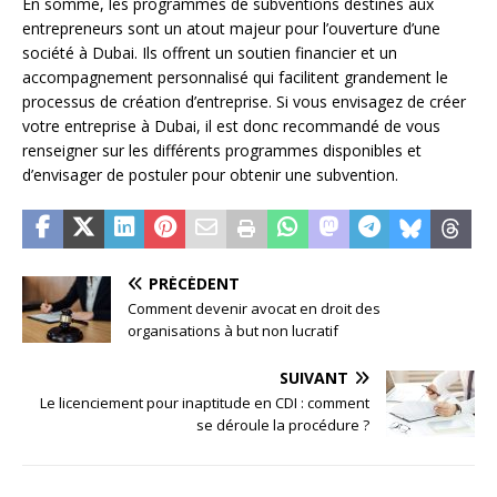
En somme, les programmes de subventions destinés aux
entrepreneurs sont un atout majeur pour l’ouverture d’une
société à Dubai. Ils offrent un soutien financier et un
accompagnement personnalisé qui facilitent grandement le
processus de création d’entreprise. Si vous envisagez de créer
votre entreprise à Dubai, il est donc recommandé de vous
renseigner sur les différents programmes disponibles et
d’envisager de postuler pour obtenir une subvention.
PRÉCÉDENT
Comment devenir avocat en droit des
organisations à but non lucratif
SUIVANT
Le licenciement pour inaptitude en CDI : comment
se déroule la procédure ?