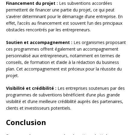
Financement du projet :
Les subventions accordées
permettent de financer une partie du projet, ce qui peut
s’avérer déterminant pour le démarrage d’une entreprise. En
effet, l’accès au financement est souvent l’un des principaux
obstacles rencontrés par les entrepreneurs.
Soutien et accompagnement :
Les organismes proposant
ces programmes offrent également un accompagnement
personnalisé aux entrepreneurs, notamment en termes de
conseils, de formation et d’aide à la rédaction du business
plan. Cet accompagnement est précieux pour la réussite du
projet.
Visibilité et crédibilité :
Les entreprises soutenues par des
programmes de subventions bénéficient d’une plus grande
visibilité et d’une meilleure crédibilité auprès des partenaires,
clients et investisseurs potentiels.
Conclusion