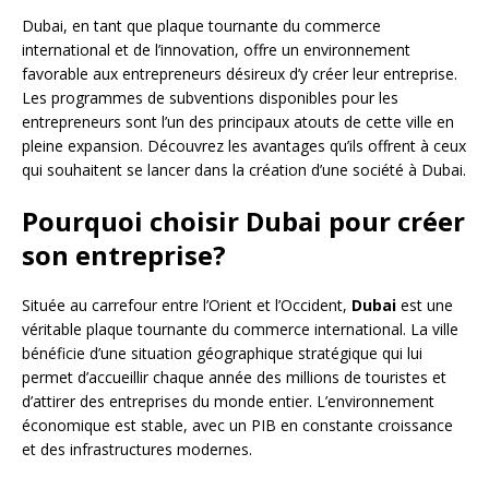
Dubai, en tant que plaque tournante du commerce
international et de l’innovation, offre un environnement
favorable aux entrepreneurs désireux d’y créer leur entreprise.
Les programmes de subventions disponibles pour les
entrepreneurs sont l’un des principaux atouts de cette ville en
pleine expansion. Découvrez les avantages qu’ils offrent à ceux
qui souhaitent se lancer dans la création d’une société à Dubai.
Pourquoi choisir Dubai pour créer
son entreprise?
Située au carrefour entre l’Orient et l’Occident,
Dubai
est une
véritable plaque tournante du commerce international. La ville
bénéficie d’une situation géographique stratégique qui lui
permet d’accueillir chaque année des millions de touristes et
d’attirer des entreprises du monde entier. L’environnement
économique est stable, avec un PIB en constante croissance
et des infrastructures modernes.