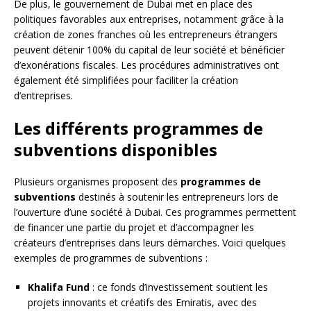
De plus, le gouvernement de Dubai met en place des
politiques favorables aux entreprises, notamment grâce à la
création de zones franches où les entrepreneurs étrangers
peuvent détenir 100% du capital de leur société et bénéficier
d’exonérations fiscales. Les procédures administratives ont
également été simplifiées pour faciliter la création
d’entreprises.
Les différents programmes de
subventions disponibles
Plusieurs organismes proposent des
programmes de
subventions
destinés à soutenir les entrepreneurs lors de
l’ouverture d’une société à Dubai. Ces programmes permettent
de financer une partie du projet et d’accompagner les
créateurs d’entreprises dans leurs démarches. Voici quelques
exemples de programmes de subventions :
Khalifa Fund
: ce fonds d’investissement soutient les
projets innovants et créatifs des Emiratis, avec des