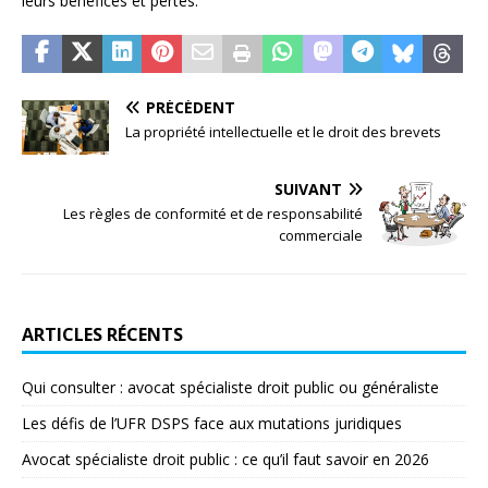
leurs bénéfices et pertes.
PRÉCÉDENT
La propriété intellectuelle et le droit des brevets
SUIVANT
Les règles de conformité et de responsabilité
commerciale
ARTICLES RÉCENTS
Qui consulter : avocat spécialiste droit public ou généraliste
Les défis de l’UFR DSPS face aux mutations juridiques
Avocat spécialiste droit public : ce qu’il faut savoir en 2026