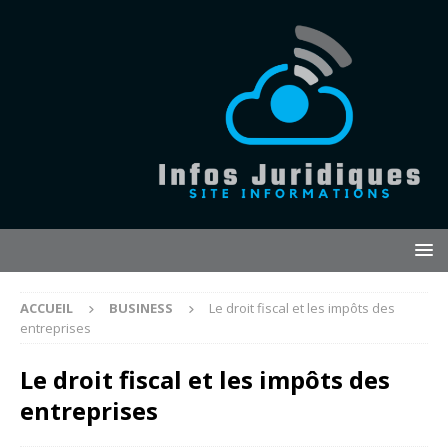
ACCUEIL
BUSINESS
Le droit fiscal et les impôts des
entreprises
Le droit fiscal et les impôts des
entreprises