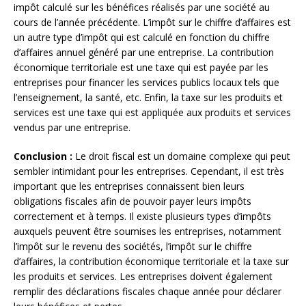
impôt calculé sur les bénéfices réalisés par une société au
cours de l’année précédente. L’impôt sur le chiffre d’affaires est
un autre type d’impôt qui est calculé en fonction du chiffre
d’affaires annuel généré par une entreprise. La contribution
économique territoriale est une taxe qui est payée par les
entreprises pour financer les services publics locaux tels que
l’enseignement, la santé, etc. Enfin, la taxe sur les produits et
services est une taxe qui est appliquée aux produits et services
vendus par une entreprise.
Conclusion :
Le droit fiscal est un domaine complexe qui peut
sembler intimidant pour les entreprises. Cependant, il est très
important que les entreprises connaissent bien leurs
obligations fiscales afin de pouvoir payer leurs impôts
correctement et à temps. Il existe plusieurs types d’impôts
auxquels peuvent être soumises les entreprises, notamment
l’impôt sur le revenu des sociétés, l’impôt sur le chiffre
d’affaires, la contribution économique territoriale et la taxe sur
les produits et services. Les entreprises doivent également
remplir des déclarations fiscales chaque année pour déclarer