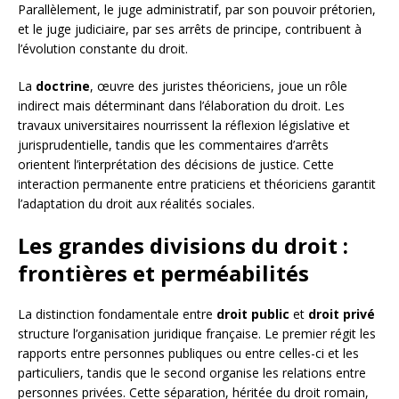
Parallèlement, le juge administratif, par son pouvoir prétorien,
et le juge judiciaire, par ses arrêts de principe, contribuent à
l’évolution constante du droit.
La
doctrine
, œuvre des juristes théoriciens, joue un rôle
indirect mais déterminant dans l’élaboration du droit. Les
travaux universitaires nourrissent la réflexion législative et
jurisprudentielle, tandis que les commentaires d’arrêts
orientent l’interprétation des décisions de justice. Cette
interaction permanente entre praticiens et théoriciens garantit
l’adaptation du droit aux réalités sociales.
Les grandes divisions du droit :
frontières et perméabilités
La distinction fondamentale entre
droit public
et
droit privé
structure l’organisation juridique française. Le premier régit les
rapports entre personnes publiques ou entre celles-ci et les
particuliers, tandis que le second organise les relations entre
personnes privées. Cette séparation, héritée du droit romain,