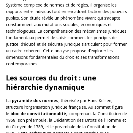
Système complexe de normes et de règles, il organise les
rapports entre individus tout en encadrant l’action des pouvoirs
publics. Son étude révèle un phénomène vivant qui s’adapte
constamment aux mutations sociales, économiques et
technologiques. La compréhension des mécanismes juridiques
fondamentaux permet de saisir comment les principes de
justice, d’équité et de sécurité juridique s’articulent pour former
un cadre cohérent. Cette analyse propose d’explorer les
dimensions fondamentales du droit et ses transformations
contemporaines.
Les sources du droit : une
hiérarchie dynamique
La
pyramide des normes
, théorisée par Hans Kelsen,
structure l’organisation juridique française. Au sommet figure
le
bloc de constitutionnalité
, comprenant la Constitution de
1958, son préambule, la Déclaration des Droits de l’Homme et
du Citoyen de 1789, et le préambule de la Constitution de