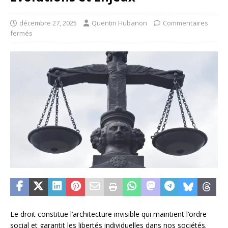
décembre 27, 2025
Quentin Hubanon
Commentaires
fermés
Le droit constitue l’architecture invisible qui maintient l’ordre
social et garantit les libertés individuelles dans nos sociétés.