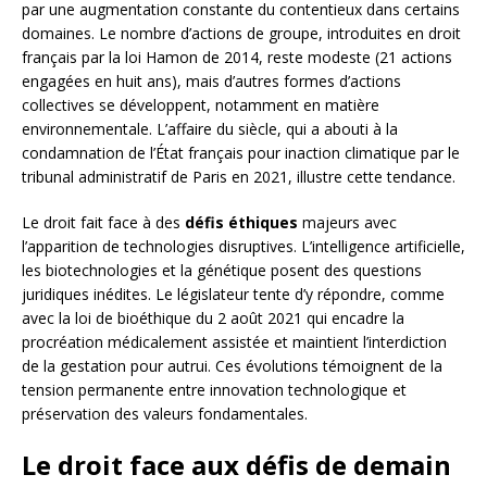
par une augmentation constante du contentieux dans certains
domaines. Le nombre d’actions de groupe, introduites en droit
français par la loi Hamon de 2014, reste modeste (21 actions
engagées en huit ans), mais d’autres formes d’actions
collectives se développent, notamment en matière
environnementale. L’affaire du siècle, qui a abouti à la
condamnation de l’État français pour inaction climatique par le
tribunal administratif de Paris en 2021, illustre cette tendance.
Le droit fait face à des
défis éthiques
majeurs avec
l’apparition de technologies disruptives. L’intelligence artificielle,
les biotechnologies et la génétique posent des questions
juridiques inédites. Le législateur tente d’y répondre, comme
avec la loi de bioéthique du 2 août 2021 qui encadre la
procréation médicalement assistée et maintient l’interdiction
de la gestation pour autrui. Ces évolutions témoignent de la
tension permanente entre innovation technologique et
préservation des valeurs fondamentales.
Le droit face aux défis de demain