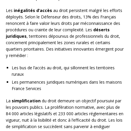
Les
inégalités d’accès
au droit persistent malgré les efforts
déployés. Selon le Défenseur des droits, 13% des Français
renoncent à faire valoir leurs droits par méconnaissance des
procédures ou crainte de leur complexité. Les
déserts
juridiques
, territoires dépourvus de professionnels du droit,
concernent principalement les zones rurales et certains
quartiers prioritaires. Des initiatives innovantes émergent pour
y remédier :
Les bus de l’accès au droit, qui sillonnent les territoires
ruraux
Les permanences juridiques numériques dans les maisons
France Services
La
simplification
du droit demeure un objectif poursuivi par
les pouvoirs publics. La prolifération normative, avec plus de
84 000 articles législatifs et 233 000 articles réglementaires en
vigueur, nuit à la lisibilité et donc à l’efficacité du droit. Les lois
de simplification se succèdent sans parvenir à endiguer