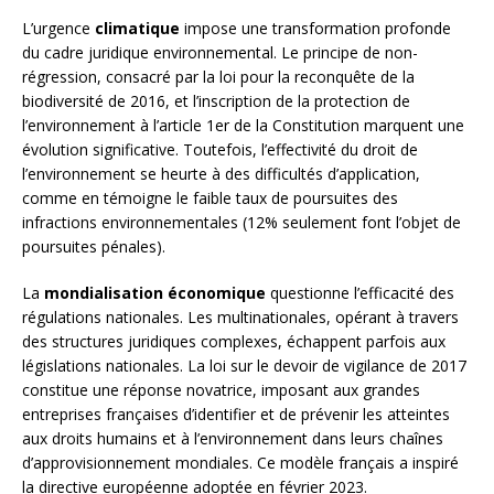
L’urgence
climatique
impose une transformation profonde
du cadre juridique environnemental. Le principe de non-
régression, consacré par la loi pour la reconquête de la
biodiversité de 2016, et l’inscription de la protection de
l’environnement à l’article 1er de la Constitution marquent une
évolution significative. Toutefois, l’effectivité du droit de
l’environnement se heurte à des difficultés d’application,
comme en témoigne le faible taux de poursuites des
infractions environnementales (12% seulement font l’objet de
poursuites pénales).
La
mondialisation économique
questionne l’efficacité des
régulations nationales. Les multinationales, opérant à travers
des structures juridiques complexes, échappent parfois aux
législations nationales. La loi sur le devoir de vigilance de 2017
constitue une réponse novatrice, imposant aux grandes
entreprises françaises d’identifier et de prévenir les atteintes
aux droits humains et à l’environnement dans leurs chaînes
d’approvisionnement mondiales. Ce modèle français a inspiré
la directive européenne adoptée en février 2023.