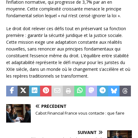
l’inflation normative, qui progresse de 3,7% par an en
moyenne. Cette complexité croissante menace le principe
fondamental selon lequel « nul n’est censé ignorer la loi ».
Le droit doit relever ces défis tout en préservant sa fonction
première : garantir la sécurité juridique et la justice sociale.
Cette mission exige une adaptation constante aux réalités
nouvelles, sans renoncer aux principes fondamentaux qui
constituent l’essence même du droit. L’équilibre entre stabilité
et adaptabilité représente le défi majeur pour les juristes du
XXIe siècle, dans un monde où le changement s’accélère et où
les repères traditionnels se transforment.
PRÉCÉDENT
Cabot Financial France vous contacte : que faire
SUIVANT