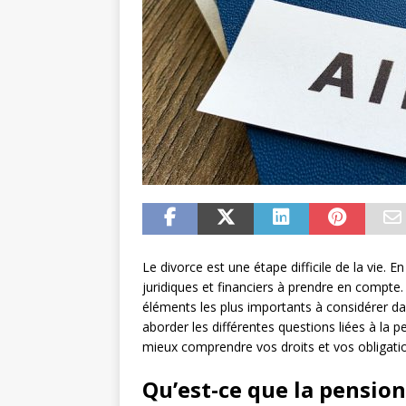
Le divorce est une étape difficile de la vie. E
juridiques et financiers à prendre en compte.
éléments les plus importants à considérer dan
aborder les différentes questions liées à la p
mieux comprendre vos droits et vos obligatio
Qu’est-ce que la pension