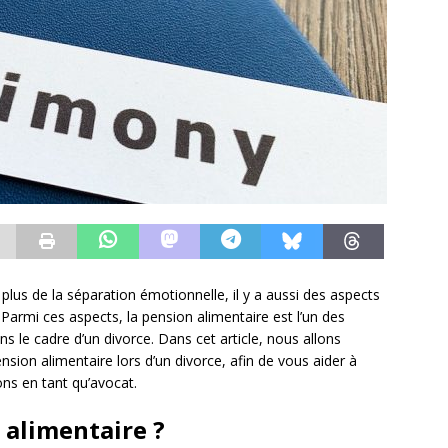
n plus de la séparation émotionnelle, il y a aussi des aspects
 Parmi ces aspects, la pension alimentaire est l’un des
s le cadre d’un divorce. Dans cet article, nous allons
ension alimentaire lors d’un divorce, afin de vous aider à
ns en tant qu’avocat.
 alimentaire ?