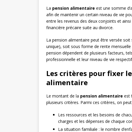
La
pension alimentaire
est une somme d’arg
afin de maintenir un certain niveau de vie pou
entre les revenus des deux conjoints et ainsi 
financière précaire suite au divorce.
La pension alimentaire peut être versée soi
unique), soit sous forme de rente mensuelle 
pension dépendent de plusieurs facteurs, tels
professionnelle et leur niveau de vie respectif
Les critères pour fixer 
alimentaire
Le montant de la
pension alimentaire
est 
plusieurs critères. Parmi ces critères, on peut 
Les ressources et les besoins de chacu
charges et les dépenses de chaque conj
La situation familiale : le nombre d’enf