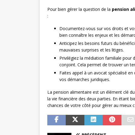
Pour bien gérer la question de la
pension al
:
Documentez-vous sur vos droits et vos
bien connaître les enjeux et les démarc
Anticipez les besoins futurs du bénéfici
mauvaises surprises et les litiges.
Privilégiez la médiation familiale pour
conjoint. Cela permet de trouver un terr
Faites appel à un avocat spécialisé en 
vos démarches juridiques.
La pension alimentaire est un élément clé d
la vie financière des deux parties. En étant
chances de votre côté pour gérer au mieux ce
PRÉCÉDENT