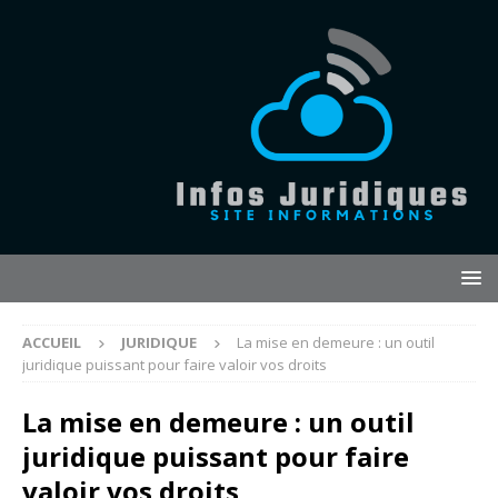
ACCUEIL
JURIDIQUE
La mise en demeure : un outil
juridique puissant pour faire valoir vos droits
La mise en demeure : un outil
juridique puissant pour faire
valoir vos droits