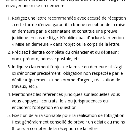
envoyer une mise en demeure :
Rédigez une lettre recommandée avec accusé de réception
: cette forme d’envoi garantit la bonne réception de la mise
en demeure par le destinataire et constitue une preuve
juridique en cas de litige. N’oubliez pas d’inclure la mention
« Mise en demeure » dans l’objet ou le corps de la lettre.
Précisez l’identité complète du créancier et du débiteur :
nom, prénom, adresse postale, etc.
Indiquez clairement l’objet de la mise en demeure : il s’agit
ici d’énoncer précisément l’obligation non respectée par le
débiteur (paiement d’une somme d’argent, réalisation de
travaux, etc.).
Mentionnez les références juridiques sur lesquelles vous
vous appuyez : contrats, lois ou jurisprudences qui
encadrent l’obligation en question.
Fixez un délai raisonnable pour la réalisation de l’obligation :
il est généralement conseillé de prévoir un délai d’au moins
8 jours à compter de la réception de la lettre.