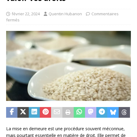
février 22, 2024
Quentin Hubanon
Commentaires
fermés
La mise en demeure est une procédure souvent méconnue,
mais pourtant essentielle en matière de droit. Elle permet de