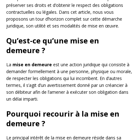
préserver ses droits et d’obtenir le respect des obligations
contractuelles ou légales. Dans cet article, nous vous
proposons un tour d’horizon complet sur cette démarche
juridique, son utilité et ses modalités de mise en œuvre.
Qu’est-ce qu’une mise en
demeure ?
La
mise en demeure
est une action juridique qui consiste à
demander formellement à une personne, physique ou morale,
de respecter les obligations qui lui incombent. En d’autres
termes, il s’agit d’un avertissement donné par un créancier à
son débiteur afin de l’amener à exécuter son obligation dans
un délai imparti.
Pourquoi recourir à la mise en
demeure ?
Le principal intérêt de la mise en demeure réside dans sa