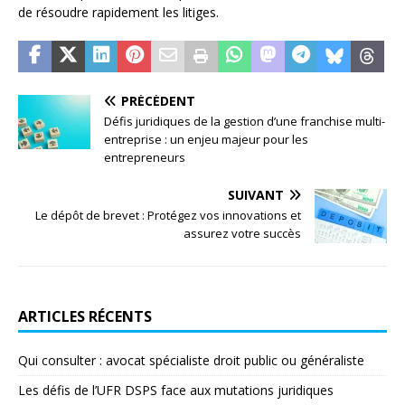
de résoudre rapidement les litiges.
PRÉCÉDENT
Défis juridiques de la gestion d’une franchise multi-
entreprise : un enjeu majeur pour les
entrepreneurs
SUIVANT
Le dépôt de brevet : Protégez vos innovations et
assurez votre succès
ARTICLES RÉCENTS
Qui consulter : avocat spécialiste droit public ou généraliste
Les défis de l’UFR DSPS face aux mutations juridiques