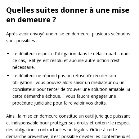
Quelles suites donner à une mise
en demeure ?
Après avoir envoyé une mise en demeure, plusieurs scénarios
sont possibles :
Le débiteur respecte l’obligation dans le délai imparti : dans
ce cas, le litige est résolu et aucune autre action n’est
nécessaire.
Le débiteur ne répond pas ou refuse d’exécuter son
obligation : vous pouvez alors saisir un médiateur ou un
conciliateur pour tenter de trouver une solution amiable. Si
cette démarche échoue, il vous faudra engager une
procédure judiciaire pour faire valoir vos droits.
Ainsi, la mise en demeure constitue un outil juridique puissant
et indispensable pour protéger ses droits et obtenir le respect
des obligations contractuelles ou légales. Grâce à cette
démarche préventive, il est possible d’éviter les contentieux et