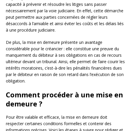
capacité à prévenir et résoudre les litiges sans passer
nécessairement par la voie judiciaire. En effet, cette démarche
peut permettre aux parties concernées de régler leurs
désaccords à l’amiable et ainsi éviter les coûts et les délais liés
à une procédure judiciaire.
De plus, la mise en demeure présente un avantage
considérable pour le créancier : elle constitue une preuve du
manquement du débiteur à ses obligations en cas de recours
ultérieur devant un tribunal. Ainsi, elle permet de faire courir les
intérêts moratoires, c’est-à-dire les pénalités financières dues
par le débiteur en raison de son retard dans l’exécution de son
obligation.
Comment procéder à une mise en
demeure ?
Pour être valable et efficace, la mise en demeure doit
respecter certaines conditions formelles et contenir des
informations précises. Voici les étapes à suivre pour rédiger et