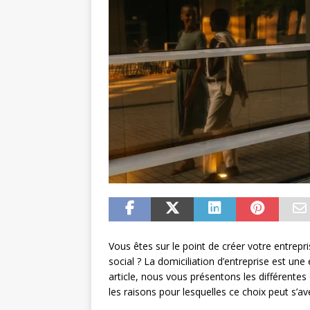
Vous êtes sur le point de créer votre entrep
social ? La domiciliation d’entreprise est une
article, nous vous présentons les différentes 
les raisons pour lesquelles ce choix peut s’av