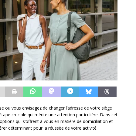
rise ou vous envisagez de changer l’adresse de votre siège
 étape cruciale qui mérite une attention particulière. Dans cet
options qui s’offrent à vous en matière de domiciliation et
érer déterminant pour la réussite de votre activité.