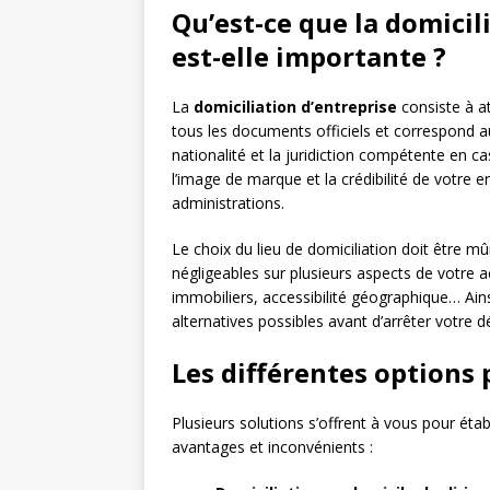
Qu’est-ce que la domicil
est-elle importante ?
La
domiciliation d’entreprise
consiste à at
tous les documents officiels et correspond a
nationalité et la juridiction compétente en ca
l’image de marque et la crédibilité de votre e
administrations.
Le choix du lieu de domiciliation doit être m
négligeables sur plusieurs aspects de votre act
immobiliers, accessibilité géographique… Ainsi,
alternatives possibles avant d’arrêter votre d
Les différentes options 
Plusieurs solutions s’offrent à vous pour étab
avantages et inconvénients :