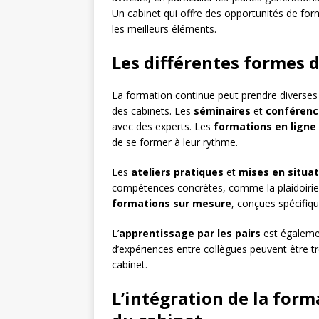
Un cabinet qui offre des opportunités de forma
les meilleurs éléments.
Les différentes formes 
La formation continue peut prendre diverses
des cabinets. Les
séminaires
et
conférenc
avec des experts. Les
formations en ligne
de se former à leur rythme.
Les
ateliers pratiques
et
mises en situat
compétences concrètes, comme la plaidoirie 
formations sur mesure
, conçues spécifiq
L’
apprentissage par les pairs
est égaleme
d’expériences entre collègues peuvent être tr
cabinet.
L’intégration de la form