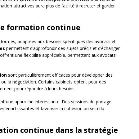
tion attractives aura plus de facilité à recruter et garder
de formation continue
 formes, adaptées aux besoins spécifiques des avocats et
es
permettent d’approfondir des sujets précis et d’échanger
offrent une flexibilité appréciable, permettant aux avocats
ion
sont particulièrement efficaces pour développer des
ou la négociation. Certains cabinets optent pour des
uement pour répondre à leurs besoins.
nt une approche intéressante. Des sessions de partage
ès enrichissantes et favoriser la cohésion au sein du
ation continue dans la stratégie