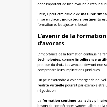
donc important de bien évaluer le retour sur
Enfin, il peut être difficile de
mesurer l’impa
mise en place d’
indicateurs pertinents
est
formation et les ajuster si besoin.
L’avenir de la formation
d’avocats
L’importance de la formation continue ne fer
technologies
, comme l’
intelligence artifi
pratique du droit. Les avocats devront non s
comprendre leurs implications juridiques.
On peut s’attendre à voir émerger de nouvell
réalité virtuelle
pourrait par exemple être ut
négociation.
La
formation continue transdisciplinair
besoin de compétences variées, allant de la 