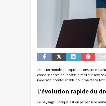
Dans un monde juridique en constante évoluti
connaissances pour offrir le meilleur servic
impératif incontournable pour maintenir l’exce
L’évolution rapide du dr
Le paysage juridique est en perpétuelle muta