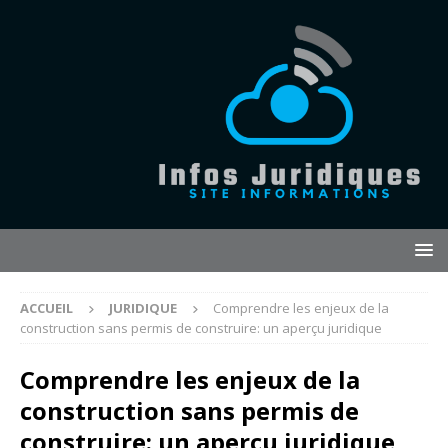
ACCUEIL
JURIDIQUE
Comprendre les enjeux de la
construction sans permis de construire: un aperçu juridique
Comprendre les enjeux de la
construction sans permis de
construire: un aperçu juridique