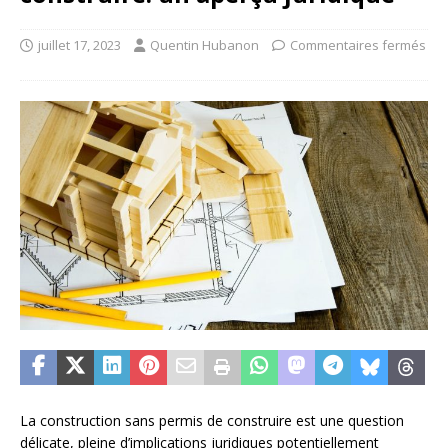
juillet 17, 2023
Quentin Hubanon
Commentaires fermés
La construction sans permis de construire est une question
délicate, pleine d’implications juridiques potentiellement