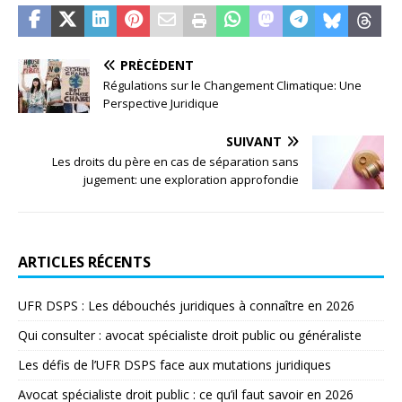
PRÉCÉDENT
Régulations sur le Changement Climatique: Une
Perspective Juridique
SUIVANT
Les droits du père en cas de séparation sans
jugement: une exploration approfondie
ARTICLES RÉCENTS
UFR DSPS : Les débouchés juridiques à connaître en 2026
Qui consulter : avocat spécialiste droit public ou généraliste
Les défis de l’UFR DSPS face aux mutations juridiques
Avocat spécialiste droit public : ce qu’il faut savoir en 2026