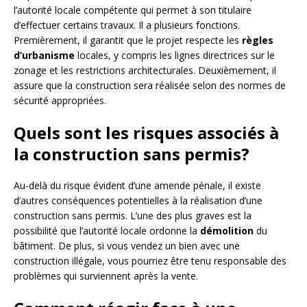
l’autorité locale compétente qui permet à son titulaire
d’effectuer certains travaux. Il a plusieurs fonctions.
Premièrement, il garantit que le projet respecte les
règles
d’urbanisme
locales, y compris les lignes directrices sur le
zonage et les restrictions architecturales. Deuxièmement, il
assure que la construction sera réalisée selon des normes de
sécurité appropriées.
Quels sont les risques associés à
la construction sans permis?
Au-delà du risque évident d’une amende pénale, il existe
d’autres conséquences potentielles à la réalisation d’une
construction sans permis. L’une des plus graves est la
possibilité que l’autorité locale ordonne la
démolition
du
bâtiment. De plus, si vous vendez un bien avec une
construction illégale, vous pourriez être tenu responsable des
problèmes qui surviennent après la vente.