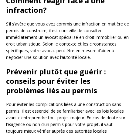
Comment réagir face à une
infraction?
S’il s’avère que vous avez commis une infraction en matière de
permis de construire, il est conseillé de consulter
immédiatement un avocat spécialisé en droit immobilier ou en
droit urbanistique. Selon le contexte et les circonstances
spécifiques, votre avocat peut être en mesure d’aider à
négocier une solution avec l’autorité locale.
Prévenir plutôt que guérir :
conseils pour éviter les
problèmes liés au permis
Pour éviter les complications liées à une construction sans
permis, il est essentiel de se familiariser avec les lois locales
avant d’entreprendre tout projet majeur. En cas de doute sur
l’exigence ou non d’un permis pour votre projet, il vaut
toujours mieux vérifier auprès des autorités locales