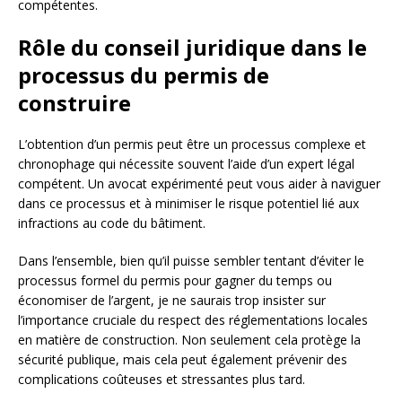
compétentes.
Rôle du conseil juridique dans le
processus du permis de
construire
L’obtention d’un permis peut être un processus complexe et
chronophage qui nécessite souvent l’aide d’un expert légal
compétent. Un avocat expérimenté peut vous aider à naviguer
dans ce processus et à minimiser le risque potentiel lié aux
infractions au code du bâtiment.
Dans l’ensemble, bien qu’il puisse sembler tentant d’éviter le
processus formel du permis pour gagner du temps ou
économiser de l’argent, je ne saurais trop insister sur
l’importance cruciale du respect des réglementations locales
en matière de construction. Non seulement cela protège la
sécurité publique, mais cela peut également prévenir des
complications coûteuses et stressantes plus tard.