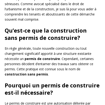
sérieuses. Comme avocat spécialisé dans le droit de
l’urbanisme et de la construction, je suis là pour vous aider à
comprendre les tenants et aboutissants de cette démarche
souvent mal comprise.
Qu’est-ce que la construction
sans permis de construire?
En règle générale, toute nouvelle construction ou tout
changement significatif apporté à une structure existante
nécessite un
permis de construire
. Cependant, certaines
personnes décident d’entamer des travaux sans obtenir ce
permis. Cette pratique est connue sous le nom de
construction sans permis
.
Pourquoi un permis de construire
est-il nécessaire?
Le permis de construire est une autorisation délivrée par