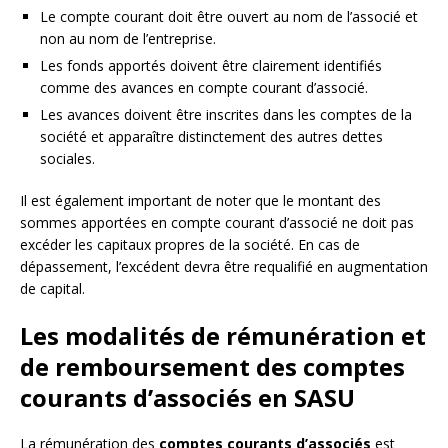
Le compte courant doit être ouvert au nom de l’associé et
non au nom de l’entreprise.
Les fonds apportés doivent être clairement identifiés
comme des avances en compte courant d’associé.
Les avances doivent être inscrites dans les comptes de la
société et apparaître distinctement des autres dettes
sociales.
Il est également important de noter que le montant des
sommes apportées en compte courant d’associé ne doit pas
excéder les capitaux propres de la société. En cas de
dépassement, l’excédent devra être requalifié en augmentation
de capital.
Les modalités de rémunération et
de remboursement des comptes
courants d’associés en SASU
La rémunération des
comptes courants d’associés
est