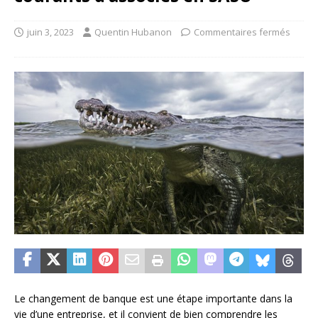
juin 3, 2023
Quentin Hubanon
Commentaires fermés
Le changement de banque est une étape importante dans la
vie d’une entreprise, et il convient de bien comprendre les