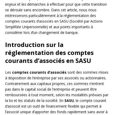
enjeux et les démarches à effectuer pour que cette transition
se déroule sans encombre. Dans cet article, nous nous
intéresserons particulièrement à la réglementation des
comptes courants d’associés en SASU (Société par Actions
Simplifiée Unipersonnelle) et aux points importants à
considérer lors d’un changement de banque.
Introduction sur la
réglementation des comptes
courants d’associés en SASU
Les
comptes courants d’associés
sont des sommes mises
à disposition de l’entreprise par ses associés ou actionnaires.
Contrairement aux capitaux propres, ces sommes n’entrent
pas dans le capital social de l’entreprise et peuvent être
remboursées à tout moment, selon les modalités prévues par
la loi et les statuts de la société. En
SASU
, le compte courant
d’associé est un outil de financement flexible qui permet à
l’associé unique d’apporter des fonds rapidement sans avoir à