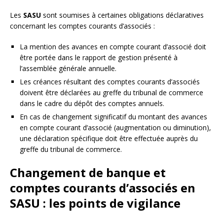
Les
SASU
sont soumises à certaines obligations déclaratives
concernant les comptes courants d’associés :
La mention des avances en compte courant d’associé doit
être portée dans le rapport de gestion présenté à
l’assemblée générale annuelle.
Les créances résultant des comptes courants d’associés
doivent être déclarées au greffe du tribunal de commerce
dans le cadre du dépôt des comptes annuels.
En cas de changement significatif du montant des avances
en compte courant d’associé (augmentation ou diminution),
une déclaration spécifique doit être effectuée auprès du
greffe du tribunal de commerce.
Changement de banque et
comptes courants d’associés en
SASU : les points de vigilance