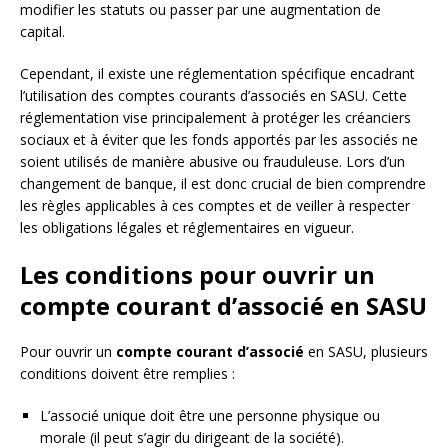
modifier les statuts ou passer par une augmentation de
capital.
Cependant, il existe une réglementation spécifique encadrant
l’utilisation des comptes courants d’associés en SASU. Cette
réglementation vise principalement à protéger les créanciers
sociaux et à éviter que les fonds apportés par les associés ne
soient utilisés de manière abusive ou frauduleuse. Lors d’un
changement de banque, il est donc crucial de bien comprendre
les règles applicables à ces comptes et de veiller à respecter
les obligations légales et réglementaires en vigueur.
Les conditions pour ouvrir un
compte courant d’associé en SASU
Pour ouvrir un
compte courant d’associé
en SASU, plusieurs
conditions doivent être remplies :
L’associé unique doit être une personne physique ou
morale (il peut s’agir du dirigeant de la société).