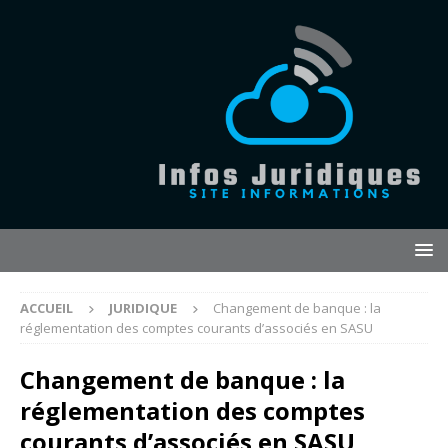
ACCUEIL
JURIDIQUE
Changement de banque : la
réglementation des comptes courants d’associés en SASU
Changement de banque : la
réglementation des comptes
courants d’associés en SASU