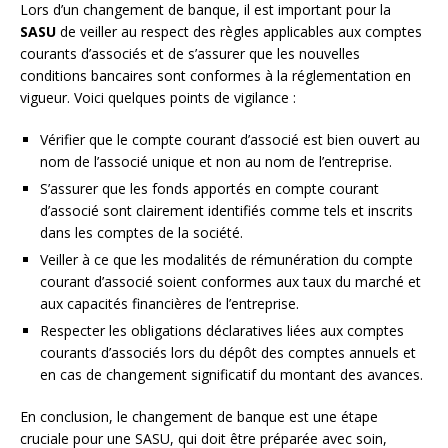
Lors d’un changement de banque, il est important pour la
SASU
de veiller au respect des règles applicables aux comptes
courants d’associés et de s’assurer que les nouvelles
conditions bancaires sont conformes à la réglementation en
vigueur. Voici quelques points de vigilance :
Vérifier que le compte courant d’associé est bien ouvert au
nom de l’associé unique et non au nom de l’entreprise.
S’assurer que les fonds apportés en compte courant
d’associé sont clairement identifiés comme tels et inscrits
dans les comptes de la société.
Veiller à ce que les modalités de rémunération du compte
courant d’associé soient conformes aux taux du marché et
aux capacités financières de l’entreprise.
Respecter les obligations déclaratives liées aux comptes
courants d’associés lors du dépôt des comptes annuels et
en cas de changement significatif du montant des avances.
En conclusion, le changement de banque est une étape
cruciale pour une SASU, qui doit être préparée avec soin,