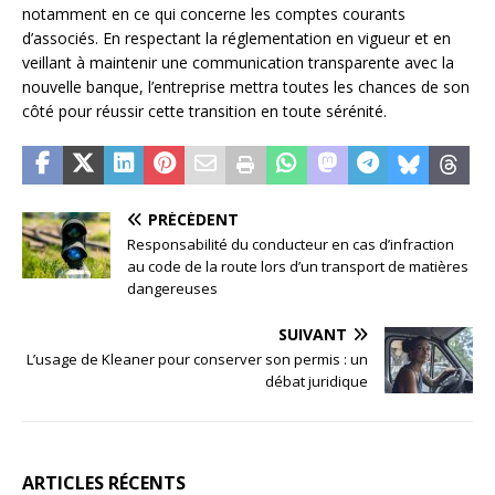
notamment en ce qui concerne les comptes courants
d’associés. En respectant la réglementation en vigueur et en
veillant à maintenir une communication transparente avec la
nouvelle banque, l’entreprise mettra toutes les chances de son
côté pour réussir cette transition en toute sérénité.
PRÉCÉDENT
Responsabilité du conducteur en cas d’infraction
au code de la route lors d’un transport de matières
dangereuses
SUIVANT
L’usage de Kleaner pour conserver son permis : un
débat juridique
ARTICLES RÉCENTS