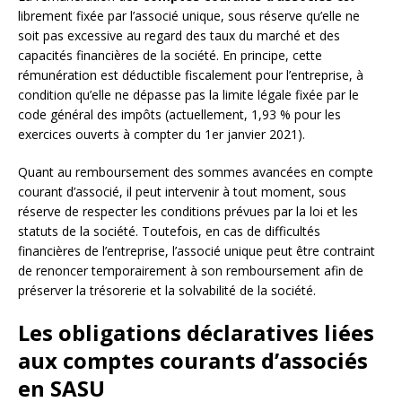
librement fixée par l’associé unique, sous réserve qu’elle ne
soit pas excessive au regard des taux du marché et des
capacités financières de la société. En principe, cette
rémunération est déductible fiscalement pour l’entreprise, à
condition qu’elle ne dépasse pas la limite légale fixée par le
code général des impôts (actuellement, 1,93 % pour les
exercices ouverts à compter du 1er janvier 2021).
Quant au remboursement des sommes avancées en compte
courant d’associé, il peut intervenir à tout moment, sous
réserve de respecter les conditions prévues par la loi et les
statuts de la société. Toutefois, en cas de difficultés
financières de l’entreprise, l’associé unique peut être contraint
de renoncer temporairement à son remboursement afin de
préserver la trésorerie et la solvabilité de la société.
Les obligations déclaratives liées
aux comptes courants d’associés
en SASU