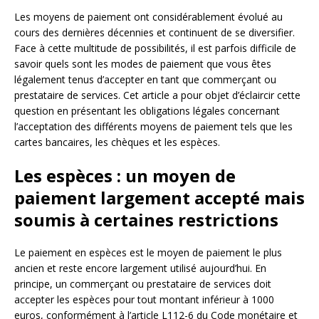
Les moyens de paiement ont considérablement évolué au
cours des dernières décennies et continuent de se diversifier.
Face à cette multitude de possibilités, il est parfois difficile de
savoir quels sont les modes de paiement que vous êtes
légalement tenus d’accepter en tant que commerçant ou
prestataire de services. Cet article a pour objet d’éclaircir cette
question en présentant les obligations légales concernant
l’acceptation des différents moyens de paiement tels que les
cartes bancaires, les chèques et les espèces.
Les espèces : un moyen de
paiement largement accepté mais
soumis à certaines restrictions
Le paiement en espèces est le moyen de paiement le plus
ancien et reste encore largement utilisé aujourd’hui. En
principe, un commerçant ou prestataire de services doit
accepter les espèces pour tout montant inférieur à 1000
euros, conformément à l’article L112-6 du Code monétaire et