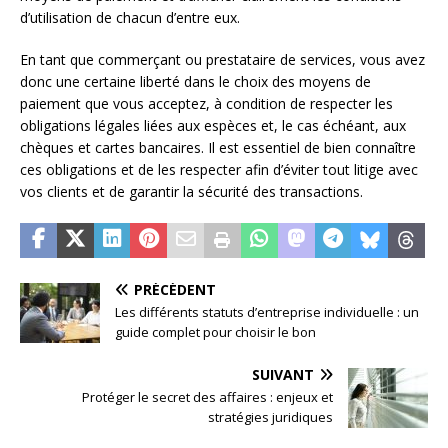
d’utilisation de chacun d’entre eux.
En tant que commerçant ou prestataire de services, vous avez
donc une certaine liberté dans le choix des moyens de
paiement que vous acceptez, à condition de respecter les
obligations légales liées aux espèces et, le cas échéant, aux
chèques et cartes bancaires. Il est essentiel de bien connaître
ces obligations et de les respecter afin d’éviter tout litige avec
vos clients et de garantir la sécurité des transactions.
PRÉCÉDENT
Les différents statuts d’entreprise individuelle : un
guide complet pour choisir le bon
SUIVANT
Protéger le secret des affaires : enjeux et
stratégies juridiques