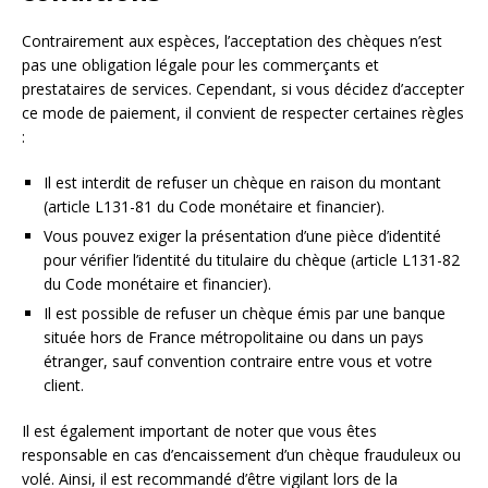
Contrairement aux espèces, l’acceptation des chèques n’est
pas une obligation légale pour les commerçants et
prestataires de services. Cependant, si vous décidez d’accepter
ce mode de paiement, il convient de respecter certaines règles
:
Il est interdit de refuser un chèque en raison du montant
(article L131-81 du Code monétaire et financier).
Vous pouvez exiger la présentation d’une pièce d’identité
pour vérifier l’identité du titulaire du chèque (article L131-82
du Code monétaire et financier).
Il est possible de refuser un chèque émis par une banque
située hors de France métropolitaine ou dans un pays
étranger, sauf convention contraire entre vous et votre
client.
Il est également important de noter que vous êtes
responsable en cas d’encaissement d’un chèque frauduleux ou
volé. Ainsi, il est recommandé d’être vigilant lors de la