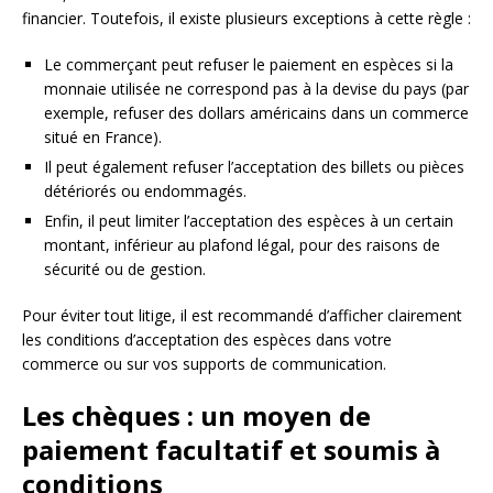
financier. Toutefois, il existe plusieurs exceptions à cette règle :
Le commerçant peut refuser le paiement en espèces si la
monnaie utilisée ne correspond pas à la devise du pays (par
exemple, refuser des dollars américains dans un commerce
situé en France).
Il peut également refuser l’acceptation des billets ou pièces
détériorés ou endommagés.
Enfin, il peut limiter l’acceptation des espèces à un certain
montant, inférieur au plafond légal, pour des raisons de
sécurité ou de gestion.
Pour éviter tout litige, il est recommandé d’afficher clairement
les conditions d’acceptation des espèces dans votre
commerce ou sur vos supports de communication.
Les chèques : un moyen de
paiement facultatif et soumis à
conditions