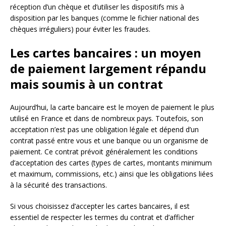
réception d’un chèque et d’utiliser les dispositifs mis à
disposition par les banques (comme le fichier national des
chèques irréguliers) pour éviter les fraudes.
Les cartes bancaires : un moyen
de paiement largement répandu
mais soumis à un contrat
Aujourd’hui, la carte bancaire est le moyen de paiement le plus
utilisé en France et dans de nombreux pays. Toutefois, son
acceptation n’est pas une obligation légale et dépend d’un
contrat passé entre vous et une banque ou un organisme de
paiement. Ce contrat prévoit généralement les conditions
d’acceptation des cartes (types de cartes, montants minimum
et maximum, commissions, etc.) ainsi que les obligations liées
à la sécurité des transactions.
Si vous choisissez d’accepter les cartes bancaires, il est
essentiel de respecter les termes du contrat et d’afficher