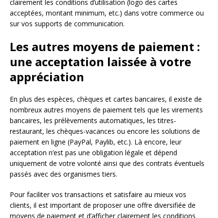
clairement les conditions d’utilisation (logo des cartes
acceptées, montant minimum, etc.) dans votre commerce ou
sur vos supports de communication.
Les autres moyens de paiement :
une acceptation laissée à votre
appréciation
En plus des espèces, chèques et cartes bancaires, il existe de
nombreux autres moyens de paiement tels que les virements
bancaires, les prélèvements automatiques, les titres-
restaurant, les chèques-vacances ou encore les solutions de
paiement en ligne (PayPal, Paylib, etc.). Là encore, leur
acceptation n’est pas une obligation légale et dépend
uniquement de votre volonté ainsi que des contrats éventuels
passés avec des organismes tiers.
Pour faciliter vos transactions et satisfaire au mieux vos
clients, il est important de proposer une offre diversifiée de
moyens de paiement et d’afficher clairement les conditions