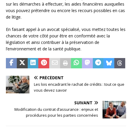
sur les démarches à effectuer, les aides financières auxquelles
vous pouvez prétendre ou encore les recours possibles en cas
de litige.
En faisant appel à un avocat spécialisé, vous mettez toutes les
chances de votre côté pour être en conformité avec la
législation et ainsi contribuer à la préservation de
l’environnement et de la santé publique.
PRÉCÉDENT
Les lois encadrant le rachat de crédits : tout ce que
vous devez savoir
SUIVANT
Modification du contrat d’assurance : enjeux et
procédures pour les parties concernées