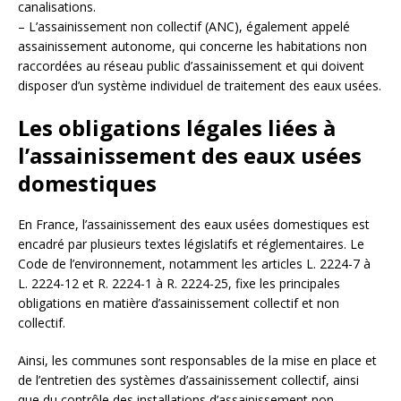
canalisations.
– L’assainissement non collectif (ANC), également appelé
assainissement autonome, qui concerne les habitations non
raccordées au réseau public d’assainissement et qui doivent
disposer d’un système individuel de traitement des eaux usées.
Les obligations légales liées à
l’assainissement des eaux usées
domestiques
En France, l’assainissement des eaux usées domestiques est
encadré par plusieurs textes législatifs et réglementaires. Le
Code de l’environnement, notamment les articles L. 2224-7 à
L. 2224-12 et R. 2224-1 à R. 2224-25, fixe les principales
obligations en matière d’assainissement collectif et non
collectif.
Ainsi, les communes sont responsables de la mise en place et
de l’entretien des systèmes d’assainissement collectif, ainsi
que du contrôle des installations d’assainissement non