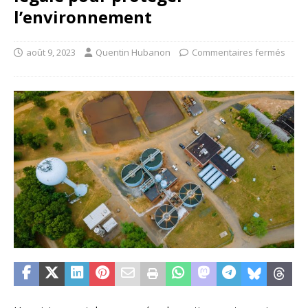
l’environnement
août 9, 2023
Quentin Hubanon
Commentaires fermés