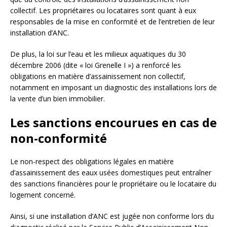
collectif. Les propriétaires ou locataires sont quant à eux
responsables de la mise en conformité et de l’entretien de leur
installation d’ANC.
De plus, la loi sur l’eau et les milieux aquatiques du 30
décembre 2006 (dite « loi Grenelle I ») a renforcé les
obligations en matière d’assainissement non collectif,
notamment en imposant un diagnostic des installations lors de
la vente d’un bien immobilier.
Les sanctions encourues en cas de
non-conformité
Le non-respect des obligations légales en matière
d’assainissement des eaux usées domestiques peut entraîner
des sanctions financières pour le propriétaire ou le locataire du
logement concerné.
Ainsi, si une installation d’ANC est jugée non conforme lors du