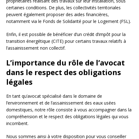
propriétaires réalisant des travaux sur leur installation, sous
certaines conditions. De plus, les collectivités territoriales
peuvent également proposer des aides financières,
notamment via le Fonds de Solidarité pour le Logement (FSL).
Enfin, il est possible de bénéficier d’un crédit d’impôt pour la
transition énergétique (CITE) pour certains travaux relatifs à
l’assainissement non collectif.
L’importance du rôle de l’avocat
dans le respect des obligations
légales
En tant qu’avocat spécialisé dans le domaine de
l’environnement et de l’assainissement des eaux usées
domestiques, notre rôle consiste à vous accompagner dans la
compréhension et le respect des obligations légales qui vous
incombent.
Nous sommes ainsi à votre disposition pour vous conseiller