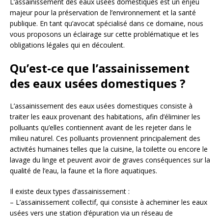
L’assainissement des eaux usées domestiques est un enjeu
majeur pour la préservation de l’environnement et la santé
publique. En tant qu’avocat spécialisé dans ce domaine, nous
vous proposons un éclairage sur cette problématique et les
obligations légales qui en découlent.
Qu’est-ce que l’assainissement
des eaux usées domestiques ?
L’assainissement des eaux usées domestiques consiste à
traiter les eaux provenant des habitations, afin d’éliminer les
polluants qu’elles contiennent avant de les rejeter dans le
milieu naturel. Ces polluants proviennent principalement des
activités humaines telles que la cuisine, la toilette ou encore le
lavage du linge et peuvent avoir de graves conséquences sur la
qualité de l’eau, la faune et la flore aquatiques.
Il existe deux types d’assainissement :
– L’assainissement collectif, qui consiste à acheminer les eaux
usées vers une station d’épuration via un réseau de