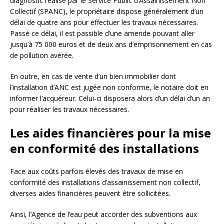
diagnostic réalisé par le Service Public d’Assainissement Non
Collectif (SPANC), le propriétaire dispose généralement d’un
délai de quatre ans pour effectuer les travaux nécessaires.
Passé ce délai, il est passible d’une amende pouvant aller
jusqu’à 75 000 euros et de deux ans d’emprisonnement en cas
de pollution avérée.
En outre, en cas de vente d’un bien immobilier dont
l’installation d’ANC est jugée non conforme, le notaire doit en
informer l’acquéreur. Celui-ci disposera alors d’un délai d’un an
pour réaliser les travaux nécessaires.
Les aides financières pour la mise
en conformité des installations
Face aux coûts parfois élevés des travaux de mise en
conformité des installations d’assainissement non collectif,
diverses aides financières peuvent être sollicitées.
Ainsi, l’Agence de l’eau peut accorder des subventions aux